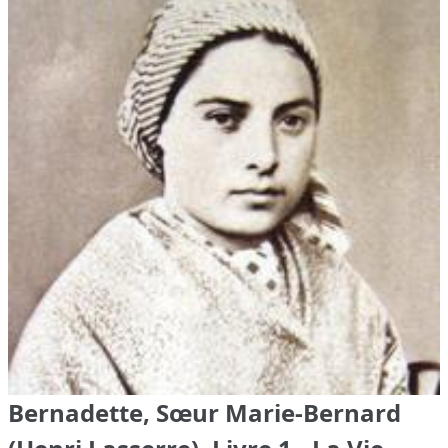
Bernadette, Sœur Marie-Bernard