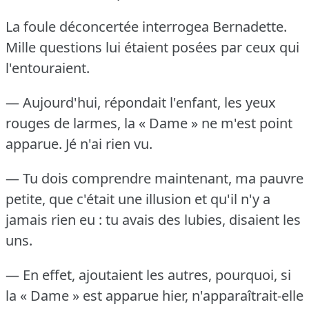
La foule déconcertée interrogea Bernadette.
Mille questions lui étaient posées par ceux qui
l'entouraient.
— Aujourd'hui, répondait l'enfant, les yeux
rouges de larmes, la « Dame » ne m'est point
apparue.
Jé n'ai rien vu.
— Tu dois comprendre maintenant, ma pauvre
petite, que c'était une illusion et qu'il n'y a
jamais rien eu : tu avais des lubies, disaient les
uns.
— En effet, ajoutaient les autres, pourquoi, si
la « Dame » est apparue hier, n'apparaîtrait-elle