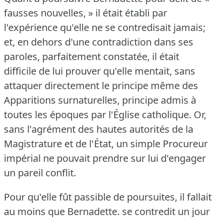
fausses nouvelles, » il était établi par
l'expérience qu'elle ne se contredisait jamais;
et, en dehors d'une contradiction dans ses
paroles, parfaitement constatée, il était
difficile de lui prouver qu'elle mentait, sans
attaquer directement le principe même des
Apparitions surnaturelles, principe admis à
toutes les époques par l'Église catholique.
Or,
sans l'agrément des hautes autorités de la
Magistrature et de l'État, un simple Procureur
impérial ne pouvait prendre sur lui d'engager
un pareil conflit.
Pour qu'elle fût passible de poursuites, il fallait
au moins que Bernadette.
se contredit un jour