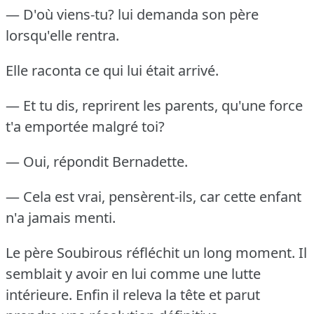
— D'où viens-tu?
lui demanda son père
lorsqu'elle rentra.
Elle raconta ce qui lui était arrivé.
— Et tu dis, reprirent les parents, qu'une force
t'a emportée malgré toi?
— Oui, répondit Bernadette.
— Cela est vrai, pensèrent-ils, car cette enfant
n'a jamais menti.
Le père Soubirous réfléchit un long moment.
Il
semblait y avoir en lui comme une lutte
intérieure.
Enfin il releva la tête et parut