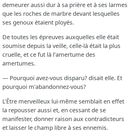
demeurer aussi dur à sa prière et à ses larmes
que les roches de marbre devant lesquelles
ses genoux étaient ployés.
De toutes les épreuves auxquelles elle était
soumise depuis la veille, celle-là était la plus
cruelle, et ce fut là l'amertume des
amertumes.
— Pourquoi avez-vous disparu?
disait elle.
Et
pourquoi m'abandonnez-vous?
L'Être merveilleux lui-même semblait en effet
la repousser aussi et, en cessant de se
manifester, donner raison aux contradicteurs
et laisser le champ libre à ses ennemis.