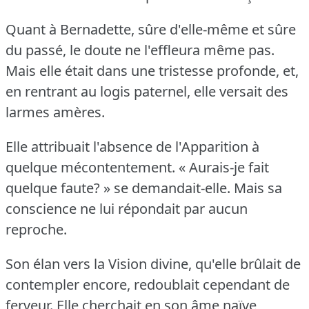
Quant à Bernadette, sûre d'elle-même et sûre
du passé, le doute ne l'effleura même pas.
Mais elle était dans une tristesse profonde, et,
en rentrant au logis paternel, elle versait des
larmes amères.
Elle attribuait l'absence de l'Apparition à
quelque mécontentement.
« Aurais-je fait
quelque faute?
» se demandait-elle.
Mais sa
conscience ne lui répondait par aucun
reproche.
Son élan vers la Vision divine, qu'elle brûlait de
contempler encore, redoublait cependant de
ferveur.
Elle cherchait en son âme naïve