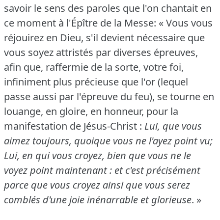
savoir le sens des paroles que l'on chantait en
ce moment à l'Épître de la Messe: « Vous vous
réjouirez en Dieu, s'il devient nécessaire que
vous soyez attristés par diverses épreuves,
afin que, raffermie de la sorte, votre foi,
infiniment plus précieuse que l'or (lequel
passe aussi par l'épreuve du feu), se tourne en
louange, en gloire, en honneur, pour la
manifestation de Jésus-Christ :
Lui, que vous
aimez toujours, quoique vous ne l'ayez point vu;
Lui, en qui vous croyez, bien que vous ne le
voyez point maintenant : et c'est précisément
parce que vous croyez ainsi que vous serez
comblés d'une joie inénarrable et glorieuse
.
»