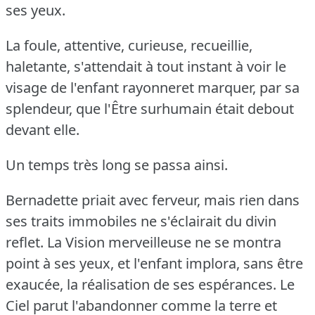
ses yeux.
La foule, attentive, curieuse, recueillie,
haletante, s'attendait à tout instant à voir le
visage de l'enfant rayonneret marquer, par sa
splendeur, que l'Être surhumain était debout
devant elle.
Un temps très long se passa ainsi.
Bernadette priait avec ferveur, mais rien dans
ses traits immobiles ne s'éclairait du divin
reflet.
La Vision merveilleuse ne se montra
point à ses yeux, et l'enfant implora, sans être
exaucée, la réalisation de ses espérances.
Le
Ciel parut l'abandonner comme la terre et