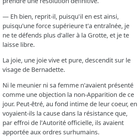
prendre une résolution définitive.
— Eh bien, reprit-il, puisqu'il en est ainsi,
puisqu'une force supérieure t'a entraînée, je
ne te défends plus d'aller à la Grotte, et je te
laisse libre.
La joie, une joie vive et pure, descendit sur le
visage de Bernadette.
Ni le meunier ni sa femme n'avaient présenté
comme une objection la non-Apparition de ce
jour.
Peut-êtré, au fond intime de leur coeur, en
voyaient-ils la cause dans la résistance que,
par effroi de l'Autorité officielle, ils avaient
apportée aux ordres surhumains.