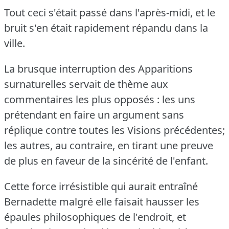
Tout ceci s'était passé dans l'après-midi, et le
bruit s'en était rapidement répandu dans la
ville.
La brusque interruption des Apparitions
surnaturelles servait de thème aux
commentaires les plus opposés : les uns
prétendant en faire un argument sans
réplique contre toutes les Visions précédentes;
les autres, au contraire, en tirant une preuve
de plus en faveur de la sincérité de l'enfant.
Cette force irrésistible qui aurait entraîné
Bernadette malgré elle faisait hausser les
épaules philosophiques de l'endroit, et