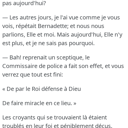
pas aujourd'hui?
— Les autres jours, je l'ai vue comme je vous
vois, répétait Bernadette; et nous nous
parlions, Elle et moi.
Mais aujourd'hui, Elle n'y
est plus, et je ne sais pas pourquoi.
— Bah!
reprenait un sceptique, le
Commissaire de police a fait son effet, et vous
verrez que tout est fini:
« De par le Roi défense à Dieu
De faire miracle en ce lieu.
»
Les croyants qui se trouvaient là étaient
troublés en leur foi et péniblement déçus.