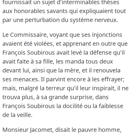
fournissait un sujet d'interminables thèses
aux honorables savants qui expliquaient tout
par une perturbation du système nerveux.
Le Commissaire, voyant que ses injonctions
avaient été violées, et apprenant en outre que
François Soubirous avait levé la défense qu'il
avait faite à sa fille, les manda tous deux
devant lui, ainsi que la mère, et il renouvela
ses menaces.
Il parvint encore à les effrayer;
mais, malgré la terreur qu'il leur inspirait, il ne
trouva plus, à sa grande surprise, dans
François Soubirous la docilité ou la faiblesse
de la veille.
Monsieur Jacomet, disait le pauvre homme,