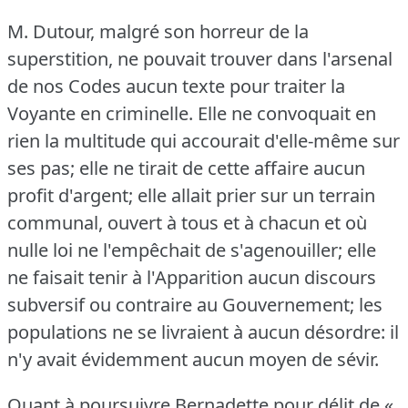
M. Dutour, malgré son horreur de la
superstition, ne pouvait trouver dans l'arsenal
de nos Codes aucun texte pour traiter la
Voyante en criminelle.
Elle ne convoquait en
rien la multitude qui accourait d'elle-même sur
ses pas; elle ne tirait de cette affaire aucun
profit d'argent; elle allait prier sur un terrain
communal, ouvert à tous et à chacun et où
nulle loi ne l'empêchait de s'agenouiller; elle
ne faisait tenir à l'Apparition aucun discours
subversif ou contraire au Gouvernement; les
populations ne se livraient à aucun désordre: il
n'y avait évidemment aucun moyen de sévir.
Quant à poursuivre Bernadette pour délit de «