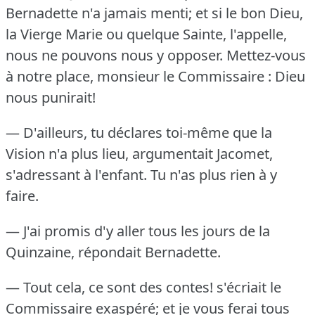
Bernadette n'a jamais menti; et si le bon Dieu,
la Vierge Marie ou quelque Sainte, l'appelle,
nous ne pouvons nous y opposer.
Mettez-vous
à notre place, monsieur le Commissaire : Dieu
nous punirait!
— D'ailleurs, tu déclares toi-même que la
Vision n'a plus lieu, argumentait Jacomet,
s'adressant à l'enfant.
Tu n'as plus rien à y
faire.
— J'ai promis d'y aller tous les jours de la
Quinzaine, répondait Bernadette.
— Tout cela, ce sont des contes!
s'écriait le
Commissaire exaspéré; et je vous ferai tous