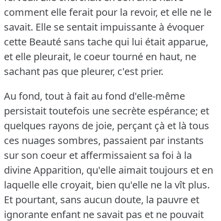
comment elle ferait pour la revoir, et elle ne le
savait.
Elle se sentait impuissante à évoquer
cette Beauté sans tache qui lui était apparue,
et elle pleurait, le coeur tourné en haut, ne
sachant pas que pleurer, c'est prier.
Au fond, tout à fait au fond d'elle-même
persistait toutefois une secrète espérance; et
quelques rayons de joie, perçant çà et là tous
ces nuages sombres, passaient par instants
sur son coeur et affermissaient sa foi à la
divine Apparition, qu'elle aimait toujours et en
laquelle elle croyait, bien qu'elle ne la vît plus.
Et pourtant, sans aucun doute, la pauvre et
ignorante enfant ne savait pas et ne pouvait