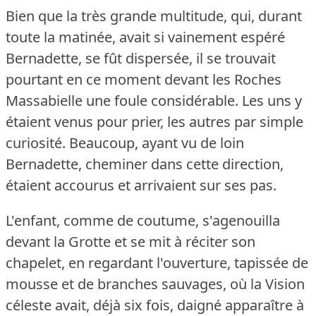
Bien que la très grande multitude, qui, durant
toute la matinée, avait si vainement espéré
Bernadette, se fût dispersée, il se trouvait
pourtant en ce moment devant les Roches
Massabielle une foule considérable.
Les uns y
étaient venus pour prier, les autres par simple
curiosité.
Beaucoup, ayant vu de loin
Bernadette, cheminer dans cette direction,
étaient accourus et arrivaient sur ses pas.
L'enfant, comme de coutume, s'agenouilla
devant la Grotte et se mit à réciter son
chapelet, en regardant l'ouverture, tapissée de
mousse et de branches sauvages, où la Vision
céleste avait, déjà six fois, daigné apparaître à