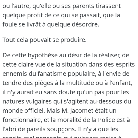
ou l'autre, qu'elle ou ses parents tirassent
quelque profit de ce qui se passait, que la
foule se livrât à quelque désordre.
Tout cela pouvait se produire.
De cette hypothèse au désir de la réaliser, de
cette claire vue de la situation dans des esprits
ennemis du fanatisme populaire, à l'envie de
tendre des pièges à la multitude ou à l'enfant,
il n'y aurait eu sans doute qu'un pas pour les
natures vulgaires qui s'agitent au-dessous du
monde officiel.
Mais M. Jacomet était un
fonctionnaire, et la moralité de la Police est à
l'abri de pareils soupçons.
Il n'y a que les