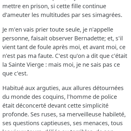
mettre en prison, si cette fille continue
d'ameuter les multitudes par ses simagrées.
Je m'en vais prier toute seule, je n'appelle
personne, faisait observer Bernadette; et, s'il
vient tant de foule après moi, et avant moi, ce
n'est pas ma faute.
C'est qu'on a dit que c'était
la Sainte Vierge : mais moi, je ne sais pas ce
que c'est.
Habitué aux arguties, aux allures détournées
du monde des coquins, l'homme de police
était déconcerté devant cette simplicité
profonde.
Ses ruses, sa merveilleuse habileté,
ses questions captieuses, ses menaces, tous