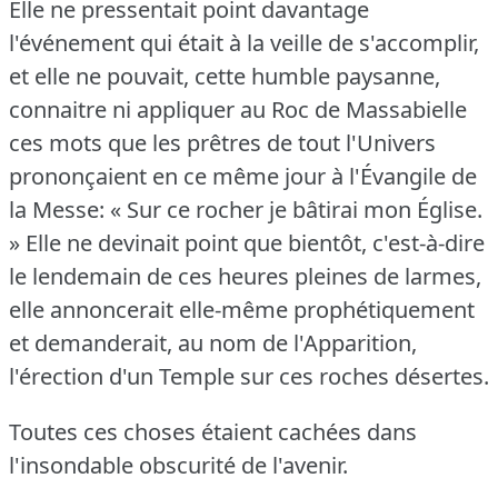
Elle ne pressentait point davantage
l'événement qui était à la veille de s'accomplir,
et elle ne pouvait, cette humble paysanne,
connaitre ni appliquer au Roc de Massabielle
ces mots que les prêtres de tout l'Univers
prononçaient en ce même jour à l'Évangile de
la Messe: « Sur ce rocher je bâtirai mon Église.
» Elle ne devinait point que bientôt, c'est-à-dire
le lendemain de ces heures pleines de larmes,
elle annoncerait elle-même prophétiquement
et demanderait, au nom de l'Apparition,
l'érection d'un Temple sur ces roches désertes.
Toutes ces choses étaient cachées dans
l'insondable obscurité de l'avenir.