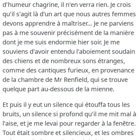
d'humeur chagrine, il n'en verra rien.
Je crois
qu'il s'agit là d'un art que nous autres femmes
devons apprendre à maîtriser… Je ne parviens
pas à me souvenir précisément de la manière
dont je me suis endormie hier soir.
Je me
souviens d'avoir entendu l'aboiement soudain
des chiens et de nombreux sons étranges,
comme des cantiques furieux, en provenance
de la chambre de Mr Renfield, qui se trouve
quelque part au-dessous de la mienne.
Et puis il y eut un silence qui étouffa tous les
bruits, un silence si profond qu'il me mit mal à
l'aise, et je me levai pour regarder à la fenêtre.
Tout était sombre et silencieux, et les ombres