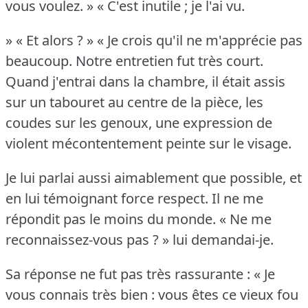
vous voulez.
» « C'est inutile ; je l'ai vu.
» « Et alors ?
» « Je crois qu'il ne m'apprécie pas
beaucoup.
Notre entretien fut très court.
Quand j'entrai dans la chambre, il était assis
sur un tabouret au centre de la pièce, les
coudes sur les genoux, une expression de
violent mécontentement peinte sur le visage.
Je lui parlai aussi aimablement que possible, et
en lui témoignant force respect.
Il ne me
répondit pas le moins du monde.
« Ne me
reconnaissez-vous pas ?
» lui demandai-je.
Sa réponse ne fut pas très rassurante : « Je
vous connais très bien : vous êtes ce vieux fou