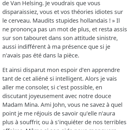
de Van Helsing.
Je voudrais que vous
disparaissiez, vous et vos théories idiotes sur
le cerveau.
Maudits stupides hollandais !
» Il
ne prononça pas un mot de plus, et resta assis
sur son tabouret dans son attitude sinistre,
aussi indifférent à ma présence que si je
n'avais pas été dans la pièce.
Et ainsi disparut mon espoir d'en apprendre
tant de cet aliéné si intelligent.
Alors je vais
aller me consoler, si c'est possible, en
discutant joyeusement avec notre douce
Madam Mina.
Ami John, vous ne savez à quel
point je me réjouis de savoir qu'elle n'aura
plus à souffrir, ou à s'inquiéter de nos terribles