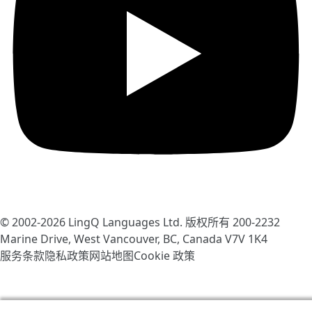
© 2002-2026
LingQ Languages Ltd.
版权所有 200-2232
Marine Drive, West Vancouver, BC, Canada
V7V 1K4
服务条款
隐私政策
网站地图
Cookie 政策