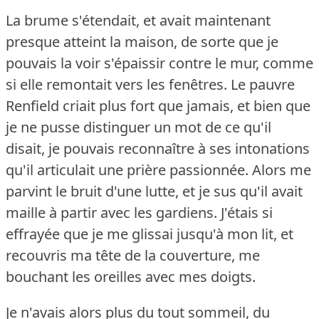
La brume s'étendait, et avait maintenant
presque atteint la maison, de sorte que je
pouvais la voir s'épaissir contre le mur, comme
si elle remontait vers les fenêtres.
Le pauvre
Renfield criait plus fort que jamais, et bien que
je ne pusse distinguer un mot de ce qu'il
disait, je pouvais reconnaître à ses intonations
qu'il articulait une prière passionnée.
Alors me
parvint le bruit d'une lutte, et je sus qu'il avait
maille à partir avec les gardiens.
J'étais si
effrayée que je me glissai jusqu'à mon lit, et
recouvris ma tête de la couverture, me
bouchant les oreilles avec mes doigts.
Je n'avais alors plus du tout sommeil, du