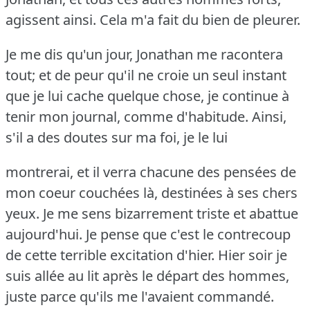
agissent ainsi.
Cela m'a fait du bien de pleurer.
Je me dis qu'un jour, Jonathan me racontera
tout; et de peur qu'il ne croie un seul instant
que je lui cache quelque chose, je continue à
tenir mon journal, comme d'habitude.
Ainsi,
s'il a des doutes sur ma foi, je le lui
montrerai, et il verra chacune des pensées de
mon coeur couchées là, destinées à ses chers
yeux.
Je me sens bizarrement triste et abattue
aujourd'hui.
Je pense que c'est le contrecoup
de cette terrible excitation d'hier.
Hier soir je
suis allée au lit après le départ des hommes,
juste parce qu'ils me l'avaient commandé.