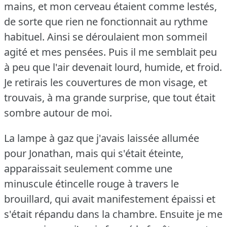
mains, et mon cerveau étaient comme lestés,
de sorte que rien ne fonctionnait au rythme
habituel.
Ainsi se déroulaient mon sommeil
agité et mes pensées.
Puis il me semblait peu
à peu que l'air devenait lourd, humide, et froid.
Je retirais les couvertures de mon visage, et
trouvais, à ma grande surprise, que tout était
sombre autour de moi.
La lampe à gaz que j'avais laissée allumée
pour Jonathan, mais qui s'était éteinte,
apparaissait seulement comme une
minuscule étincelle rouge à travers le
brouillard, qui avait manifestement épaissi et
s'était répandu dans la chambre.
Ensuite je me