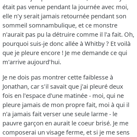
était pas venue pendant la journée avec moi,
elle n'y serait jamais retournée pendant son
sommeil somnambulique, et ce monstre
n'aurait pas pu la détruire comme il l'a fait.
Oh,
pourquoi suis-je donc allée à Whitby ?
Et voilà
que je pleure encore !
Je me demande ce qui
m'arrive aujourd'hui.
Je ne dois pas montrer cette faiblesse à
Jonathan, car s'il savait que j'ai pleuré deux
fois en l'espace d'une matinée - moi, qui ne
pleure jamais de mon propre fait, moi à qui il
n'a jamais fait verser une seule larme - le
pauvre garçon en aurait le coeur brisé.
Je me
composerai un visage ferme, et si je me sens