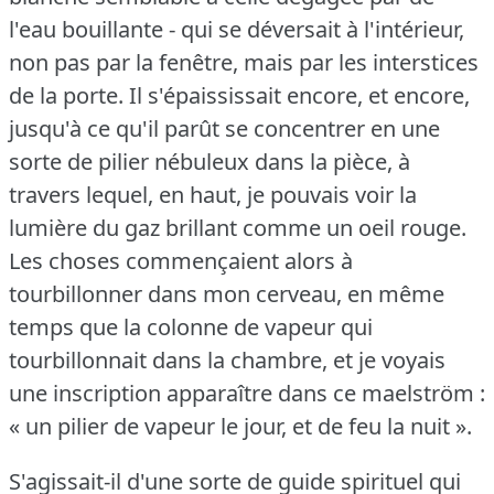
l'eau bouillante - qui se déversait à l'intérieur,
non pas par la fenêtre, mais par les interstices
de la porte.
Il s'épaississait encore, et encore,
jusqu'à ce qu'il parût se concentrer en une
sorte de pilier nébuleux dans la pièce, à
travers lequel, en haut, je pouvais voir la
lumière du gaz brillant comme un oeil rouge.
Les choses commençaient alors à
tourbillonner dans mon cerveau, en même
temps que la colonne de vapeur qui
tourbillonnait dans la chambre, et je voyais
une inscription apparaître dans ce maelström :
« un pilier de vapeur le jour, et de feu la nuit ».
S'agissait-il d'une sorte de guide spirituel qui