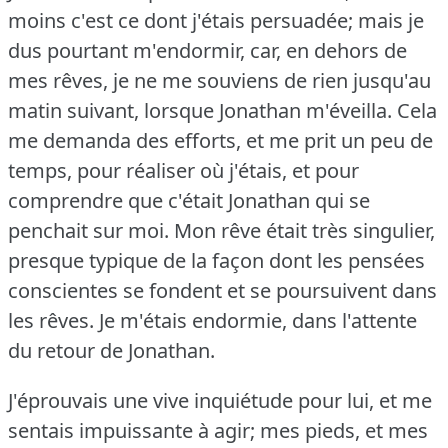
moins c'est ce dont j'étais persuadée; mais je
dus pourtant m'endormir, car, en dehors de
mes rêves, je ne me souviens de rien jusqu'au
matin suivant, lorsque Jonathan m'éveilla.
Cela
me demanda des efforts, et me prit un peu de
temps, pour réaliser où j'étais, et pour
comprendre que c'était Jonathan qui se
penchait sur moi.
Mon rêve était très singulier,
presque typique de la façon dont les pensées
conscientes se fondent et se poursuivent dans
les rêves.
Je m'étais endormie, dans l'attente
du retour de Jonathan.
J'éprouvais une vive inquiétude pour lui, et me
sentais impuissante à agir; mes pieds, et mes