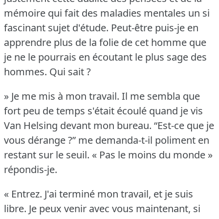
mémoire qui fait des maladies mentales un si
fascinant sujet d'étude.
Peut-être puis-je en
apprendre plus de la folie de cet homme que
je ne le pourrais en écoutant le plus sage des
hommes.
Qui sait ?
» Je me mis à mon travail.
Il me sembla que
fort peu de temps s'était écoulé quand je vis
Van Helsing devant mon bureau.
“Est-ce que je
vous dérange ?” me demanda-t-il poliment en
restant sur le seuil.
« Pas le moins du monde »
répondis-je.
« Entrez.
J'ai terminé mon travail, et je suis
libre.
Je peux venir avec vous maintenant, si