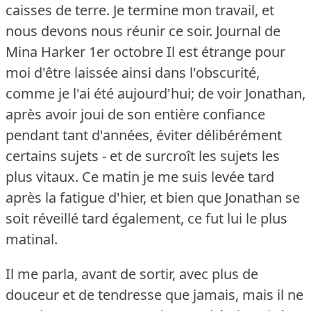
caisses de terre.
Je termine mon travail, et
nous devons nous réunir ce soir.
Journal de
Mina Harker 1er octobre Il est étrange pour
moi d'être laissée ainsi dans l'obscurité,
comme je l'ai été aujourd'hui; de voir Jonathan,
après avoir joui de son entière confiance
pendant tant d'années, éviter délibérément
certains sujets - et de surcroît les sujets les
plus vitaux.
Ce matin je me suis levée tard
après la fatigue d'hier, et bien que Jonathan se
soit réveillé tard également, ce fut lui le plus
matinal.
Il me parla, avant de sortir, avec plus de
douceur et de tendresse que jamais, mais il ne