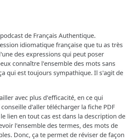
podcast de Français Authentique.
ession idiomatique française que tu as très
t d'une des expressions qui peut poser
peux connaître l'ensemble des mots sans
ça qui est toujours sympathique.
Il s'agit de
ailler avec plus d'efficacité, en ce qui
 conseille d'aller télécharger la fiche PDF
le lien en tout cas est dans la description de
revoir l'ensemble des termes, des mots de
ples.
Donc, ça te permet de réviser de façon