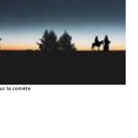
sur la comète