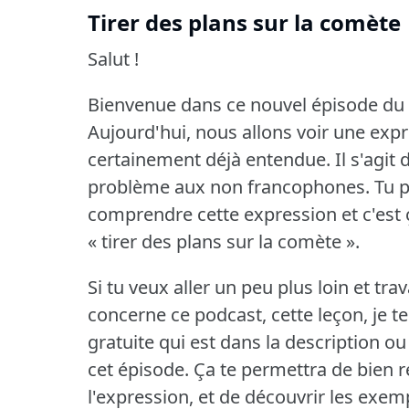
Tirer des plans sur la comète
Salut !
Bienvenue dans ce nouvel épisode du 
Aujourd'hui, nous allons voir une expr
certainement déjà entendue.
Il s'agi
problème aux non francophones.
Tu 
comprendre cette expression et c'est 
« tirer des plans sur la comète ».
Si tu veux aller un peu plus loin et trav
concerne ce podcast, cette leçon, je te
gratuite qui est dans la description ou 
cet épisode.
Ça te permettra de bien 
l'expression, et de découvrir les exem