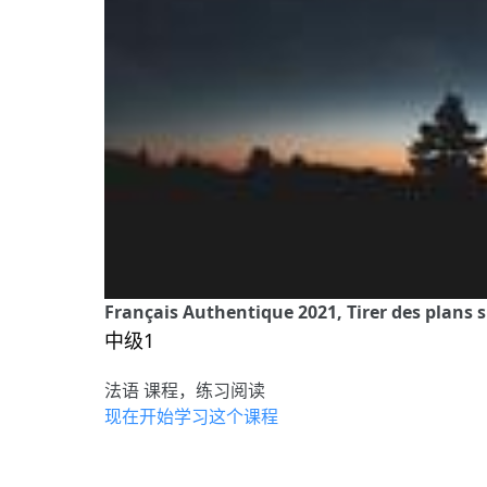
Français Authentique 2021, Tirer des plans 
中级1
法语 课程，练习阅读
现在开始学习这个课程