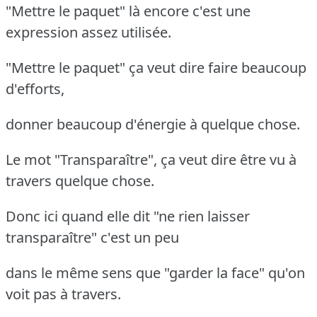
"Mettre le paquet" là encore c'est une
expression assez utilisée.
"Mettre le paquet" ça veut dire faire beaucoup
d'efforts,
donner beaucoup d'énergie à quelque chose.
Le mot "Transparaître", ça veut dire être vu à
travers quelque chose.
Donc ici quand elle dit "ne rien laisser
transparaître" c'est un peu
dans le même sens que "garder la face" qu'on
voit pas à travers.