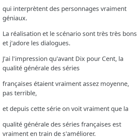
qui interprètent des personnages vraiment
géniaux.
La réalisation et le scénario sont très très bons
et j'adore les dialogues.
J'ai l'impression qu'avant Dix pour Cent, la
qualité générale des séries
françaises étaient vraiment assez moyenne,
pas terrible,
et depuis cette série on voit vraiment que la
qualité générale des séries françaises est
vraiment en train de s'améliorer.