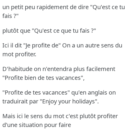
un petit peu rapidement de dire "Qu'est ce tu
fais ?"
plutôt que "Qu'est ce que tu fais ?"
Ici il dit "Je profite de" On a un autre sens du
mot profiter.
D'habitude on n'entendra plus facilement
"Profite bien de tes vacances",
"Profite de tes vacances" qu'en anglais on
traduirait par "Enjoy your holidays".
Mais ici le sens du mot c'est plutôt profiter
d'une situation pour faire