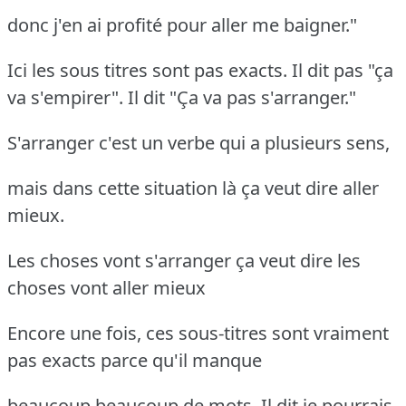
donc j'en ai profité pour aller me baigner."
Ici les sous titres sont pas exacts. Il dit pas "ça
va s'empirer". Il dit "Ça va pas s'arranger."
S'arranger c'est un verbe qui a plusieurs sens,
mais dans cette situation là ça veut dire aller
mieux.
Les choses vont s'arranger ça veut dire les
choses vont aller mieux
Encore une fois, ces sous-titres sont vraiment
pas exacts parce qu'il manque
beaucoup beaucoup de mots. Il dit je pourrais