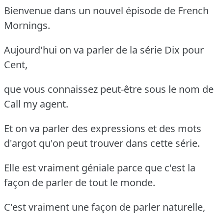
Bienvenue dans un nouvel épisode de French
Mornings.
Aujourd'hui on va parler de la série Dix pour
Cent,
que vous connaissez peut-être sous le nom de
Call my agent.
Et on va parler des expressions et des mots
d'argot qu'on peut trouver dans cette série.
Elle est vraiment géniale parce que c'est la
façon de parler de tout le monde.
C'est vraiment une façon de parler naturelle,