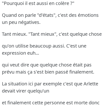
"Pourquoi il est aussi en colère ?"
Quand on parle "d'états", c'est des émotions
un peu négatives.
Tant mieux. "Tant mieux", c'est quelque chose
qu'on utilise beaucoup aussi. C'est une
expression euh...
qui veut dire que quelque chose était pas
prévu mais ça s'est bien passé finalement.
La situation ici par exemple c'est que Arlette
devait virer quelqu'un
et finalement cette personne est morte donc