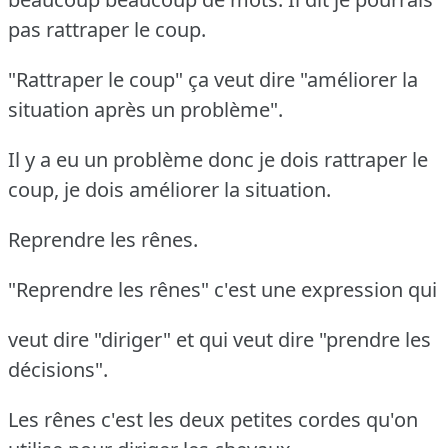
pas rattraper le coup.
"Rattraper le coup" ça veut dire "améliorer la
situation après un problème".
Il y a eu un problème donc je dois rattraper le
coup, je dois améliorer la situation.
Reprendre les rênes.
"Reprendre les rênes" c'est une expression qui
veut dire "diriger" et qui veut dire "prendre les
décisions".
Les rênes c'est les deux petites cordes qu'on