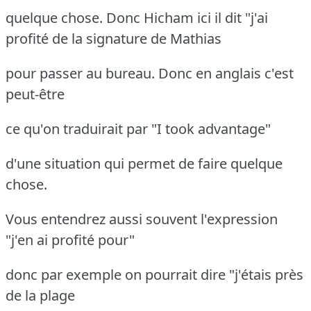
quelque chose. Donc Hicham ici il dit "j'ai
profité de la signature de Mathias
pour passer au bureau. Donc en anglais c'est
peut-être
ce qu'on traduirait par "I took advantage"
d'une situation qui permet de faire quelque
chose.
Vous entendrez aussi souvent l'expression
"j'en ai profité pour"
donc par exemple on pourrait dire "j'étais près
de la plage