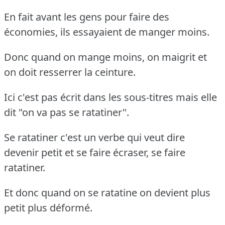
En fait avant les gens pour faire des
économies, ils essayaient de manger moins.
Donc quand on mange moins, on maigrit et
on doit resserrer la ceinture.
Ici c'est pas écrit dans les sous-titres mais elle
dit "on va pas se ratatiner".
Se ratatiner c'est un verbe qui veut dire
devenir petit et se faire écraser, se faire
ratatiner.
Et donc quand on se ratatine on devient plus
petit plus déformé.