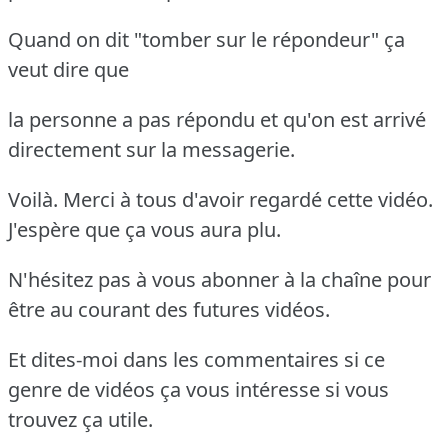
Quand on dit "tomber sur le répondeur" ça
veut dire que
la personne a pas répondu et qu'on est arrivé
directement sur la messagerie.
Voilà. Merci à tous d'avoir regardé cette vidéo.
J'espère que ça vous aura plu.
N'hésitez pas à vous abonner à la chaîne pour
être au courant des futures vidéos.
Et dites-moi dans les commentaires si ce
genre de vidéos ça vous intéresse si vous
trouvez ça utile.