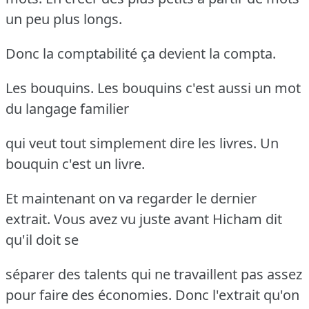
un peu plus longs.
Donc la comptabilité ça devient la compta.
Les bouquins. Les bouquins c'est aussi un mot
du langage familier
qui veut tout simplement dire les livres. Un
bouquin c'est un livre.
Et maintenant on va regarder le dernier
extrait. Vous avez vu juste avant Hicham dit
qu'il doit se
séparer des talents qui ne travaillent pas assez
pour faire des économies. Donc l'extrait qu'on