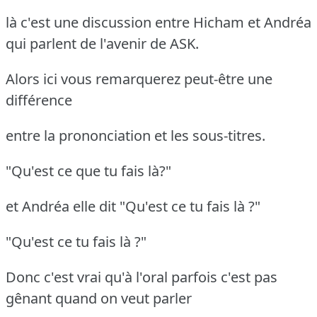
là c'est une discussion entre Hicham et Andréa
qui parlent de l'avenir de ASK.
Alors ici vous remarquerez peut-être une
différence
entre la prononciation et les sous-titres.
"Qu'est ce que tu fais là?"
et Andréa elle dit "Qu'est ce tu fais là ?"
"Qu'est ce tu fais là ?"
Donc c'est vrai qu'à l'oral parfois c'est pas
gênant quand on veut parler