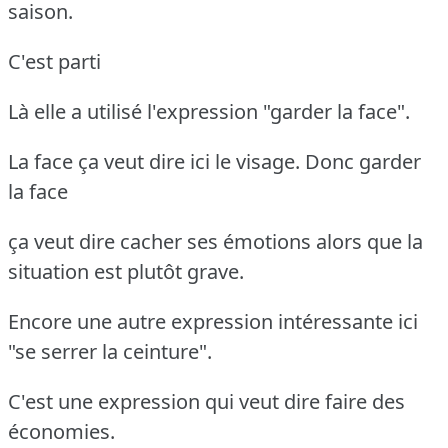
saison.
C'est parti
Là elle a utilisé l'expression "garder la face".
La face ça veut dire ici le visage. Donc garder
la face
ça veut dire cacher ses émotions alors que la
situation est plutôt grave.
Encore une autre expression intéressante ici
"se serrer la ceinture".
C'est une expression qui veut dire faire des
économies.