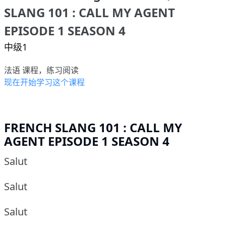
SLANG 101 : CALL MY AGENT
EPISODE 1 SEASON 4
中级1
法语 课程，练习阅读
现在开始学习这个课程
FRENCH SLANG 101 : CALL MY
AGENT EPISODE 1 SEASON 4
Salut
Salut
Salut