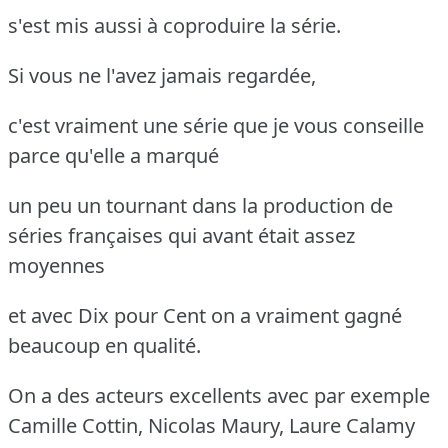
s'est mis aussi à coproduire la série.
Si vous ne l'avez jamais regardée,
c'est vraiment une série que je vous conseille
parce qu'elle a marqué
un peu un tournant dans la production de
séries françaises qui avant était assez
moyennes
et avec Dix pour Cent on a vraiment gagné
beaucoup en qualité.
On a des acteurs excellents avec par exemple
Camille Cottin, Nicolas Maury, Laure Calamy