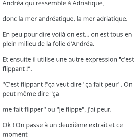
Andréa qui ressemble à Adriatique,
donc la mer andréatique, la mer adriatique.
En peu pour dire voilà on est... on est tous en
plein milieu de la folie d'Andréa.
Et ensuite il utilise une autre expression "c'est
flippant !".
"C'est flippant !"ça veut dire "ça fait peur". On
peut même dire "ça
me fait flipper" ou "je flippe", j'ai peur.
Ok ! On passe à un deuxième extrait et ce
moment