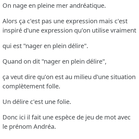
On nage en pleine mer andréatique.
Alors ça c'est pas une expression mais c'est
inspiré d'une expression qu'on utilise vraiment
qui est "nager en plein délire".
Quand on dit "nager en plein délire",
ça veut dire qu'on est au milieu d'une situation
complètement folle.
Un délire c'est une folie.
Donc ici il fait une espèce de jeu de mot avec
le prénom Andréa.