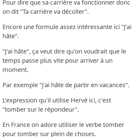
Pour dire que sa carrière va fonctionner donc
on dit "Ta carrière va décoller".
Encore une formule assez intéressante ici "J'ai
hâte".
"J'ai hâte", ça veut dire qu'on voudrait que le
temps passe plus vite pour arriver à un
moment.
Par exemple "j'ai hâte de partir en vacances".
L'expression qu'il utilise Hervé ici, c'est
"tomber sur le répondeur".
En France on adore utiliser le verbe tomber
pour tomber sur plein de choses.