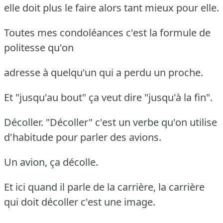
elle doit plus le faire alors tant mieux pour elle.
Toutes mes condoléances c'est la formule de
politesse qu'on
adresse à quelqu'un qui a perdu un proche.
Et "jusqu'au bout" ça veut dire "jusqu'à la fin".
Décoller. "Décoller" c'est un verbe qu'on utilise
d'habitude pour parler des avions.
Un avion, ça décolle.
Et ici quand il parle de la carrière, la carrière
qui doit décoller c'est une image.