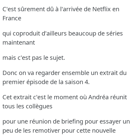
C'est sûrement dû à l'arrivée de Netflix en
France
qui coproduit d'ailleurs beaucoup de séries
maintenant
mais c'est pas le sujet.
Donc on va regarder ensemble un extrait du
premier épisode de la saison 4.
Cet extrait c'est le moment où Andréa réunit
tous les collègues
pour une réunion de briefing pour essayer un
peu de les remotiver pour cette nouvelle