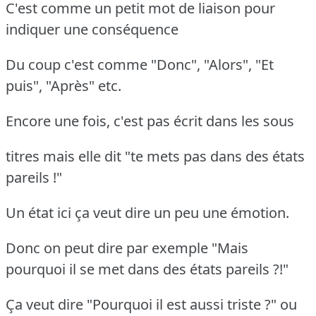
C'est comme un petit mot de liaison pour
indiquer une conséquence
Du coup c'est comme "Donc", "Alors", "Et
puis", "Après" etc.
Encore une fois, c'est pas écrit dans les sous
titres mais elle dit "te mets pas dans des états
pareils !"
Un état ici ça veut dire un peu une émotion.
Donc on peut dire par exemple "Mais
pourquoi il se met dans des états pareils ?!"
Ça veut dire "Pourquoi il est aussi triste ?" ou