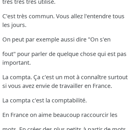
très très très utilisé.
C'est très commun. Vous allez l'entendre tous
les jours.
On peut par exemple aussi dire "On s'en
fout" pour parler de quelque chose qui est pas
important.
La compta. Ça c'est un mot à connaître surtout
si vous avez envie de travailler en France.
La compta c'est la comptabilité.
En France on aime beaucoup raccourcir les
mots. En créer des plus petits à partir de mots