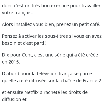
donc c'est un très bon exercice pour travailler
votre français.
Alors installez vous bien, prenez un petit café.
Pensez à activer les sous-titres si vous en avez
besoin et c'est parti !
Dix pour Cent, c'est une série qui a été créée
en 2015.
D'abord pour la télévision française parce
qu'elle a été diffusée sur la chaîne de France 2
et ensuite Netflix a racheté les droits de
diffusion et