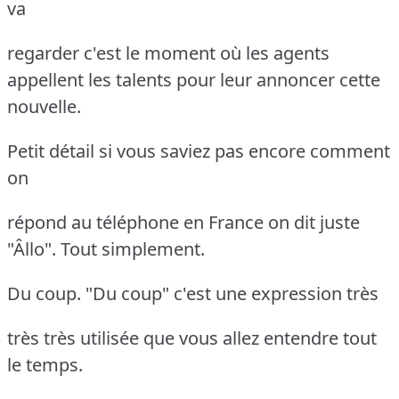
va
regarder c'est le moment où les agents
appellent les talents pour leur annoncer cette
nouvelle.
Petit détail si vous saviez pas encore comment
on
répond au téléphone en France on dit juste
"Âllo". Tout simplement.
Du coup. "Du coup" c'est une expression très
très très utilisée que vous allez entendre tout
le temps.