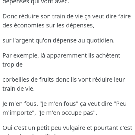
dépenses qui vont avec.
Donc réduire son train de vie ça veut dire faire
des économies sur les dépenses,
sur l'argent qu'on dépense au quotidien.
Par exemple, là apparemment ils achètent
trop de
corbeilles de fruits donc ils vont réduire leur
train de vie.
Je m'en fous. "Je m'en fous" ça veut dire "Peu
m'importe", "Je m'en occupe pas".
Oui c'est un petit peu vulgaire et pourtant c'est