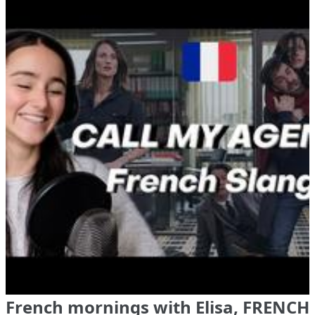
French mornings with Elisa, FRENCH