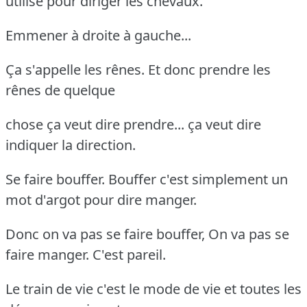
utilise pour diriger les chevaux.
Emmener à droite à gauche...
Ça s'appelle les rênes. Et donc prendre les
rênes de quelque
chose ça veut dire prendre... ça veut dire
indiquer la direction.
Se faire bouffer. Bouffer c'est simplement un
mot d'argot pour dire manger.
Donc on va pas se faire bouffer, On va pas se
faire manger. C'est pareil.
Le train de vie c'est le mode de vie et toutes les