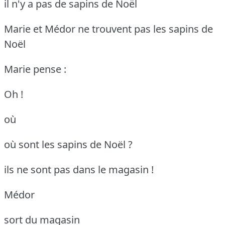
il n'y a pas de sapins de Noël
Marie et Médor ne trouvent pas les sapins de
Noël
Marie pense :
Oh !
où
où sont les sapins de Noël ?
ils ne sont pas dans le magasin !
Médor
sort du magasin