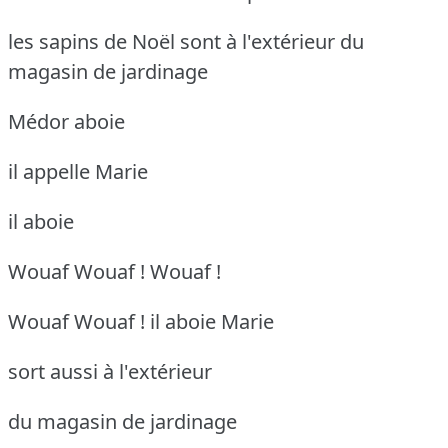
les sapins de Noël sont à l'extérieur du
magasin de jardinage
Médor aboie
il appelle Marie
il aboie
Wouaf Wouaf !
Wouaf !
Wouaf Wouaf ! il aboie
Marie
sort aussi à l'extérieur
du magasin de jardinage