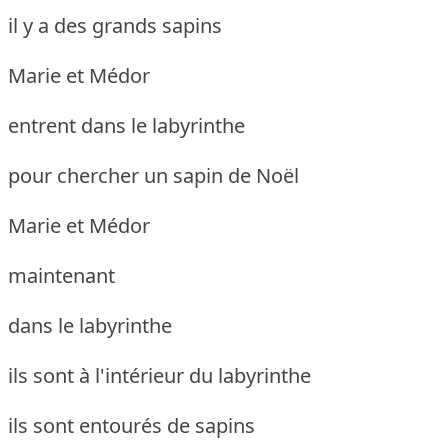
il y a des grands sapins
Marie et Médor
entrent dans le labyrinthe
pour chercher un sapin de Noël
Marie et Médor
maintenant
dans le labyrinthe
ils sont à l'intérieur du labyrinthe
ils sont entourés de sapins