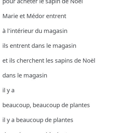
pour acheter le sapin de Noël
Marie et Médor entrent
à l'intérieur du magasin
ils entrent dans le magasin
et ils cherchent les sapins de Noël
dans le magasin
il y a
beaucoup, beaucoup de plantes
il y a beaucoup de plantes