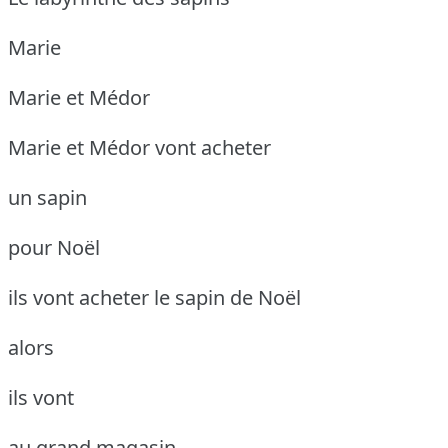
Marie
Marie et Médor
Marie et Médor vont acheter
un sapin
pour Noël
ils vont acheter le sapin de Noël
alors
ils vont
au grand magasin