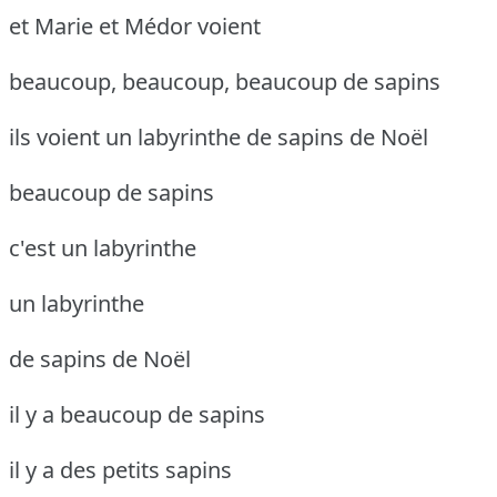
et Marie et Médor voient
beaucoup, beaucoup, beaucoup de sapins
ils voient un labyrinthe de sapins de Noël
beaucoup de sapins
c'est un labyrinthe
un labyrinthe
de sapins de Noël
il y a beaucoup de sapins
il y a des petits sapins