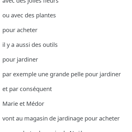
avec des jolies fleurs
ou avec des plantes
pour acheter
il y a aussi des outils
pour jardiner
par exemple une grande pelle pour jardiner
et par conséquent
Marie et Médor
vont au magasin de jardinage pour acheter