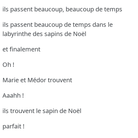
ils passent beaucoup, beaucoup de temps
ils passent beaucoup de temps dans le
labyrinthe des sapins de Noël
et finalement
Oh !
Marie et Médor trouvent
Aaahh !
ils trouvent le sapin de Noël
parfait !