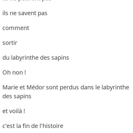
ils ne savent pas
comment
sortir
du labyrinthe des sapins
Oh non !
Marie et Médor sont perdus dans le labyrinthe
des sapins
et voilà !
c'est la fin de l'histoire