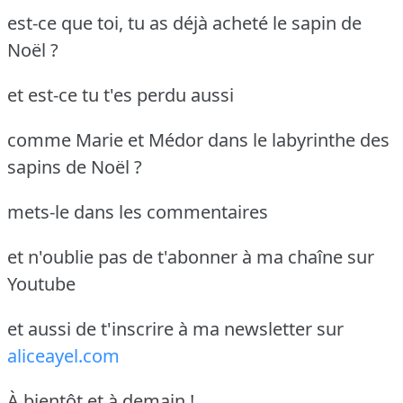
est-ce que toi, tu as déjà acheté le sapin de
Noël ?
et est-ce tu t'es perdu aussi
comme Marie et Médor dans le labyrinthe des
sapins de Noël ?
mets-le dans les commentaires
et n'oublie pas de t'abonner à ma chaîne sur
Youtube
et aussi de t'inscrire à ma newsletter sur
aliceayel.com
À bientôt et à demain !