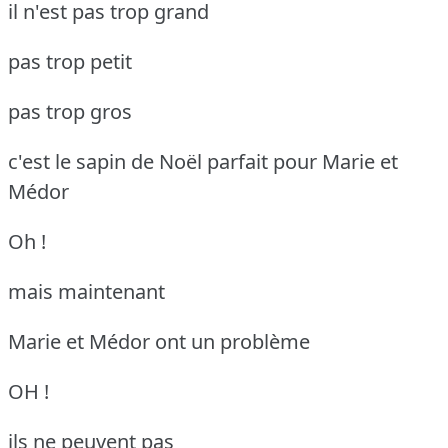
il n'est pas trop grand
pas trop petit
pas trop gros
c'est le sapin de Noël parfait pour Marie et
Médor
Oh !
mais maintenant
Marie et Médor ont un problème
OH !
ils ne peuvent pas