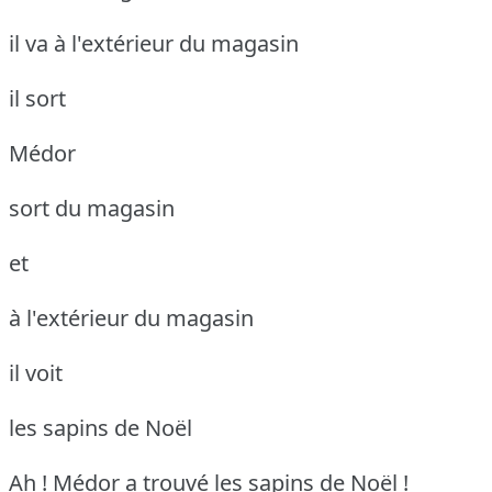
il va à l'extérieur du magasin
il sort
Médor
sort du magasin
et
à l'extérieur du magasin
il voit
les sapins de Noël
Ah ! Médor a trouvé les sapins de Noël !