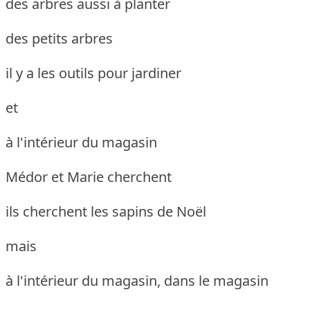
des arbres aussi à planter
des petits arbres
il y a les outils pour jardiner
et
à l'intérieur du magasin
Médor et Marie cherchent
ils cherchent les sapins de Noël
mais
à l'intérieur du magasin, dans le magasin