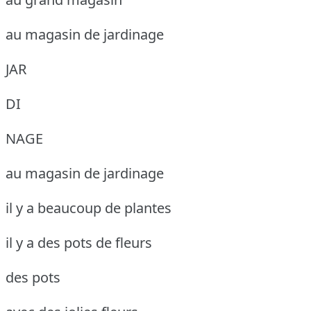
au magasin de jardinage
JAR
DI
NAGE
au magasin de jardinage
il y a beaucoup de plantes
il y a des pots de fleurs
des pots