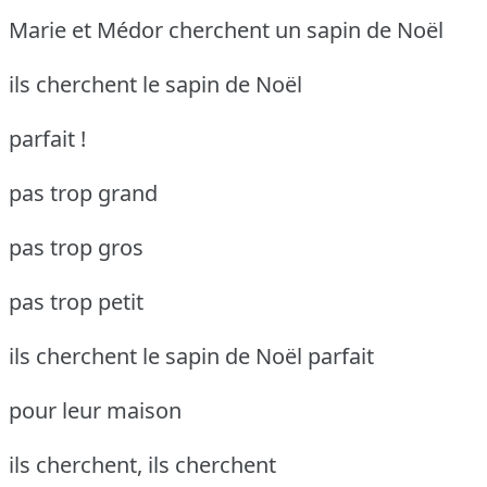
Marie et Médor cherchent un sapin de Noël
ils cherchent le sapin de Noël
parfait !
pas trop grand
pas trop gros
pas trop petit
ils cherchent le sapin de Noël parfait
pour leur maison
ils cherchent, ils cherchent