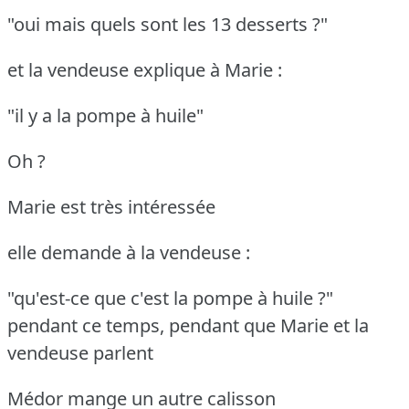
"oui mais quels sont les 13 desserts ?"
et la vendeuse explique à Marie :
"il y a la pompe à huile"
Oh ?
Marie est très intéressée
elle demande à la vendeuse :
"qu'est-ce que c'est la pompe à huile ?"
pendant ce temps, pendant que Marie et la
vendeuse parlent
Médor mange un autre calisson