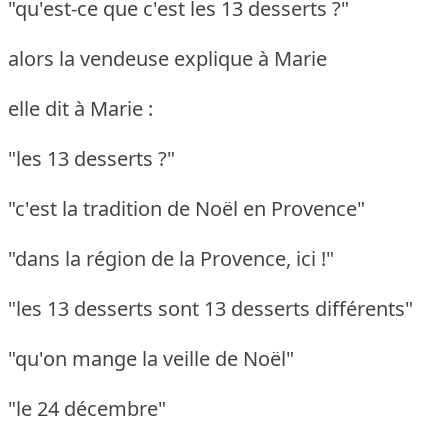
"qu'est-ce que c'est les 13 desserts ?"
alors la vendeuse explique à Marie
elle dit à Marie :
"les 13 desserts ?"
"c'est la tradition de Noël en Provence"
"dans la région de la Provence, ici !"
"les 13 desserts sont 13 desserts différents"
"qu'on mange la veille de Noël"
"le 24 décembre"