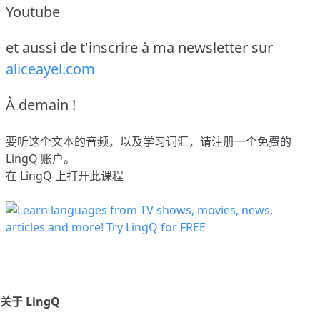
Youtube
et aussi de t'inscrire à ma newsletter sur
aliceayel.com
À demain !
要听这个文本的音频，以及学习词汇，请
注册
一个免费的
LingQ 账户。
在 LingQ 上打开此课程
关于 LingQ