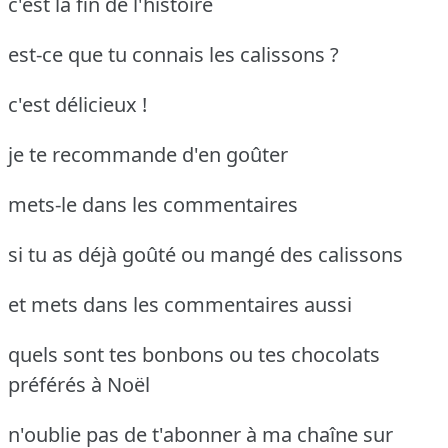
c'est la fin de l'histoire
est-ce que tu connais les calissons ?
c'est délicieux !
je te recommande d'en goûter
mets-le dans les commentaires
si tu as déjà goûté ou mangé des calissons
et mets dans les commentaires aussi
quels sont tes bonbons ou tes chocolats
préférés à Noël
n'oublie pas de t'abonner à ma chaîne sur