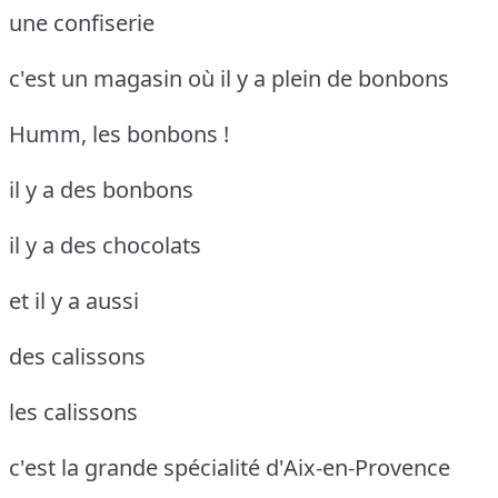
une confiserie
c'est un magasin où il y a plein de bonbons
Humm, les bonbons !
il y a des bonbons
il y a des chocolats
et il y a aussi
des calissons
les calissons
c'est la grande spécialité d'Aix-en-Provence