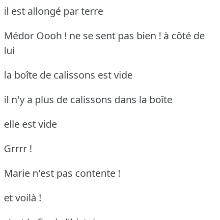
il est allongé par terre
Médor Oooh ! ne se sent pas bien !
à côté de
lui
la boîte de calissons est vide
il n'y a plus de calissons dans la boîte
elle est vide
Grrrr !
Marie n'est pas contente !
et voilà !