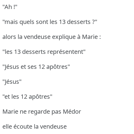
"Ah !"
"mais quels sont les 13 desserts ?"
alors la vendeuse explique à Marie :
"les 13 desserts représentent"
"Jésus et ses 12 apôtres"
"Jésus"
"et les 12 apôtres"
Marie ne regarde pas Médor
elle écoute la vendeuse