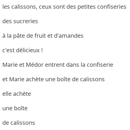
les calissons, ceux sont des petites confiseries
des sucreries
à la pâte de fruit et d'amandes
c'est délicieux !
Marie et Médor entrent dans la confiserie
et Marie achète une boîte de calissons
elle achète
une boîte
de calissons