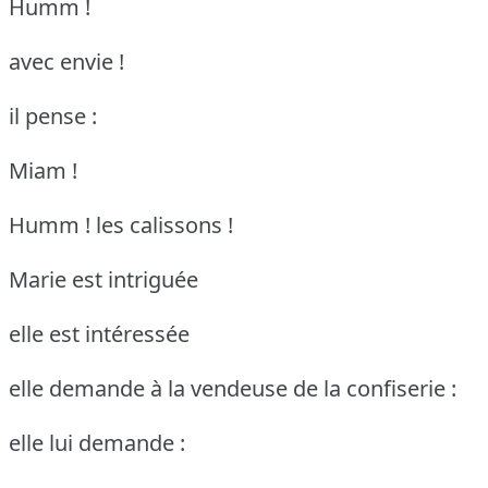
Humm !
avec envie !
il pense :
Miam !
Humm ! les calissons !
Marie est intriguée
elle est intéressée
elle demande à la vendeuse de la confiserie :
elle lui demande :