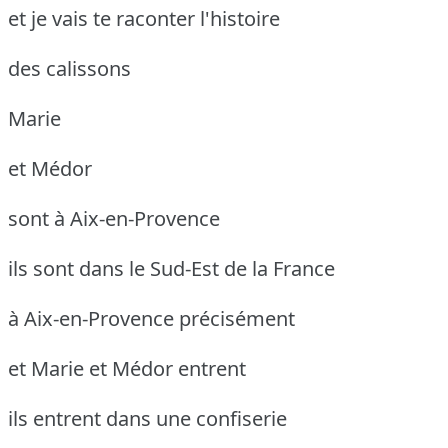
et je vais te raconter l'histoire
des calissons
Marie
et Médor
sont à Aix-en-Provence
ils sont dans le Sud-Est de la France
à Aix-en-Provence précisément
et Marie et Médor entrent
ils entrent dans une confiserie