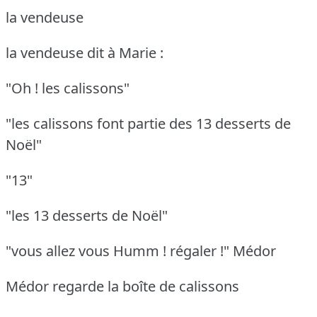
la vendeuse
la vendeuse dit à Marie :
"Oh ! les calissons"
"les calissons font partie des 13 desserts de
Noël"
"13"
"les 13 desserts de Noël"
"vous allez vous Humm ! régaler !"
Médor
Médor regarde la boîte de calissons