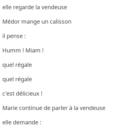
elle regarde la vendeuse
Médor mange un calisson
il pense :
Humm ! Miam !
quel régale
quel régale
c'est délicieux !
Marie continue de parler à la vendeuse
elle demande :