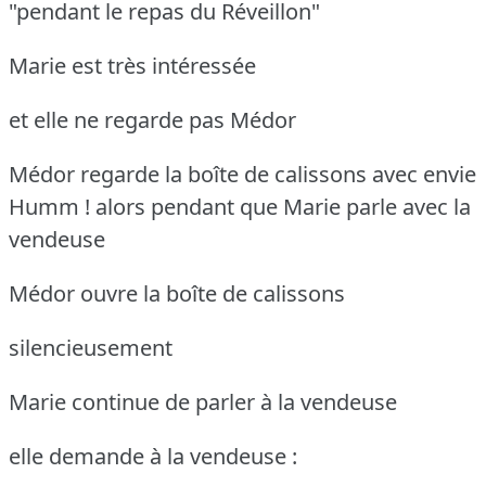
"pendant le repas du Réveillon"
Marie est très intéressée
et elle ne regarde pas Médor
Médor regarde la boîte de calissons avec envie
Humm !
alors pendant que Marie parle avec la
vendeuse
Médor ouvre la boîte de calissons
silencieusement
Marie continue de parler à la vendeuse
elle demande à la vendeuse :