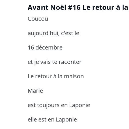
Avant Noël #16 Le retour à l
Coucou
aujourd'hui, c'est le
16 décembre
et je vais te raconter
Le retour à la maison
Marie
est toujours en Laponie
elle est en Laponie