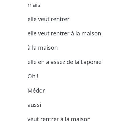
mais
elle veut rentrer
elle veut rentrer à la maison
à la maison
elle en a assez de la Laponie
Oh !
Médor
aussi
veut rentrer à la maison