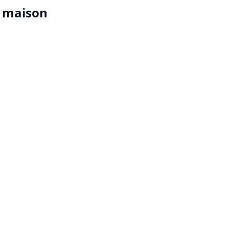
a maison