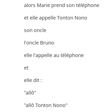
alors Marie prend son téléphone
et elle appelle Tonton Nono
son oncle
l'oncle Bruno
elle l'appelle au téléphone
et
elle dit :
"allô"
"allô Tonton Nono"