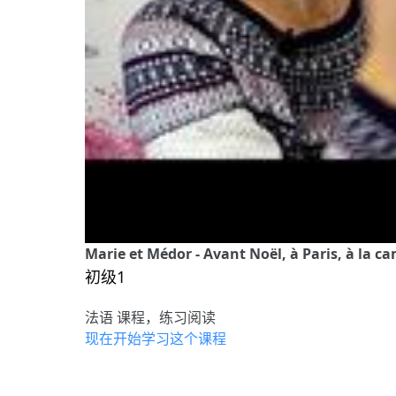
Marie et Médor - Avant Noël, à Paris, à la 
初级1
法语 课程，练习阅读
现在开始学习这个课程