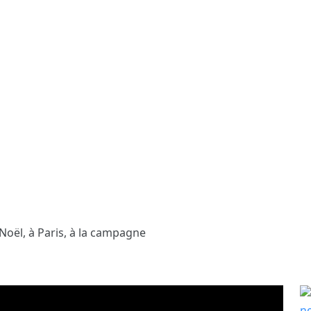
Noël, à Paris, à la campagne