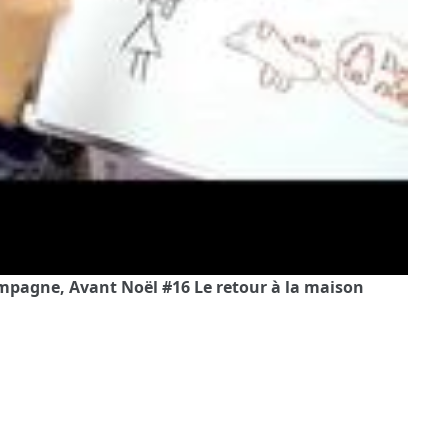
campagne, Avant Noël #16 Le retour à la maison