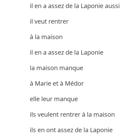
il en a assez de la Laponie aussi
il veut rentrer
à la maison
il en a assez de la Laponie
la maison manque
à Marie et à Médor
elle leur manque
ils veulent rentrer à la maison
ils en ont assez de la Laponie