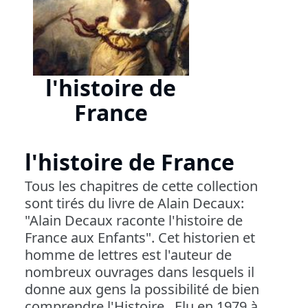
l'histoire de
France
l'histoire de France
Tous les chapitres de cette collection
sont tirés du livre de Alain Decaux:
"Alain Decaux raconte l'histoire de
France aux Enfants". Cet historien et
homme de lettres est l'auteur de
nombreux ouvrages dans lesquels il
donne aux gens la possibilité de bien
comprendre l'Histoire . Elu en 1979 à