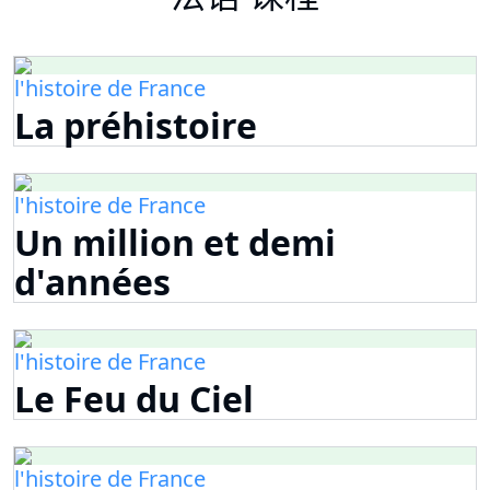
l'histoire de France
La préhistoire
l'histoire de France
Un million et demi
d'années
l'histoire de France
Le Feu du Ciel
l'histoire de France