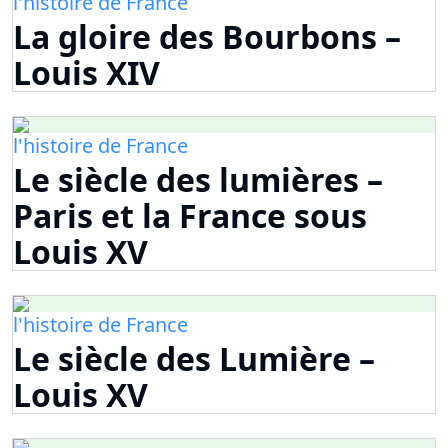
l'histoire de France
La gloire des Bourbons –
Louis XIV
l'histoire de France
Le siècle des lumières –
Paris et la France sous
Louis XV
l'histoire de France
Le siècle des Lumière –
Louis XV