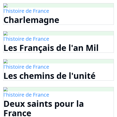
l'histoire de France
Charlemagne
l'histoire de France
Les Français de l'an Mil
l'histoire de France
Les chemins de l'unité
l'histoire de France
Deux saints pour la
France