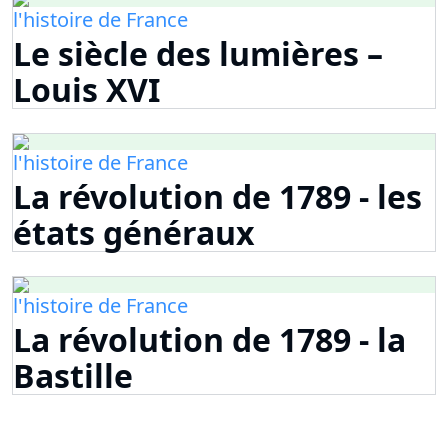
l'histoire de France
Le siècle des lumières –
Louis XVI
l'histoire de France
La révolution de 1789 - les
états généraux
l'histoire de France
La révolution de 1789 - la
Bastille