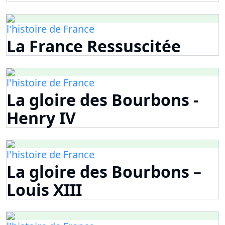
l'histoire de France
La France Ressuscitée
l'histoire de France
La gloire des Bourbons -
Henry IV
l'histoire de France
La gloire des Bourbons –
Louis XIII