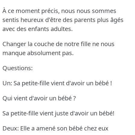
À ce moment précis, nous nous sommes
sentis heureux d'être des parents plus âgés
avec des enfants adultes.
Changer la couche de notre fille ne nous
manque absolument pas.
Questions:
Un: Sa petite-fille vient d'avoir un bébé !
Qui vient d'avoir un bébé ?
Sa petite-fille vient juste d'avoir un bébé!
Deux: Elle a amené son bébé chez eux