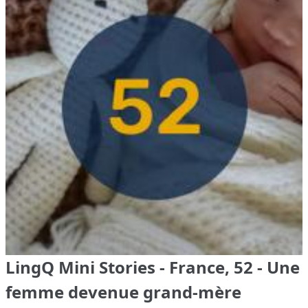
LingQ Mini Stories - France, 52 - Une
femme devenue grand-mère