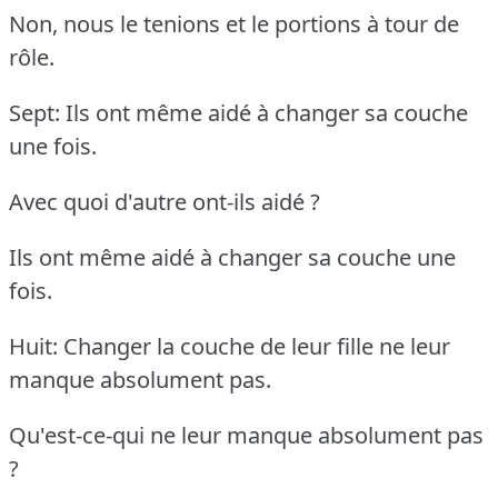
Non, nous le tenions et le portions à tour de
rôle.
Sept: Ils ont même aidé à changer sa couche
une fois.
Avec quoi d'autre ont-ils aidé ?
Ils ont même aidé à changer sa couche une
fois.
Huit: Changer la couche de leur fille ne leur
manque absolument pas.
Qu'est-ce-qui ne leur manque absolument pas
?