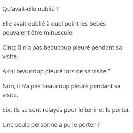
Qu'avait-elle oublié ?
Elle avait oublié à quel point les bébés
pouvaient être minuscule.
Cinq: Il n'a pas beaucoup pleuré pendant sa
visite.
A-t-il beaucoup pleuré lors de sa visite ?
Non, il n'a pas beaucoup pleuré pendant sa
visite.
Six: Ils se sont relayés pour le tenir et le porter.
Une seule personne a pu le porter ?