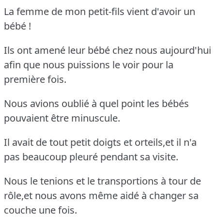
La femme de mon petit-fils vient d'avoir un
bébé !
Ils ont amené leur bébé chez nous aujourd'hui
afin que nous puissions le voir pour la
première fois.
Nous avions oublié à quel point les bébés
pouvaient être minuscule.
Il avait de tout petit doigts et orteils,et il n'a
pas beaucoup pleuré pendant sa visite.
Nous le tenions et le transportions à tour de
rôle,et nous avons même aidé à changer sa
couche une fois.