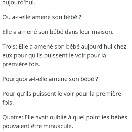
aujourd'hui.
Où a-t-elle amené son bébé ?
Elle a amené son bébé dans leur maison.
Trois: Elle a amené son bébé aujourd'hui chez
eux pour qu'ils puissent le voir pour la
première fois.
Pourquoi a-t-elle amené son bébé ?
Pour qu'ils puissent le voir pour la première
fois.
Quatre: Elle avait oublié à quel point les bébés
pouvaient être minuscule.