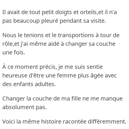
Il avait de tout petit doigts et orteils,et il n'a
pas beaucoup pleuré pendant sa visite.
Nous le tenions et le transportions à tour de
rôle,et j'ai même aidé à changer sa couche
une fois.
À ce moment précis, je me suis sentie
heureuse d'être une femme plus âgée avec
des enfants adultes.
Changer la couche de ma fille ne me manque
absolument pas.
Voici la même histoire racontée différemment.