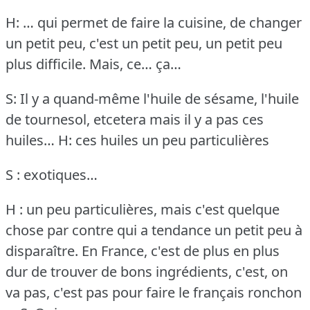
H: … qui permet de faire la cuisine, de changer
un petit peu, c'est un petit peu, un petit peu
plus difficile.
Mais, ce… ça…
S: Il y a quand-même l'huile de sésame, l'huile
de tournesol, etcetera mais il y a pas ces
huiles…
H: ces huiles un peu particulières
S : exotiques…
H : un peu particulières, mais c'est quelque
chose par contre qui a tendance un petit peu à
disparaître.
En France, c'est de plus en plus
dur de trouver de bons ingrédients, c'est, on
va pas, c'est pas pour faire le français ronchon