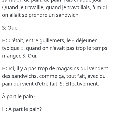
Quand je travaille, quand je travaillais, à midi
on allait se prendre un sandwich.
S: Oui.
H: C'était, entre guillemets, le « déjeuner
typique », quand on n'avait pas trop le temps
manger.
S: Oui.
H: Ici, il y a pas trop de magasins qui vendent
des sandwichs, comme ça, tout fait, avec du
pain qui vient d'être fait.
S: Effectivement.
À part le pain?
H: À part le pain?