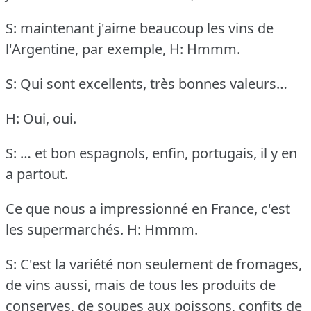
S: maintenant j'aime beaucoup les vins de
l'Argentine, par exemple,
H: Hmmm.
S: Qui sont excellents, très bonnes valeurs…
H: Oui, oui.
S: … et bon espagnols, enfin, portugais, il y en
a partout.
Ce que nous a impressionné en France, c'est
les supermarchés.
H: Hmmm.
S: C'est la variété non seulement de fromages,
de vins aussi, mais de tous les produits de
conserves, de soupes aux poissons, confits de