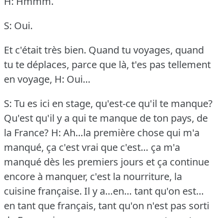
H: Hmmm.
S: Oui.
Et c'était très bien.
Quand tu voyages, quand
tu te déplaces, parce que là, t'es pas tellement
en voyage,
H: Oui…
S: Tu es ici en stage, qu'est-ce qu'il te manque?
Qu'est qu'il y a qui te manque de ton pays, de
la France?
H: Ah…la première chose qui m'a
manqué, ça c'est vrai que c'est… ça m'a
manqué dès les premiers jours et ça continue
encore à manquer, c'est la nourriture, la
cuisine française.
Il y a…en… tant qu'on est…
en tant que français, tant qu'on n'est pas sorti