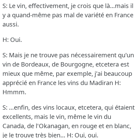
S: Le vin, effectivement, je crois que là…mais il
y a quand-même pas mal de variété en France
aussi.
H: Oui.
S: Mais je ne trouve pas nécessairement qu'un
vin de Bordeaux, de Bourgogne, etcetera est
mieux que même, par exemple, j'ai beaucoup
apprécié en France les vins du Madiran
H:
Hmmm.
S: …enfin, des vins locaux, etcetera, qui étaient
excellents, mais le vin, même le vin du
Canada, de l'Okanagan, en rouge et en blanc,
je le trouve très bien…
H: Oui, oui.