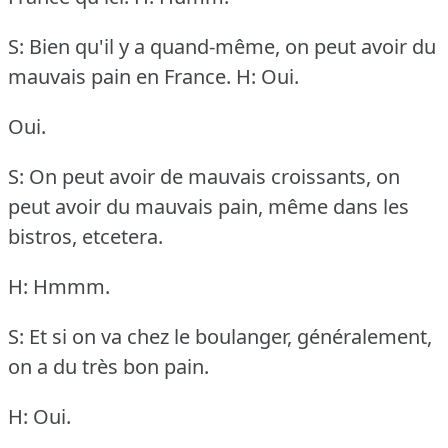
S: Bien qu'il y a quand-même, on peut avoir du
mauvais pain en France.
H: Oui.
Oui.
S: On peut avoir de mauvais croissants, on
peut avoir du mauvais pain, même dans les
bistros, etcetera.
H: Hmmm.
S: Et si on va chez le boulanger, généralement,
on a du très bon pain.
H: Oui.