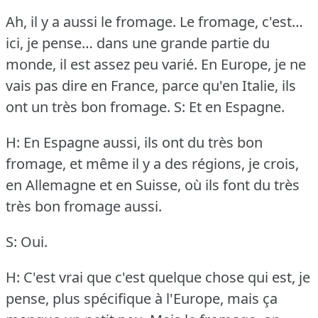
Ah, il y a aussi le fromage.
Le fromage, c'est…
ici, je pense… dans une grande partie du
monde, il est assez peu varié.
En Europe, je ne
vais pas dire en France, parce qu'en Italie, ils
ont un très bon fromage.
S: Et en Espagne.
H: En Espagne aussi, ils ont du très bon
fromage, et même il y a des régions, je crois,
en Allemagne et en Suisse, où ils font du très
très bon fromage aussi.
S: Oui.
H: C'est vrai que c'est quelque chose qui est, je
pense, plus spécifique à l'Europe, mais ça