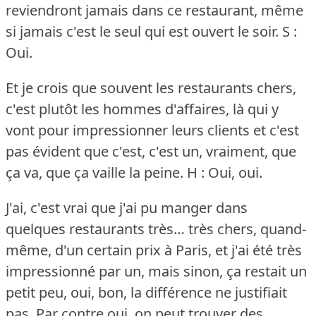
reviendront jamais dans ce restaurant, même
si jamais c'est le seul qui est ouvert le soir.
S :
Oui.
Et je crois que souvent les restaurants chers,
c'est plutôt les hommes d'affaires, là qui y
vont pour impressionner leurs clients et c'est
pas évident que c'est, c'est un, vraiment, que
ça va, que ça vaille la peine.
H : Oui, oui.
J'ai, c'est vrai que j'ai pu manger dans
quelques restaurants très… très chers, quand-
même, d'un certain prix à Paris, et j'ai été très
impressionné par un, mais sinon, ça restait un
petit peu, oui, bon, la différence ne justifiait
pas.
Par contre oui, on peut trouver des