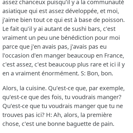
assez chanceux puisqu'il y a la communauté
asiatique qui est assez développée, et moi,
j'aime bien tout ce qui est à base de poisson.
Le fait qu'il y ai autant de sushi bars, c'est
vraiment un peu une bénédiction pour moi
parce que j'en avais pas, j'avais pas eu
l'occasion d'en manger beaucoup en France,
c'est assez, c'est beaucoup plus rare et ici il y
en a vraiment énormément.
S: Bon, bon.
Alors, la cuisine.
Qu'est-ce que, par exemple,
qu'est-ce que des fois, tu voudrais manger?
Qu'est-ce que tu voudrais manger que tu ne
trouves pas ici?
H: Ah, alors, la première
chose, c'est une bonne baguette de pain.