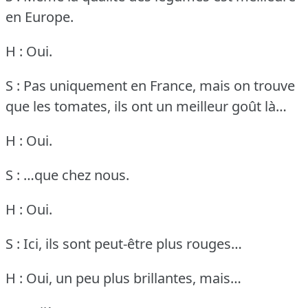
en Europe.
H : Oui.
S : Pas uniquement en France, mais on trouve
que les tomates, ils ont un meilleur goût là…
H : Oui.
S : …que chez nous.
H : Oui.
S : Ici, ils sont peut-être plus rouges…
H : Oui, un peu plus brillantes, mais…