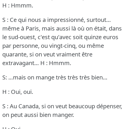
H : Hmmm.
S : Ce qui nous a impressionné, surtout…
même à Paris, mais aussi là où on était, dans
le sud-ouest, c'est qu'avec soit quinze euros
par personne, ou vingt-cinq, ou même
quarante, si on veut vraiment être
extravagant…
H : Hmmm.
S: …mais on mange très très très bien…
H : Oui, oui.
S : Au Canada, si on veut beaucoup dépenser,
on peut aussi bien manger.