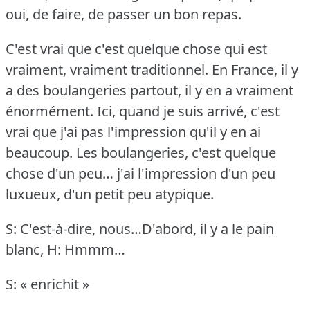
oui, de faire, de passer un bon repas.
C'est vrai que c'est quelque chose qui est
vraiment, vraiment traditionnel.
En France, il y
a des boulangeries partout, il y en a vraiment
énormément.
Ici, quand je suis arrivé, c'est
vrai que j'ai pas l'impression qu'il y en ai
beaucoup.
Les boulangeries, c'est quelque
chose d'un peu… j'ai l'impression d'un peu
luxueux, d'un petit peu atypique.
S: C'est-à-dire, nous…D'abord, il y a le pain
blanc,
H: Hmmm…
S: « enrichit »