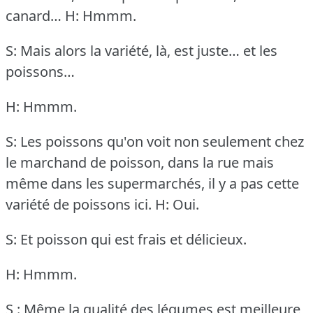
canard…
H: Hmmm.
S: Mais alors la variété, là, est juste… et les
poissons…
H: Hmmm.
S: Les poissons qu'on voit non seulement chez
le marchand de poisson, dans la rue mais
même dans les supermarchés, il y a pas cette
variété de poissons ici.
H: Oui.
S: Et poisson qui est frais et délicieux.
H: Hmmm.
S : Même la qualité des légumes est meilleure