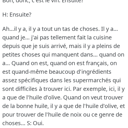
Bon, donc, c'est le vin.
Ensuite?
H: Ensuite?
Ah…il y a, il y a tout un tas de choses.
Il y a…
quand je… j'ai pas tellement fait la cuisine
depuis que je suis arrivé, mais il y a pleins de
petites choses qui manquent dans… quand on
a… Quand on est, quand on est français, on
est quand-même beaucoup d'ingrédients
assez spécifiques dans les supermarchés qui
sont difficiles à trouver ici.
Par exemple, ici, il y
a que de l'huile d'olive.
Quand on veut trouver
de la bonne huile, il y a que de l'huile d'olive, et
pour trouver de l'huile de noix ou ce genre de
choses…
S: Oui.