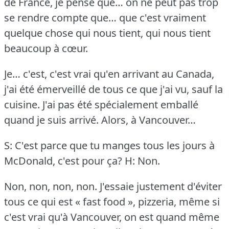
de France, je pense que… on ne peut pas trop
se rendre compte que… que c'est vraiment
quelque chose qui nous tient, qui nous tient
beaucoup à cœur.
Je… c'est, c'est vrai qu'en arrivant au Canada,
j'ai été émerveillé de tous ce que j'ai vu, sauf la
cuisine.
J'ai pas été spécialement emballé
quand je suis arrivé.
Alors, à Vancouver…
S: C'est parce que tu manges tous les jours à
McDonald, c'est pour ça?
H: Non.
Non, non, non, non.
J'essaie justement d'éviter
tous ce qui est « fast food », pizzeria, même si
c'est vrai qu'à Vancouver, on est quand même