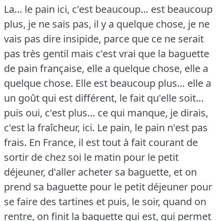
La… le pain ici, c'est beaucoup… est beaucoup
plus, je ne sais pas, il y a quelque chose, je ne
vais pas dire insipide, parce que ce ne serait
pas très gentil mais c'est vrai que la baguette
de pain française, elle a quelque chose, elle a
quelque chose.
Elle est beaucoup plus… elle a
un goût qui est différent, le fait qu'elle soit…
puis oui, c'est plus… ce qui manque, je dirais,
c'est la fraîcheur, ici.
Le pain, le pain n'est pas
frais.
En France, il est tout à fait courant de
sortir de chez soi le matin pour le petit
déjeuner, d'aller acheter sa baguette, et on
prend sa baguette pour le petit déjeuner pour
se faire des tartines et puis, le soir, quand on
rentre, on finit la baguette qui est, qui permet