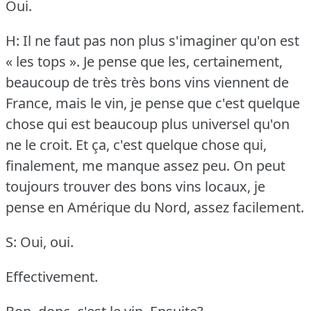
Oui.
H: Il ne faut pas non plus s'imaginer qu'on est
« les tops ».
Je pense que les, certainement,
beaucoup de très très bons vins viennent de
France, mais le vin, je pense que c'est quelque
chose qui est beaucoup plus universel qu'on
ne le croit.
Et ça, c'est quelque chose qui,
finalement, me manque assez peu.
On peut
toujours trouver des bons vins locaux, je
pense en Amérique du Nord, assez facilement.
S: Oui, oui.
Effectivement.