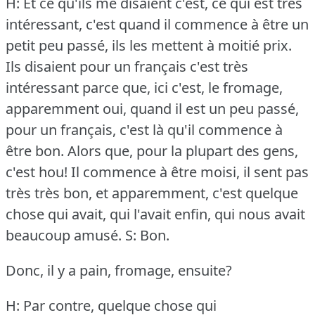
H: Et ce qu'ils me disaient c'est, ce qui est très
intéressant, c'est quand il commence à être un
petit peu passé, ils les mettent à moitié prix.
Ils disaient pour un français c'est très
intéressant parce que, ici c'est, le fromage,
apparemment oui, quand il est un peu passé,
pour un français, c'est là qu'il commence à
être bon.
Alors que, pour la plupart des gens,
c'est hou!
Il commence à être moisi, il sent pas
très très bon, et apparemment, c'est quelque
chose qui avait, qui l'avait enfin, qui nous avait
beaucoup amusé.
S: Bon.
Donc, il y a pain, fromage, ensuite?
H: Par contre, quelque chose qui