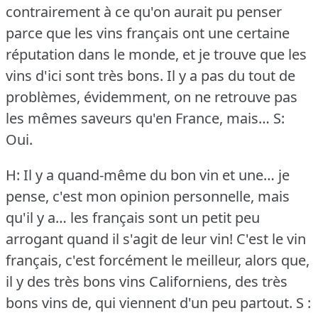
contrairement à ce qu'on aurait pu penser
parce que les vins français ont une certaine
réputation dans le monde, et je trouve que les
vins d'ici sont très bons.
Il y a pas du tout de
problèmes, évidemment, on ne retrouve pas
les mêmes saveurs qu'en France, mais…
S:
Oui.
H: Il y a quand-même du bon vin et une… je
pense, c'est mon opinion personnelle, mais
qu'il y a… les français sont un petit peu
arrogant quand il s'agit de leur vin!
C'est le vin
français, c'est forcément le meilleur, alors que,
il y des très bons vins Californiens, des très
bons vins de, qui viennent d'un peu partout.
S :