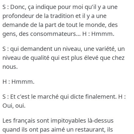
S : Donc, ça indique pour moi qu'il y a une
profondeur de la tradition et il y a une
demande de la part de tout le monde, des
gens, des consommateurs…
H : Hmmm.
S : qui demandent un niveau, une variété, un
niveau de qualité qui est plus élevé que chez
nous.
H : Hmmm.
S : Et c'est le marché qui dicte finalement.
H :
Oui, oui.
Les français sont impitoyables là-dessus
quand ils ont pas aimé un restaurant, ils