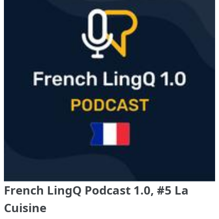
French LingQ Podcast 1.0, #5 La
Cuisine