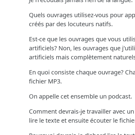
Quels ouvrages utilisez-vous pour ap
créés par des locuteurs natifs.
Est-ce que les ouvrages que vous util
artificiels?
Non, les ouvrages que j'uti
artificiels mais complètement naturels
En quoi consiste chaque ouvrage?
Cha
fichier MP3.
On appelle cet ensemble un podcast.
Comment devrais-je travailler avec un
lire le texte et ensuite écouter le fichi