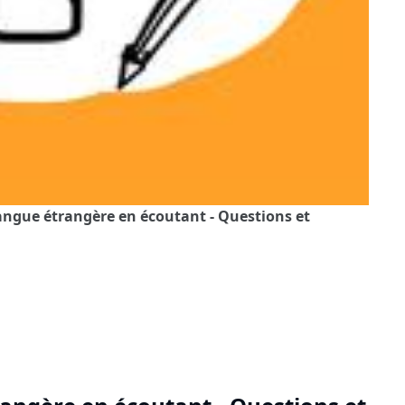
ngue étrangère en écoutant - Questions et