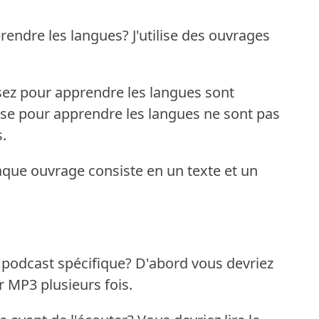
prendre les langues?
J'utilise des ouvrages
isez pour apprendre les langues sont
lise pour apprendre les langues ne sont pas
.
que ouvrage consiste en un texte et un
 podcast spécifique?
D'abord vous devriez
er MP3 plusieurs fois.