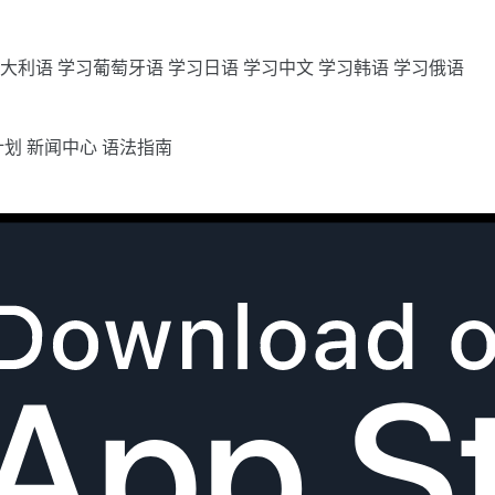
意大利语
学习葡萄牙语
学习日语
学习中文
学习韩语
学习俄语
计划
新闻中心
语法指南