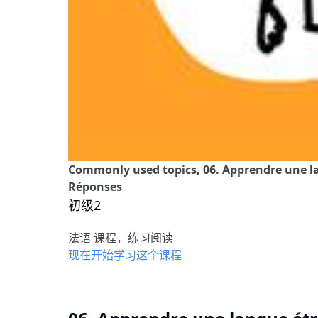
Commonly used topics, 06. Apprendre une la
Réponses
初级2
法语 课程，练习阅读
现在开始学习这个课程