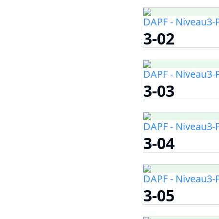
DAPF - Niveau3-P
3-02
DAPF - Niveau3-P
3-03
DAPF - Niveau3-P
3-04
DAPF - Niveau3-P
3-05