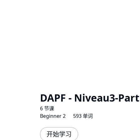
DAPF - Niveau3-Part
6 节课
Beginner 2
593 单词
开始学习