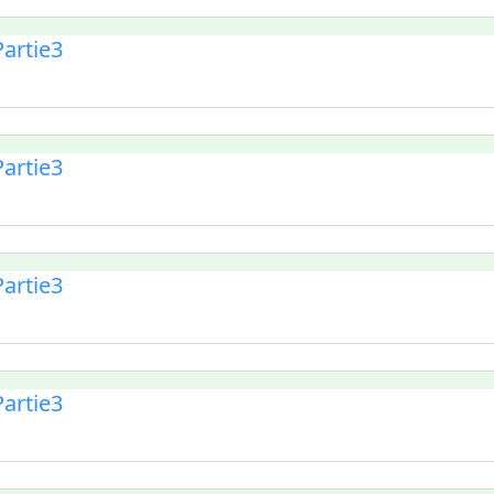
artie3
artie3
artie3
artie3