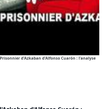
 Prisonnier d'Azkaban d'Alfonso Cuarón : l'analyse