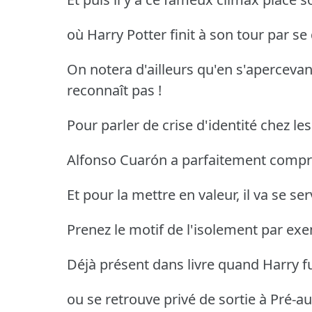
où Harry Potter finit à son tour par se
On notera d'ailleurs qu'en s'apercevan
reconnaît pas !
Pour parler de crise d'identité chez le
Alfonso Cuarón a parfaitement compr
Et pour la mettre en valeur, il va se ser
Prenez le motif de l'isolement par ex
Déjà présent dans livre quand Harry f
ou se retrouve privé de sortie à Pré-au