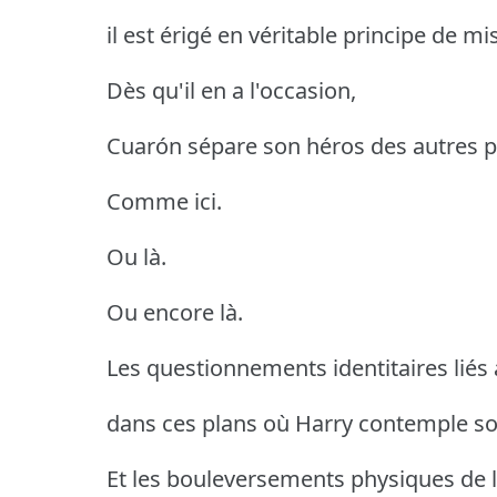
il est érigé en véritable principe de mi
Dès qu'il en a l'occasion,
Cuarón sépare son héros des autres p
Comme ici.
Ou là.
Ou encore là.
Les questionnements identitaires liés 
dans ces plans où Harry contemple son
Et les bouleversements physiques de 