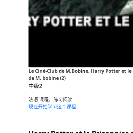
Le Ciné-Club de M.Bobine, Harry Potter et le
de M. bobine (2)
中级2
法语 课程，练习阅读
现在开始学习这个课程