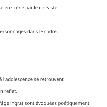
se en scène par le cinéaste.
ersonnages dans le cadre.
à l'adolescence se retrouvent
 reflet.
l'âge ingrat sont évoquées poétiquement