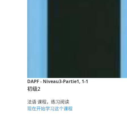
DAPF - Niveau3-Partie1, 1-1
初级2
法语 课程，练习阅读
现在开始学习这个课程