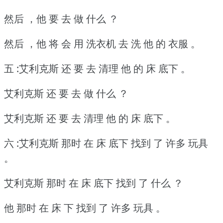
然后 ，他 要 去 做 什么 ？
然后 ，他 将 会 用 洗衣机 去 洗 他 的 衣服 。
五 :艾利克斯 还 要 去 清理 他 的 床 底下 。
艾利克斯 还 要 去 做 什么 ？
艾利克斯 还 要 去 清理 他 的 床 底下 。
六 :艾利克斯 那时 在 床 底下 找到 了 许多 玩具
。
艾利克斯 那时 在 床 底下 找到 了 什么 ？
他 那时 在 床 下 找到 了 许多 玩具 。