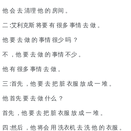
他 会 去 清理 他 的 房间 。
二 :艾利克斯 将要 有 很多 事情 去 做 。
他 要 去 做 的 事情 很少 吗 ？
不 ，他 要 去 做 的 事情 不少 。
他 有 很多 事情 去 做 。
三 :首先 ，他 要 去 把 脏 衣服 放 成 一 堆 。
他 首先 要 去 做 什么 ？
首先 ，他 要 去 把 脏 衣服 放 成 一 堆 。
四 :然后 ，他 将会 用 洗衣机 去 洗 他 的 衣服 。