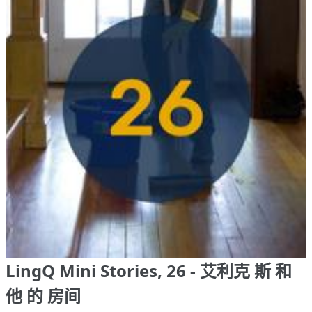
LingQ Mini Stories, 26 - 艾利克 斯 和
他 的 房间