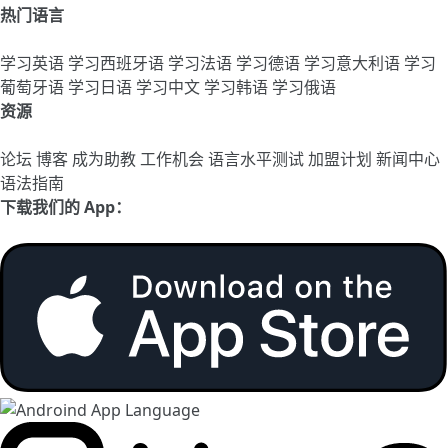
热门语言
学习英语
学习西班牙语
学习法语
学习德语
学习意大利语
学习
葡萄牙语
学习日语
学习中文
学习韩语
学习俄语
资源
论坛
博客
成为助教
工作机会
语言水平测试
加盟计划
新闻中心
语法指南
下载我们的 App：