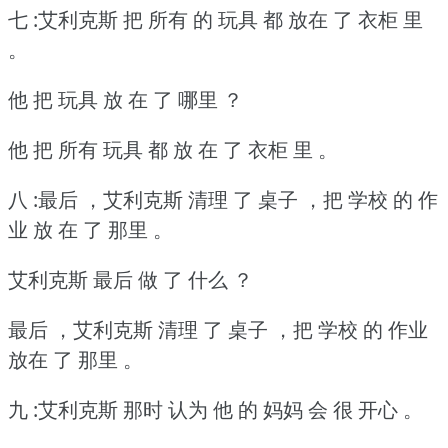
七 :艾利克斯 把 所有 的 玩具 都 放在 了 衣柜 里
。
他 把 玩具 放 在 了 哪里 ？
他 把 所有 玩具 都 放 在 了 衣柜 里 。
八 :最后 ，艾利克斯 清理 了 桌子 ，把 学校 的 作
业 放 在 了 那里 。
艾利克斯 最后 做 了 什么 ？
最后 ，艾利克斯 清理 了 桌子 ，把 学校 的 作业
放在 了 那里 。
九 :艾利克斯 那时 认为 他 的 妈妈 会 很 开心 。