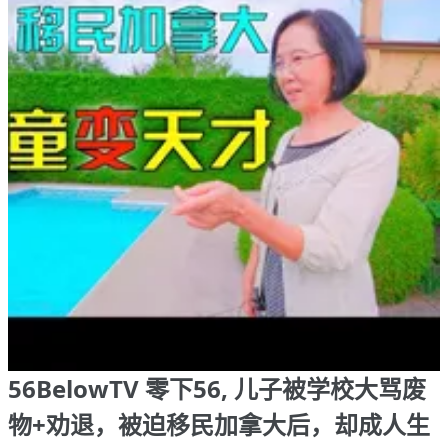
56BelowTV 零下56, 儿子被学校大骂废
物+劝退，被迫移民加拿大后，却成人生