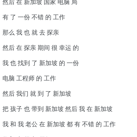
然后 在 新加坡 国家 电脑 局
有 了 一份 不错 的 工作
那么 我 也 就 去 探亲
然后 在 探亲 期间 很 幸运 的
我 也 找到 了 新加坡 的 一份
电脑 工程师 的 工作
然后 我们 就 到 了 新加坡
把 孩子 也 带到 新加坡 然后 我 在 新加坡
我 和 我 老公 在 新加坡 都 有 不错 的 工作