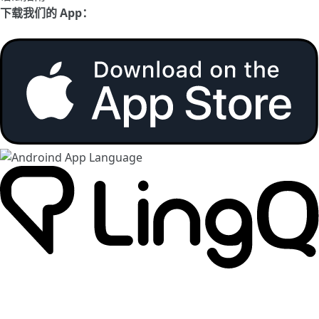
下载我们的 App：