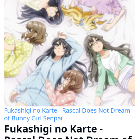
Fukashigi no Karte - Rascal Does Not Dream
of Bunny Girl Senpai
Fukashigi no Karte -