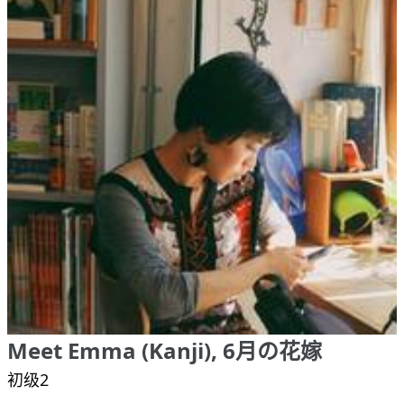
Meet Emma (Kanji), 6月の花嫁
初级2