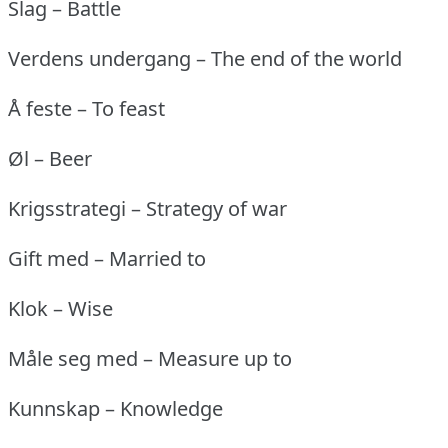
Slag – Battle
Verdens undergang – The end of the world
Å feste – To feast
Øl – Beer
Krigsstrategi – Strategy of war
Gift med – Married to
Klok – Wise
Måle seg med – Measure up to
Kunnskap – Knowledge