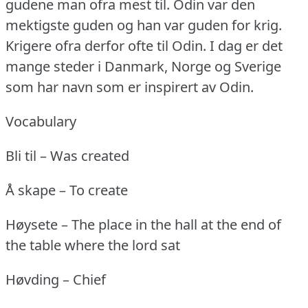
gudene man ofra mest til.
Odin var den
mektigste guden og han var guden for krig.
Krigere ofra derfor ofte til Odin.
I dag er det
mange steder i Danmark, Norge og Sverige
som har navn som er inspirert av Odin.
Vocabulary
Bli til – Was created
Å skape – To create
Høysete – The place in the hall at the end of
the table where the lord sat
Høvding – Chief