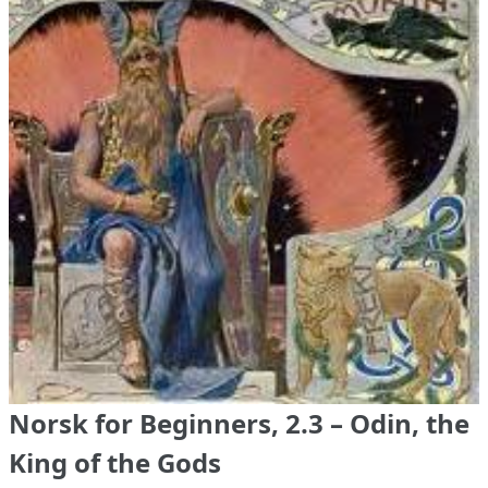
Norsk for Beginners, 2.3 – Odin, the
King of the Gods