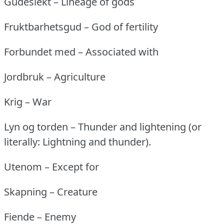
Gudeslekt – Lineage of gods
Fruktbarhetsgud – God of fertility
Forbundet med – Associated with
Jordbruk – Agriculture
Krig – War
Lyn og torden – Thunder and lightening (or
literally: Lightning and thunder).
Utenom – Except for
Skapning – Creature
Fiende – Enemy