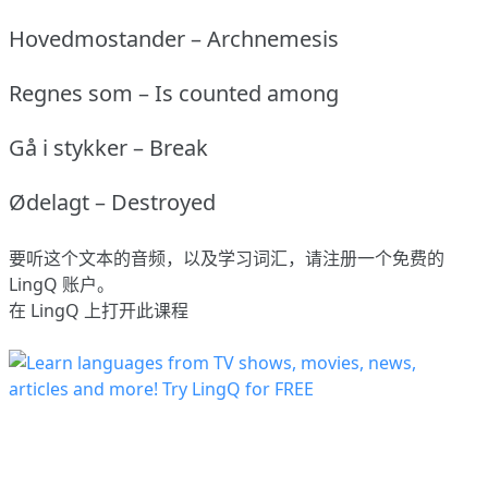
Hovedmostander – Archnemesis
Regnes som – Is counted among
Gå i stykker – Break
Ødelagt – Destroyed
要听这个文本的音频，以及学习词汇，请
注册
一个免费的
LingQ 账户。
在 LingQ 上打开此课程