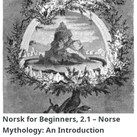
Norsk for Beginners, 2.1 – Norse
Mythology: An Introduction