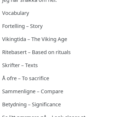
Vocabulary
Fortelling – Story
Vikingtida – The Viking Age
Ritebasert – Based on rituals
Skrifter – Texts
Å ofre – To sacrifice
Sammenligne – Compare
Betydning – Significance