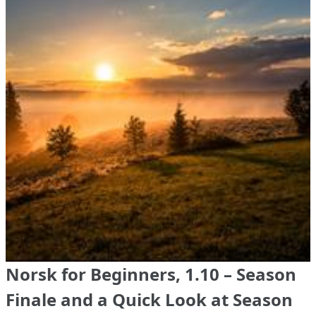
Norsk for Beginners, 1.10 – Season
Finale and a Quick Look at Season