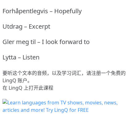
Forhåpentlegvis – Hopefully
Utdrag – Excerpt
Gler meg til – I look forward to
Lytta – Listen
要听这个文本的音频，以及学习词汇，请
注册
一个免费的
LingQ 账户。
在 LingQ 上打开此课程