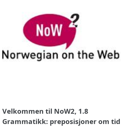
Velkommen til NoW2, 1.8
Grammatikk: preposisjoner om tid