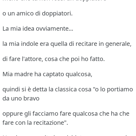
o un amico di doppiatori.
La mia idea ovviamente...
la mia indole era quella di recitare in generale,
di fare l'attore, cosa che poi ho fatto.
Mia madre ha captato qualcosa,
quindi si è detta la classica cosa "o lo portiamo
da uno bravo
oppure gli facciamo fare qualcosa che ha che
fare con la recitazione".