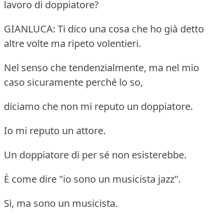
lavoro di doppiatore?
GIANLUCA: Ti dico una cosa che ho già detto
altre volte ma ripeto volentieri.
Nel senso che tendenzialmente, ma nel mio
caso sicuramente perché lo so,
diciamo che non mi reputo un doppiatore.
Io mi reputo un attore.
Un doppiatore di per sé non esisterebbe.
È come dire "io sono un musicista jazz".
Sì, ma sono un musicista.