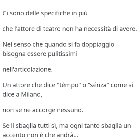
Ci sono delle specifiche in più
che l'attore di teatro non ha necessità di avere.
Nel senso che quando si fa doppiaggio
bisogna essere pulitissimi
nell'articolazione.
Un attore che dice "témpo" o "sénza" come si
dice a Milano,
non se ne accorge nessuno.
Se li sbaglia tutti sì, ma ogni tanto sbaglia un
accento non è che andrà...