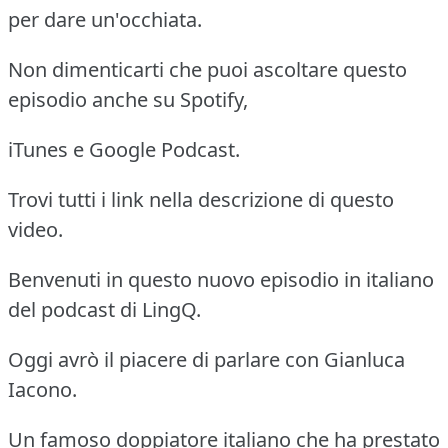
per dare un'occhiata.
Non dimenticarti che puoi ascoltare questo
episodio anche su Spotify,
iTunes e Google Podcast.
Trovi tutti i link nella descrizione di questo
video.
Benvenuti in questo nuovo episodio in italiano
del podcast di LingQ.
Oggi avrò il piacere di parlare con Gianluca
Iacono.
Un famoso doppiatore italiano che ha prestato