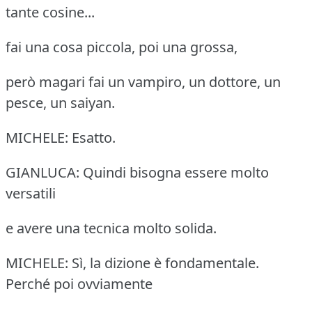
tante cosine...
fai una cosa piccola, poi una grossa,
però magari fai un vampiro, un dottore, un
pesce, un saiyan.
MICHELE: Esatto.
GIANLUCA: Quindi bisogna essere molto
versatili
e avere una tecnica molto solida.
MICHELE: Sì, la dizione è fondamentale.
Perché poi ovviamente