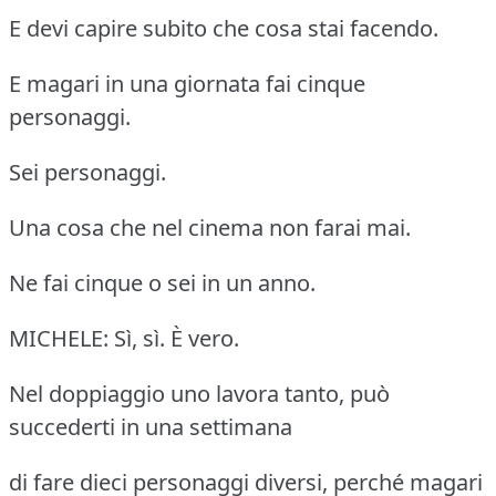
E devi capire subito che cosa stai facendo.
E magari in una giornata fai cinque
personaggi.
Sei personaggi.
Una cosa che nel cinema non farai mai.
Ne fai cinque o sei in un anno.
MICHELE: Sì, sì. È vero.
Nel doppiaggio uno lavora tanto, può
succederti in una settimana
di fare dieci personaggi diversi, perché magari