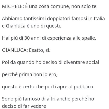
MICHELE: È una cosa comune, non solo te.
Abbiamo tantissimi doppiatori famosi in Italia
e Gianluca è uno di questi.
Hai più di 30 anni di esperienza alle spalle.
GIANLUCA: Esatto, sì.
Poi da quando ho deciso di diventare social
perché prima non lo ero,
questo è certo che poi ti apre al pubblico.
Sono più famoso di altri anche perché ho
deciso di far vedere