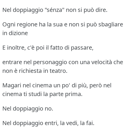
Nel doppiaggio "sénza" non si può dire.
Ogni regione ha la sua e non si può sbagliare
in dizione
E inoltre, c'è poi il fatto di passare,
entrare nel personaggio con una velocità che
non è richiesta in teatro.
Magari nel cinema un po' di più, però nel
cinema ti studi la parte prima.
Nel doppiaggio no.
Nel doppiaggio entri, la vedi, la fai.