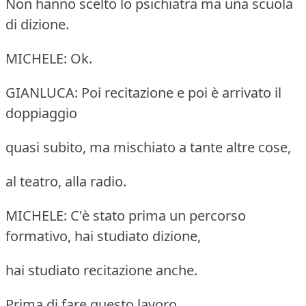
Non hanno scelto lo psichiatra ma una scuola
di dizione.
MICHELE: Ok.
GIANLUCA: Poi recitazione e poi è arrivato il
doppiaggio
quasi subito, ma mischiato a tante altre cose,
al teatro, alla radio.
MICHELE: C'è stato prima un percorso
formativo, hai studiato dizione,
hai studiato recitazione anche.
Prima di fare questo lavoro.