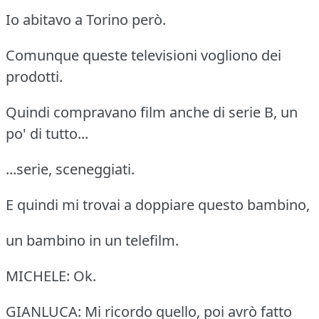
Io abitavo a Torino però.
Comunque queste televisioni vogliono dei
prodotti.
Quindi compravano film anche di serie B, un
po' di tutto...
...serie, sceneggiati.
E quindi mi trovai a doppiare questo bambino,
un bambino in un telefilm.
MICHELE: Ok.
GIANLUCA: Mi ricordo quello, poi avrò fatto