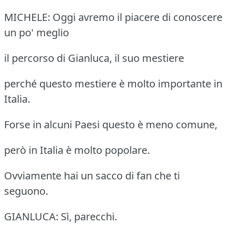
MICHELE: Oggi avremo il piacere di conoscere
un po' meglio
il percorso di Gianluca, il suo mestiere
perché questo mestiere è molto importante in
Italia.
Forse in alcuni Paesi questo è meno comune,
però in Italia è molto popolare.
Ovviamente hai un sacco di fan che ti
seguono.
GIANLUCA: Sì, parecchi.