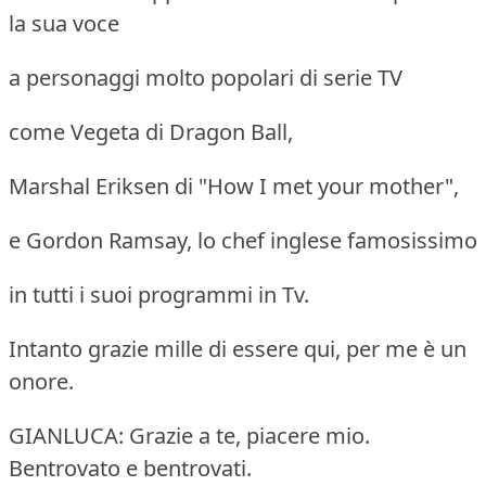
la sua voce
a personaggi molto popolari di serie TV
come Vegeta di Dragon Ball,
Marshal Eriksen di "How I met your mother",
e Gordon Ramsay, lo chef inglese famosissimo
in tutti i suoi programmi in Tv.
Intanto grazie mille di essere qui, per me è un
onore.
GIANLUCA: Grazie a te, piacere mio.
Bentrovato e bentrovati.