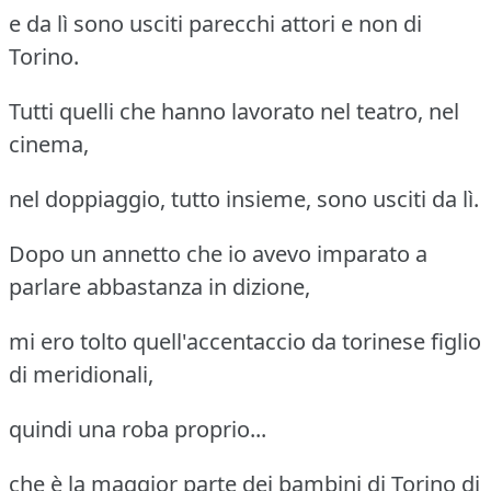
e da lì sono usciti parecchi attori e non di
Torino.
Tutti quelli che hanno lavorato nel teatro, nel
cinema,
nel doppiaggio, tutto insieme, sono usciti da lì.
Dopo un annetto che io avevo imparato a
parlare abbastanza in dizione,
mi ero tolto quell'accentaccio da torinese figlio
di meridionali,
quindi una roba proprio...
che è la maggior parte dei bambini di Torino di