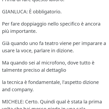
GIANLUCA: È obbligatorio.
Per fare doppiaggio nello specifico è ancora
più importante.
Già quando uno fa teatro viene per imparare a
usare la voce, parlare in dizione.
Ma quando sei al microfono, dove tutto è
talmente preciso al dettaglio
la tecnica è fondamentale, l'aspetto dizione
and company.
MICHELE: Certo. Quindi qual è stata la prima
volta che hai messo piede in una sala