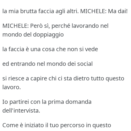
la mia brutta faccia agli altri. MICHELE: Ma dai!
MICHELE: Però sì, perché lavorando nel
mondo del doppiaggio
la faccia è una cosa che non si vede
ed entrando nel mondo dei social
si riesce a capire chi ci sta dietro tutto questo
lavoro.
Io partirei con la prima domanda
dell'intervista.
Come è iniziato il tuo percorso in questo