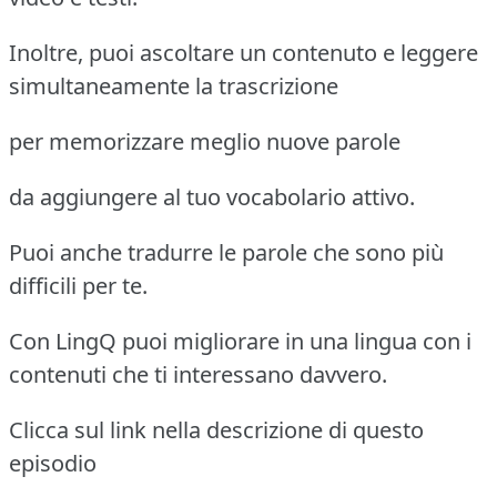
Inoltre, puoi ascoltare un contenuto e leggere
simultaneamente la trascrizione
per memorizzare meglio nuove parole
da aggiungere al tuo vocabolario attivo.
Puoi anche tradurre le parole che sono più
difficili per te.
Con LingQ puoi migliorare in una lingua con i
contenuti che ti interessano davvero.
Clicca sul link nella descrizione di questo
episodio