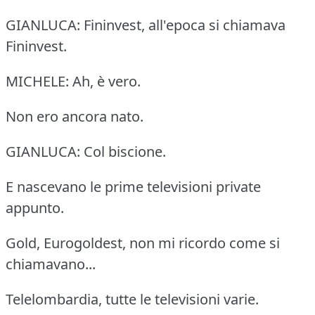
GIANLUCA: Fininvest, all'epoca si chiamava
Fininvest.
MICHELE: Ah, è vero.
Non ero ancora nato.
GIANLUCA: Col biscione.
E nascevano le prime televisioni private
appunto.
Gold, Eurogoldest, non mi ricordo come si
chiamavano...
Telelombardia, tutte le televisioni varie.