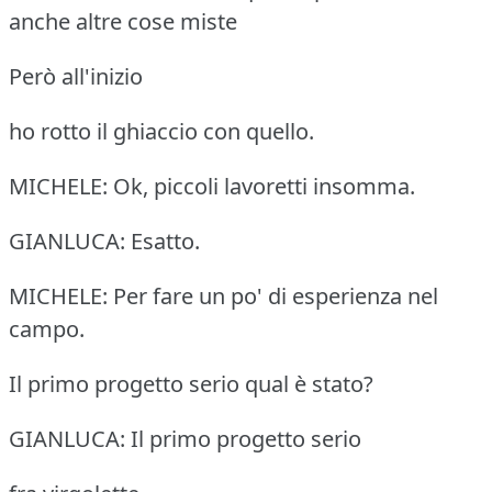
anche altre cose miste
Però all'inizio
ho rotto il ghiaccio con quello.
MICHELE: Ok, piccoli lavoretti insomma.
GIANLUCA: Esatto.
MICHELE: Per fare un po' di esperienza nel
campo.
Il primo progetto serio qual è stato?
GIANLUCA: Il primo progetto serio