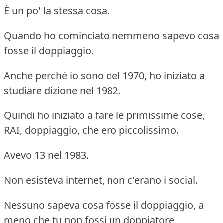
È un po' la stessa cosa.
Quando ho cominciato nemmeno sapevo cosa
fosse il doppiaggio.
Anche perché io sono del 1970, ho iniziato a
studiare dizione nel 1982.
Quindi ho iniziato a fare le primissime cose,
RAI, doppiaggio, che ero piccolissimo.
Avevo 13 nel 1983.
Non esisteva internet, non c'erano i social.
Nessuno sapeva cosa fosse il doppiaggio, a
meno che tu non fossi un doppiatore