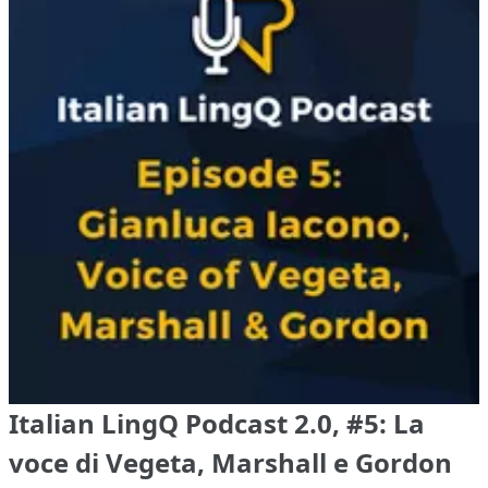
Italian LingQ Podcast 2.0, #5: La
voce di Vegeta, Marshall e Gordon