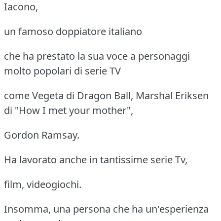
Iacono,
un famoso doppiatore italiano
che ha prestato la sua voce a personaggi
molto popolari di serie TV
come Vegeta di Dragon Ball, Marshal Eriksen
di "How I met your mother",
Gordon Ramsay.
Ha lavorato anche in tantissime serie Tv,
film, videogiochi.
Insomma, una persona che ha un'esperienza