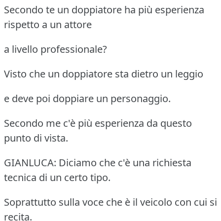
Secondo te un doppiatore ha più esperienza
rispetto a un attore
a livello professionale?
Visto che un doppiatore sta dietro un leggio
e deve poi doppiare un personaggio.
Secondo me c'è più esperienza da questo
punto di vista.
GIANLUCA: Diciamo che c'è una richiesta
tecnica di un certo tipo.
Soprattutto sulla voce che è il veicolo con cui si
recita.