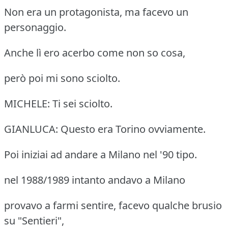
Non era un protagonista, ma facevo un
personaggio.
Anche lì ero acerbo come non so cosa,
però poi mi sono sciolto.
MICHELE: Ti sei sciolto.
GIANLUCA: Questo era Torino ovviamente.
Poi iniziai ad andare a Milano nel '90 tipo.
nel 1988/1989 intanto andavo a Milano
provavo a farmi sentire, facevo qualche brusio
su "Sentieri",