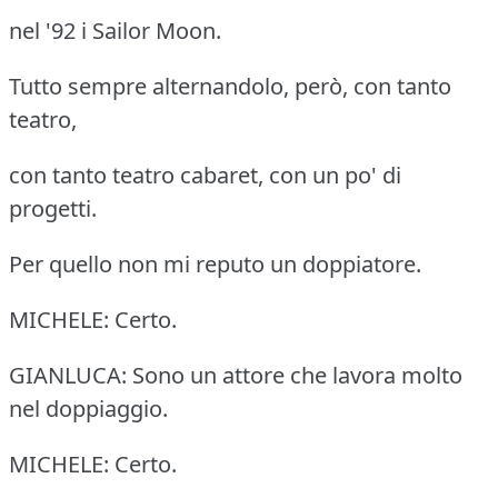
nel '92 i Sailor Moon.
Tutto sempre alternandolo, però, con tanto
teatro,
con tanto teatro cabaret, con un po' di
progetti.
Per quello non mi reputo un doppiatore.
MICHELE: Certo.
GIANLUCA: Sono un attore che lavora molto
nel doppiaggio.
MICHELE: Certo.