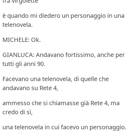
fra virgolette
è quando mi diedero un personaggio in una
telenovela.
MICHELE: Ok.
GIANLUCA: Andavano fortissimo, anche per
tutti gli anni 90.
Facevano una telenovela, di quelle che
andavano su Rete 4,
ammesso che si chiamasse già Rete 4, ma
credo di sì,
una telenovela in cui facevo un personaggio.