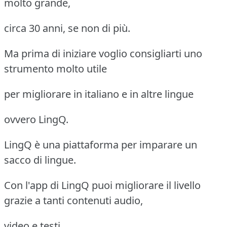
molto grande,
circa 30 anni, se non di più.
Ma prima di iniziare voglio consigliarti uno
strumento molto utile
per migliorare in italiano e in altre lingue
ovvero LingQ.
LingQ è una piattaforma per imparare un
sacco di lingue.
Con l'app di LingQ puoi migliorare il livello
grazie a tanti contenuti audio,
video e testi.