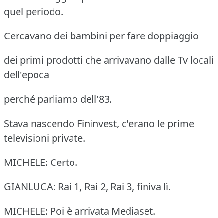
quel periodo.
Cercavano dei bambini per fare doppiaggio
dei primi prodotti che arrivavano dalle Tv locali
dell'epoca
perché parliamo dell'83.
Stava nascendo Fininvest, c'erano le prime
televisioni private.
MICHELE: Certo.
GIANLUCA: Rai 1, Rai 2, Rai 3, finiva lì.
MICHELE: Poi è arrivata Mediaset.