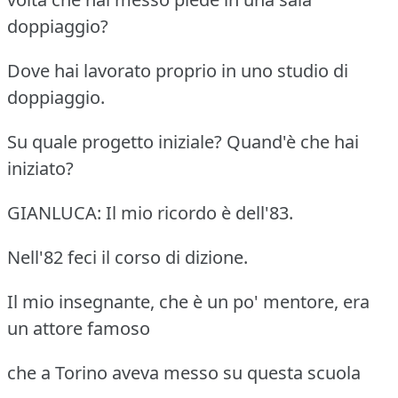
doppiaggio?
Dove hai lavorato proprio in uno studio di
doppiaggio.
Su quale progetto iniziale? Quand'è che hai
iniziato?
GIANLUCA: Il mio ricordo è dell'83.
Nell'82 feci il corso di dizione.
Il mio insegnante, che è un po' mentore, era
un attore famoso
che a Torino aveva messo su questa scuola