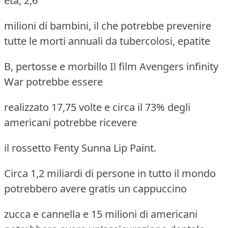
età, 2,6
milioni di bambini, il che potrebbe prevenire
tutte le morti annuali da tubercolosi, epatite
B, pertosse e morbillo Il film Avengers infinity
War potrebbe essere
realizzato 17,75 volte e circa il 73% degli
americani potrebbe ricevere
il rossetto Fenty Sunna Lip Paint.
Circa 1,2 miliardi di persone in tutto il mondo
potrebbero avere gratis un cappuccino
zucca e cannella e 15 milioni di americani