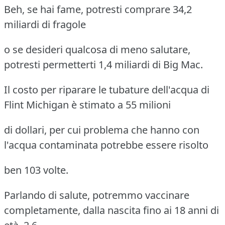
Beh, se hai fame, potresti comprare 34,2
miliardi di fragole
o se desideri qualcosa di meno salutare,
potresti permetterti 1,4 miliardi di Big Mac.
Il costo per riparare le tubature dell'acqua di
Flint Michigan è stimato a 55 milioni
di dollari, per cui problema che hanno con
l'acqua contaminata potrebbe essere risolto
ben 103 volte.
Parlando di salute, potremmo vaccinare
completamente, dalla nascita fino ai 18 anni di