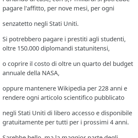
pagare l'affitto, per nove mesi, per ogni
senzatetto negli Stati Uniti.
Si potrebbero pagare i prestiti agli studenti,
oltre 150.000 diplomandi statunitensi,
o coprire il costo di oltre un quarto del budget
annuale della NASA,
oppure mantenere Wikipedia per 228 anni e
rendere ogni articolo scientifico pubblicato
negli Stati Uniti di libero accesso e disponibile
gratuitamente per tutti per i prossimi 4 anni.
Sarebbe bello, ma la maggior parte degli