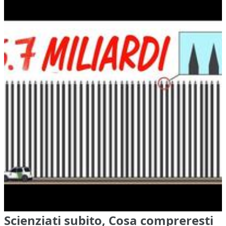
Scienziati subito, Cosa compreresti