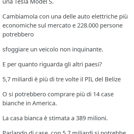
una Tesla Model S.
Cambiamola con una delle auto elettriche più
economiche sul mercato e 228.000 persone
potrebbero
sfoggiare un veicolo non inquinante.
E per quanto riguarda gli altri paesi?
5,7 miliardi è più di tre volte il PIL del Belize
O si potrebbero comprare più di 14 case
bianche in America.
La casa bianca è stimata a 389 milioni.
Parlando di case, con 5,7 miliardi si potrebbe