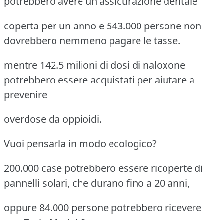
potrebbero avere un'assicurazione dentale
coperta per un anno e 543.000 persone non
dovrebbero nemmeno pagare le tasse.
mentre 142.5 milioni di dosi di naloxone
potrebbero essere acquistati per aiutare a
prevenire
overdose da oppioidi.
Vuoi pensarla in modo ecologico?
200.000 case potrebbero essere ricoperte di
pannelli solari, che durano fino a 20 anni,
oppure 84.000 persone potrebbero ricevere