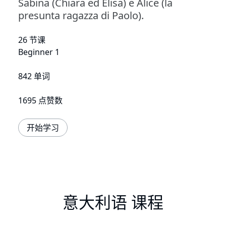
Sabina (Chiara ed Elisa) e Alice (la
presunta ragazza di Paolo).
26 节课
Beginner 1
842 单词
1695 点赞数
开始学习
意大利语 课程