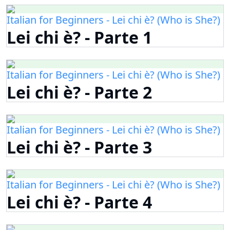
Italian for Beginners - Lei chi è? (Who is She?)
Lei chi è? - Parte 1
Italian for Beginners - Lei chi è? (Who is She?)
Lei chi è? - Parte 2
Italian for Beginners - Lei chi è? (Who is She?)
Lei chi è? - Parte 3
Italian for Beginners - Lei chi è? (Who is She?)
Lei chi è? - Parte 4