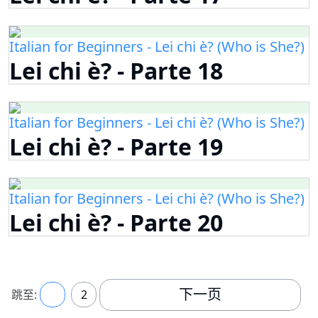
Italian for Beginners - Lei chi è? (Who is She?)
Lei chi è? - Parte 18
Italian for Beginners - Lei chi è? (Who is She?)
Lei chi è? - Parte 19
Italian for Beginners - Lei chi è? (Who is She?)
Lei chi è? - Parte 20
下一页
跳至:
1
2