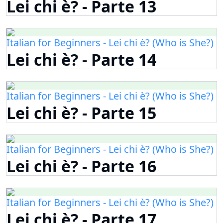
Lei chi è? - Parte 13
Italian for Beginners - Lei chi è? (Who is She?)
Lei chi è? - Parte 14
Italian for Beginners - Lei chi è? (Who is She?)
Lei chi è? - Parte 15
Italian for Beginners - Lei chi è? (Who is She?)
Lei chi è? - Parte 16
Italian for Beginners - Lei chi è? (Who is She?)
Lei chi è? - Parte 17