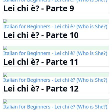
Lei chi è? - Parte 9
Italian for Beginners - Lei chi è? (Who is She?)
Lei chi è? - Parte 10
Italian for Beginners - Lei chi è? (Who is She?)
Lei chi è? - Parte 11
Italian for Beginners - Lei chi è? (Who is She?)
Lei chi è? - Parte 12
Italian for Beginners - Lei chi è? (Who is She?)