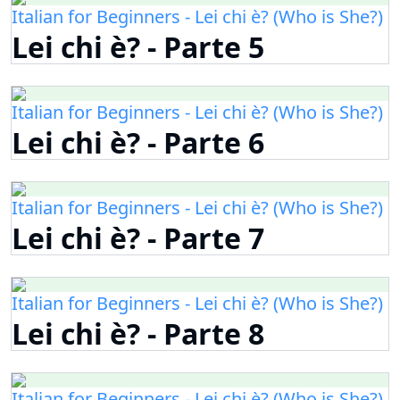
Italian for Beginners - Lei chi è? (Who is She?)
Lei chi è? - Parte 5
Italian for Beginners - Lei chi è? (Who is She?)
Lei chi è? - Parte 6
Italian for Beginners - Lei chi è? (Who is She?)
Lei chi è? - Parte 7
Italian for Beginners - Lei chi è? (Who is She?)
Lei chi è? - Parte 8
Italian for Beginners - Lei chi è? (Who is She?)