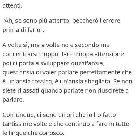
attenti.
"Ah, se sono più attento, beccherò l'errore
prima di farlo".
A volte sì, ma a volte no e secondo me
concentrarsi troppo, fare troppa attenzione
poi ci porta a sviluppare quest'ansia,
quest'ansia di voler parlare perfettamente che
è un'ansia tossica, è un'ansia sbagliata.
Se non
siete rilassati quando parlate non riuscirete a
parlare.
Comunque, ci sono errori che io ho fatto
tantissime volte e che continuo a fare in tutte
le lingue che conosco.