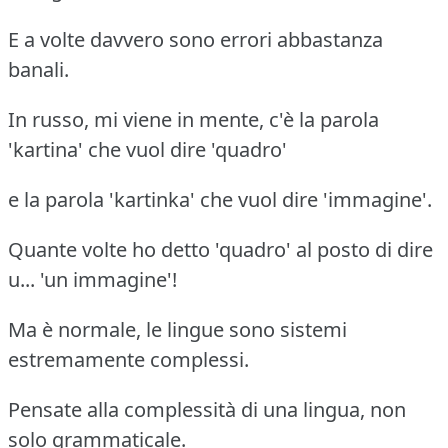
E a volte davvero sono errori abbastanza
banali.
In russo, mi viene in mente, c'è la parola
'kartina' che vuol dire 'quadro'
e la parola 'kartinka' che vuol dire 'immagine'.
Quante volte ho detto 'quadro' al posto di dire
u... 'un immagine'!
Ma è normale, le lingue sono sistemi
estremamente complessi.
Pensate alla complessità di una lingua, non
solo grammaticale.