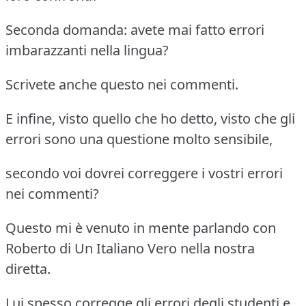
Seconda domanda: avete mai fatto errori
imbarazzanti nella lingua?
Scrivete anche questo nei commenti.
E infine, visto quello che ho detto, visto che gli
errori sono una questione molto sensibile,
secondo voi dovrei correggere i vostri errori
nei commenti?
Questo mi è venuto in mente parlando con
Roberto di Un Italiano Vero nella nostra
diretta.
Lui spesso corregge gli errori degli studenti e