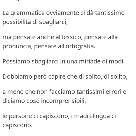
La grammatica ovviamente ci dà tantissime
possibilità di sbagliarci,
ma pensate anche al lessico, pensate alla
pronuncia, pensate all'ortografia.
Possiamo sbagliarci in una miriade di modi.
Dobbiamo però capire che di solito, di solito,
a meno che non facciamo tantissimi errori e
diciamo cose incomprensibili,
le persone ci capiscono, i madrelingua ci
capiscono.