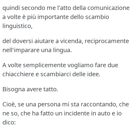
quindi secondo me l'atto della comunicazione
a volte è più importante dello scambio
linguistico,
del doversi aiutare a vicenda, reciprocamente
nell'imparare una lingua.
A volte semplicemente vogliamo fare due
chiacchiere e scambiarci delle idee.
Bisogna avere tatto.
Cioè, se una persona mi sta raccontando, che
ne so, che ha fatto un incidente in auto e io
dico: