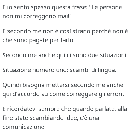
E io sento spesso questa frase: "Le persone
non mi correggono mai!"
E secondo me non è così strano perché non è
che sono pagate per farlo.
Secondo me anche qui ci sono due situazioni.
Situazione numero uno: scambi di lingua.
Quindi bisogna mettersi secondo me anche
qui d'accordo su come correggere gli errori.
E ricordatevi sempre che quando parlate, alla
fine state scambiando idee, c'è una
comunicazione,