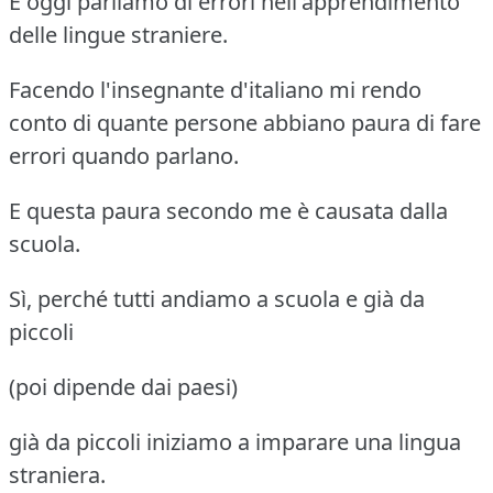
E oggi parliamo di errori nell'apprendimento
delle lingue straniere.
Facendo l'insegnante d'italiano mi rendo
conto di quante persone abbiano paura di fare
errori quando parlano.
E questa paura secondo me è causata dalla
scuola.
Sì, perché tutti andiamo a scuola e già da
piccoli
(poi dipende dai paesi)
già da piccoli iniziamo a imparare una lingua
straniera.