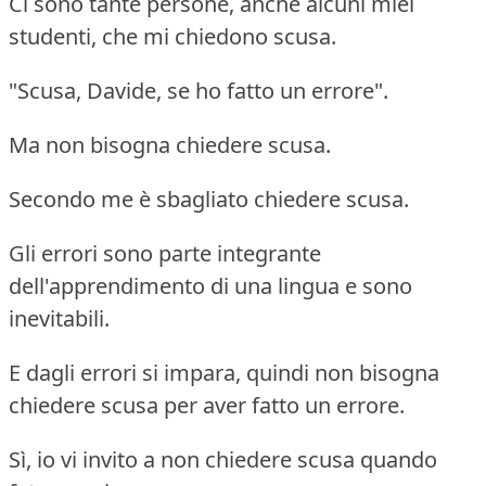
Ci sono tante persone, anche alcuni miei
studenti, che mi chiedono scusa.
"Scusa, Davide, se ho fatto un errore".
Ma non bisogna chiedere scusa.
Secondo me è sbagliato chiedere scusa.
Gli errori sono parte integrante
dell'apprendimento di una lingua e sono
inevitabili.
E dagli errori si impara, quindi non bisogna
chiedere scusa per aver fatto un errore.
Sì, io vi invito a non chiedere scusa quando