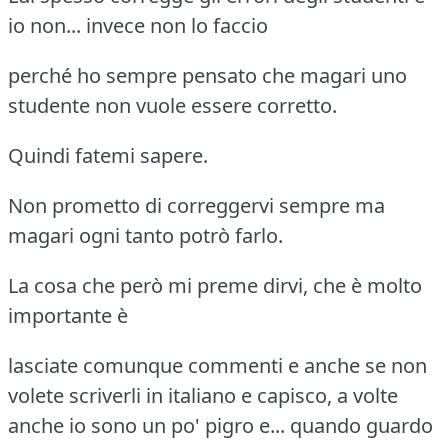
io non... invece non lo faccio
perché ho sempre pensato che magari uno
studente non vuole essere corretto.
Quindi fatemi sapere.
Non prometto di correggervi sempre ma
magari ogni tanto potrò farlo.
La cosa che però mi preme dirvi, che è molto
importante è
lasciate comunque commenti e anche se non
volete scriverli in italiano e capisco, a volte
anche io sono un po' pigro e...
quando guardo