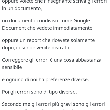
oppure volete che l'insegnante scriva gli errori
in un documento,
un documento condiviso come Google
Document che vedete immediatamente
oppure un report che ricevete solamente
dopo, così non venite distratti.
Correggere gli errori è una cosa abbastanza
sensibile
e ognuno di noi ha preferenze diverse.
Poi gli errori sono di tipo diverso.
Secondo me gli errori più gravi sono gli errori