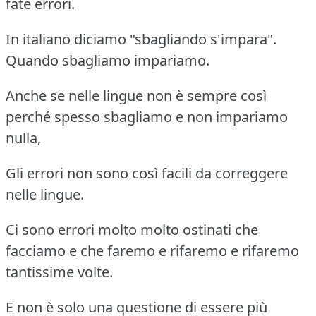
fate errori.
In italiano diciamo "sbagliando s'impara".
Quando sbagliamo impariamo.
Anche se nelle lingue non è sempre così
perché spesso sbagliamo e non impariamo
nulla,
Gli errori non sono così facili da correggere
nelle lingue.
Ci sono errori molto molto ostinati che
facciamo e che faremo e rifaremo e rifaremo
tantissime volte.
E non è solo una questione di essere più