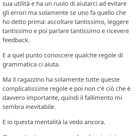
sua utilità e ha un ruolo di aiutarci ad evitare
gli errori ma solamente se uno fa quello che
ho detto prima:
ascoltare tantissimo, leggere
tantissimo e poi parlare tantissimo e ricevere
feedback.
E a quel punto conoscere qualche regole di
grammatica ci aiuta.
Ma il ragazzino ha solamente tutte queste
complicatissime regole e poi non c'è ciò che è
davvero importante,
quindi il fallimento mi
sembra inevitabile.
E io questa mentalità la vedo ancora.