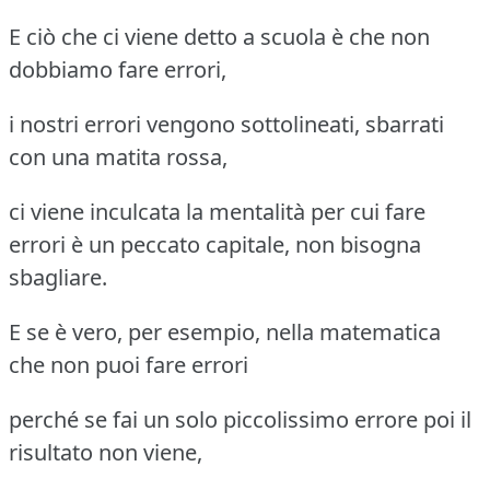
E ciò che ci viene detto a scuola è che non
dobbiamo fare errori,
i nostri errori vengono sottolineati, sbarrati
con una matita rossa,
ci viene inculcata la mentalità per cui fare
errori è un peccato capitale, non bisogna
sbagliare.
E se è vero, per esempio, nella matematica
che non puoi fare errori
perché se fai un solo piccolissimo errore poi il
risultato non viene,