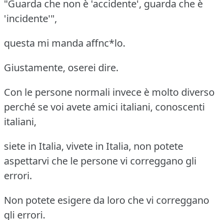
"Guarda che non è 'accidente', guarda che è
'incidente'",
questa mi manda affnc*lo.
Giustamente, oserei dire.
Con le persone normali invece è molto diverso
perché se voi avete amici italiani, conoscenti
italiani,
siete in Italia, vivete in Italia, non potete
aspettarvi che le persone vi correggano gli
errori.
Non potete esigere da loro che vi correggano
gli errori.