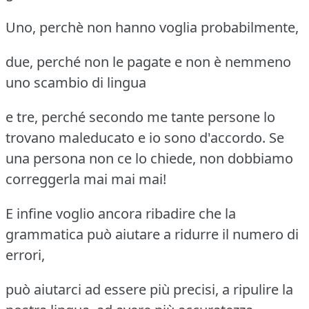
Uno, perchè non hanno voglia probabilmente,
due, perché non le pagate e non è nemmeno
uno scambio di lingua
e tre, perché secondo me tante persone lo
trovano maleducato e io sono d'accordo.
Se
una persona non ce lo chiede, non dobbiamo
correggerla mai mai mai!
E infine voglio ancora ribadire che la
grammatica può aiutare a ridurre il numero di
errori,
può aiutarci ad essere più precisi, a ripulire la