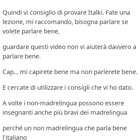
Quindi vi consiglio di provare Italki. Fate una
lezione, mi raccomando, bisogna parlare se
volete parlare bene,
guardare questi video non vi aiuterà davvero a
parlare bene.
Cap... mi capirete bene ma non parlerete bene.
E cercate di utilizzare i consigli che vi ho dato.
A volte i non-madrelingua possono essere
insegnanti anche più bravi dei madrelingua
perché un non madrelingua che parla bene
l'italiano