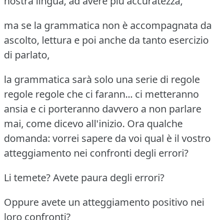
nostra lingua, ad avere più accuratezza,
ma se la grammatica non è accompagnata da
ascolto, lettura e poi anche da tanto esercizio
di parlato,
la grammatica sarà solo una serie di regole
regole regole che ci farann... ci metteranno
ansia e ci porteranno davvero a non parlare
mai, come dicevo all'inizio.
Ora qualche
domanda: vorrei sapere da voi qual è il vostro
atteggiamento nei confronti degli errori?
Li temete? Avete paura degli errori?
Oppure avete un atteggiamento positivo nei
loro confronti?