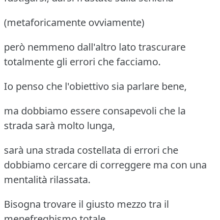
(metaforicamente ovviamente)
però nemmeno dall'altro lato trascurare
totalmente gli errori che facciamo.
Io penso che l'obiettivo sia parlare bene,
ma dobbiamo essere consapevoli che la
strada sarà molto lunga,
sarà una strada costellata di errori che
dobbiamo cercare di correggere ma con una
mentalità rilassata.
Bisogna trovare il giusto mezzo tra il
menefreghismo totale