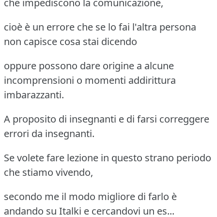
che impediscono la comunicazione,
cioè è un errore che se lo fai l'altra persona
non capisce cosa stai dicendo
oppure possono dare origine a alcune
incomprensioni o momenti addirittura
imbarazzanti.
A proposito di insegnanti e di farsi correggere
errori da insegnanti.
Se volete fare lezione in questo strano periodo
che stiamo vivendo,
secondo me il modo migliore di farlo è
andando su Italki e cercandovi un es...