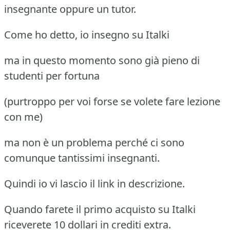
insegnante oppure un tutor.
Come ho detto, io insegno su Italki
ma in questo momento sono già pieno di
studenti per fortuna
(purtroppo per voi forse se volete fare lezione
con me)
ma non è un problema perché ci sono
comunque tantissimi insegnanti.
Quindi io vi lascio il link in descrizione.
Quando farete il primo acquisto su Italki
riceverete 10 dollari in crediti extra.