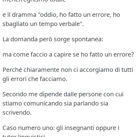
e il dramma "oddio, ho fatto un errore, ho
sbagliato un tempo verbale".
La domanda però sorge spontanea:
ma come faccio a capire se ho fatto un errore?
Perché chiaramente non ci accorgiamo di tutti
gli errori che facciamo.
Secondo me dipende dalle persone con cui
stiamo comunicando sia parlando sia
scrivendo.
Caso numero uno: gli insegnanti oppure i
tutor linguistici.