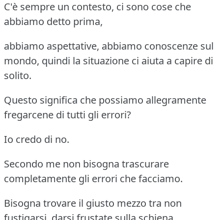
C'è sempre un contesto, ci sono cose che
abbiamo detto prima,
abbiamo aspettative, abbiamo conoscenze sul
mondo, quindi la situazione ci aiuta a capire di
solito.
Questo significa che possiamo allegramente
fregarcene di tutti gli errori?
Io credo di no.
Secondo me non bisogna trascurare
completamente gli errori che facciamo.
Bisogna trovare il giusto mezzo tra non
fustigarsi, darsi frustate sulla schiena