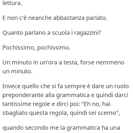
lettura.
E non c'è neanche abbastanza parlato.
Quanto parlano a scuola i ragazzini?
Pochissimo, pochissimo.
Un minuto in un'ora a testa, forse nemmeno
un minuto.
Invece quello che si fa sempre è dare un ruolo
preponderante alla grammatica e quindi darci
tantissime regole e dirci poi:
"Eh no, hai
sbagliato questa regola, quindi sei scemo",
quando secondo me la grammatica ha una