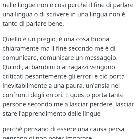
nelle lingue non è così perché il fine di parlare
una lingua o di scrivere in una lingua non è
tanto di parlare bene.
Quello è un pregio, è una cosa buona
chiaramente ma il fine secondo me è di
comunicare, comunicare un messaggio.
Quindi, ai bambini o ai ragazzi vengono
criticati pesantemente gli errori e ciò porta
inevitabilmente a una paura, un'ansia nei
confronti degli errori.
E questo porta tante
persone secondo me a lasciar perdere, lasciar
stare l'apprendimento delle lingue
perché pensano di essere una causa persa,
pensano di non poter imparare