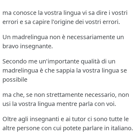
ma conosce la vostra lingua vi sa dire i vostri
errori e sa capire l'origine dei vostri errori.
Un madrelingua non è necessariamente un
bravo insegnante.
Secondo me un'importante qualità di un
madrelingua è che sappia la vostra lingua se
possibile
ma che, se non strettamente necessario, non
usi la vostra lingua mentre parla con voi.
Oltre agli insegnanti e ai tutor ci sono tutte le
altre persone con cui potete parlare in italiano.