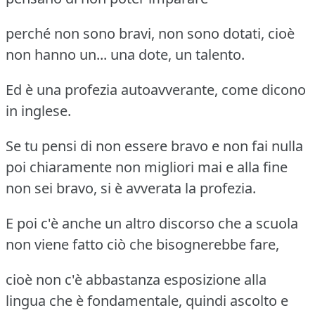
perché non sono bravi, non sono dotati, cioè
non hanno un... una dote, un talento.
Ed è una profezia autoavverante, come dicono
in inglese.
Se tu pensi di non essere bravo e non fai nulla
poi chiaramente non migliori mai e alla fine
non sei bravo, si è avverata la profezia.
E poi c'è anche un altro discorso che a scuola
non viene fatto ciò che bisognerebbe fare,
cioè non c'è abbastanza esposizione alla
lingua che è fondamentale, quindi ascolto e