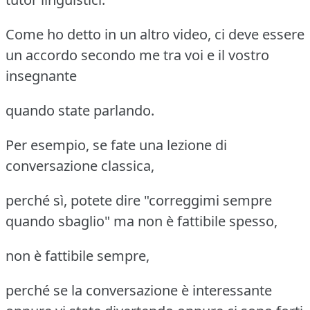
Come ho detto in un altro video, ci deve essere
un accordo secondo me tra voi e il vostro
insegnante
quando state parlando.
Per esempio, se fate una lezione di
conversazione classica,
perché sì, potete dire "correggimi sempre
quando sbaglio" ma non è fattibile spesso,
non è fattibile sempre,
perché se la conversazione è interessante