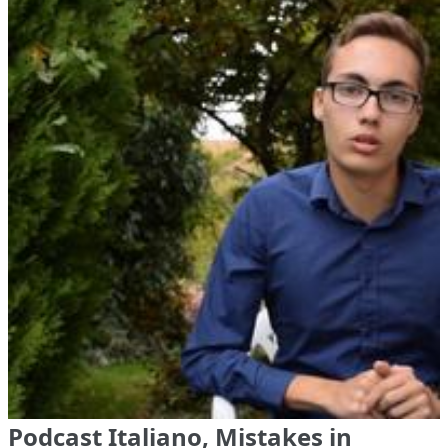
Podcast Italiano, Mistakes in