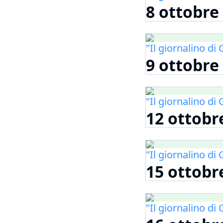
8 ottobre
"Il giornalino d
9 ottobre
"Il giornalino d
12 ottobr
"Il giornalino d
15 ottobr
"Il giornalino d