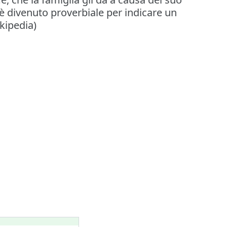
 divenuto proverbiale per indicare un
ikipedia)