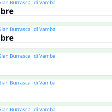
i Gian Burrasca" di Vamba
mbre
i Gian Burrasca" di Vamba
mbre
i Gian Burrasca" di Vamba
i Gian Burrasca" di Vamba
i Gian Burrasca" di Vamba