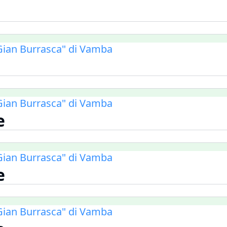
i Gian Burrasca" di Vamba
i Gian Burrasca" di Vamba
e
i Gian Burrasca" di Vamba
e
i Gian Burrasca" di Vamba