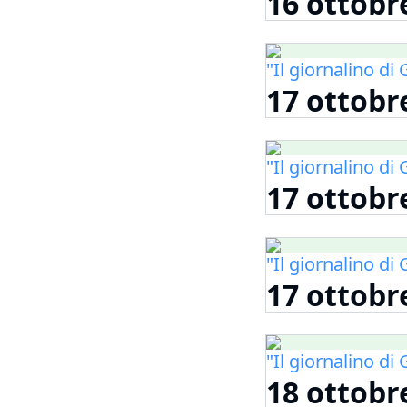
16 ottobr
"Il giornalino d
17 ottobre
"Il giornalino d
17 ottobre
"Il giornalino d
17 ottobre
"Il giornalino d
18 ottobr