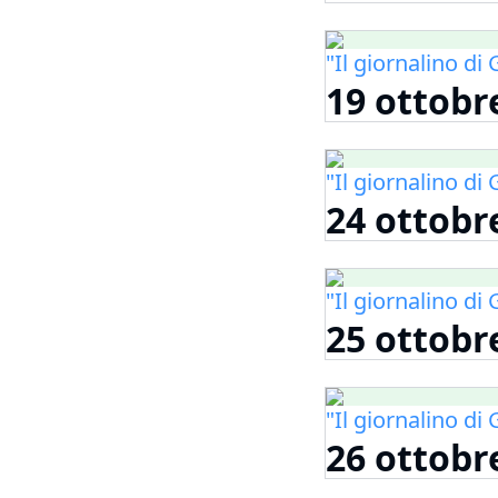
"Il giornalino d
19 ottobr
"Il giornalino d
24 ottobr
"Il giornalino d
25 ottobr
"Il giornalino d
26 ottobr