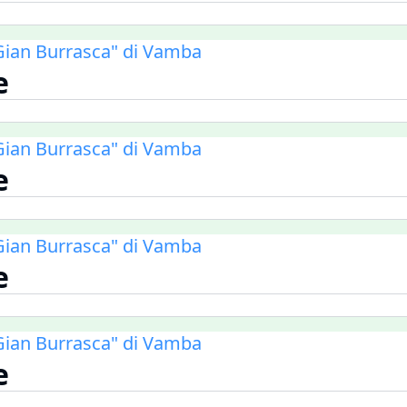
i Gian Burrasca" di Vamba
e
i Gian Burrasca" di Vamba
e
i Gian Burrasca" di Vamba
e
i Gian Burrasca" di Vamba
e