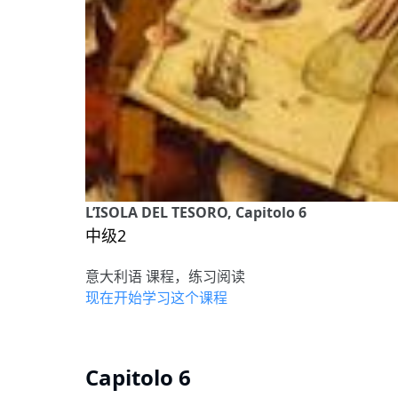
L’ISOLA DEL TESORO, Capitolo 6
中级2
意大利语 课程，练习阅读
现在开始学习这个课程
Capitolo 6