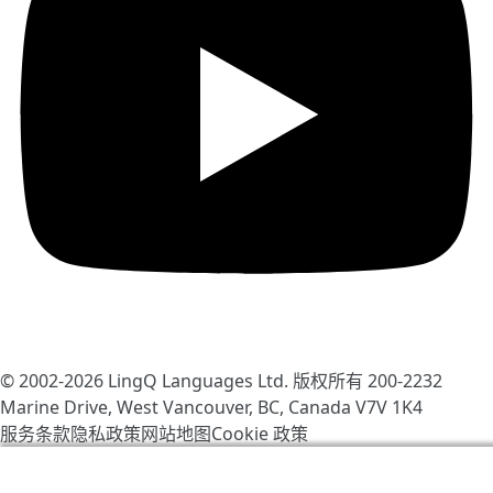
© 2002-2026
LingQ Languages Ltd.
版权所有 200-2232
Marine Drive, West Vancouver, BC, Canada
V7V 1K4
服务条款
隐私政策
网站地图
Cookie 政策
我们使用 cookie 帮助改善 LingQ。通过浏览本网站，表示