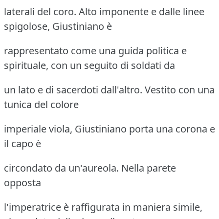
laterali del coro. Alto imponente e dalle linee
spigolose, Giustiniano è
rappresentato come una guida politica e
spirituale, con un seguito di soldati da
un lato e di sacerdoti dall'altro. Vestito con una
tunica del colore
imperiale viola, Giustiniano porta una corona e
il capo è
circondato da un'aureola. Nella parete
opposta
l'imperatrice è raffigurata in maniera simile,