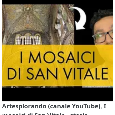
Artesplorando (canale YouTube), I