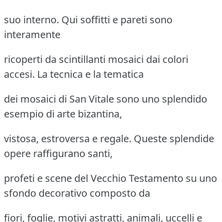
suo interno. Qui soffitti e pareti sono
interamente
ricoperti da scintillanti mosaici dai colori
accesi. La tecnica e la tematica
dei mosaici di San Vitale sono uno splendido
esempio di arte bizantina,
vistosa, estroversa e regale. Queste splendide
opere raffigurano santi,
profeti e scene del Vecchio Testamento su uno
sfondo decorativo composto da
fiori, foglie, motivi astratti, animali, uccelli e