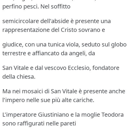
perfino pesci. Nel soffitto
semicircolare dell'abside è presente una
rappresentazione del Cristo sovrano e
giudice, con una tunica viola, seduto sul globo
terrestre e affiancato da angeli, da
San Vitale e dal vescovo Ecclesio, fondatore
della chiesa.
Ma nei mosaici di San Vitale è presente anche
l'impero nelle sue più alte cariche.
L'imperatore Giustiniano e la moglie Teodora
sono raffigurati nelle pareti