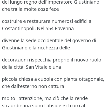
del lungo regno dell'imperatore Giustiniano
che tra le molte cose fece
costruire e restaurare numerosi edifici a
Costantinopoli. Nel 554 Ravenna
divenne la sede occidentale del governo di
Giustiniano e la ricchezza delle
decorazioni rispecchia proprio il nuovo ruolo
della città. San Vitale è una
piccola chiesa a cupola con pianta ottagonale,
che dall'esterno non cattura
molto l'attenzione, ma ciò che la rende
straordinaria sono l'abside e il coro al