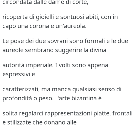
circondata dalle dame di corte,
ricoperta di gioielli e sontuosi abiti, con in
capo una corona e un'aureola.
Le pose dei due sovrani sono formali e le due
aureole sembrano suggerire la divina
autorità imperiale. I volti sono appena
espressivi e
caratterizzati, ma manca qualsiasi senso di
profondità o peso. L'arte bizantina è
solita regalarci rappresentazioni piatte, frontali
e stilizzate che donano alle