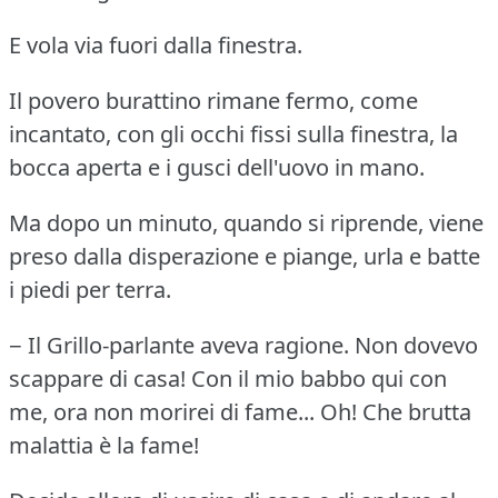
E vola via fuori dalla finestra.
Il povero burattino rimane fermo, come
incantato, con gli occhi fissi sulla finestra, la
bocca aperta e i gusci dell'uovo in mano.
Ma dopo un minuto, quando si riprende, viene
preso dalla disperazione e piange, urla e batte
i piedi per terra.
− Il Grillo-parlante aveva ragione.
Non dovevo
scappare di casa!
Con il mio babbo qui con
me, ora non morirei di fame... Oh!
Che brutta
malattia è la fame!