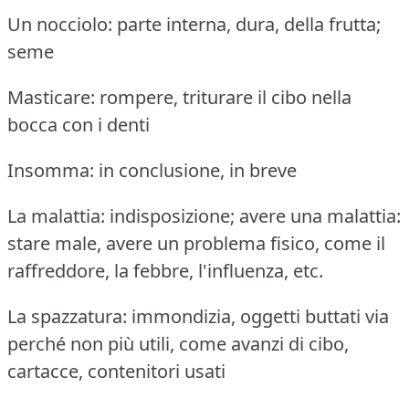
Un nocciolo: parte interna, dura, della frutta;
seme
Masticare: rompere, triturare il cibo nella
bocca con i denti
Insomma: in conclusione, in breve
La malattia: indisposizione; avere una malattia:
stare male, avere un problema fisico, come il
raffreddore, la febbre, l'influenza, etc.
La spazzatura: immondizia, oggetti buttati via
perché non più utili, come avanzi di cibo,
cartacce, contenitori usati