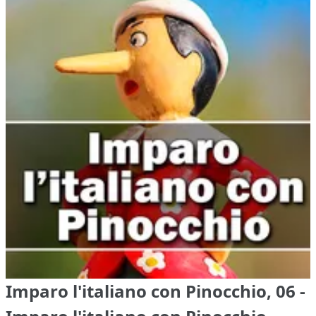
Imparo l'italiano con Pinocchio, 06 -