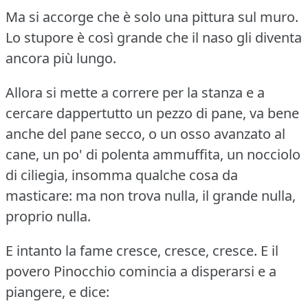
Ma si accorge che è solo una pittura sul muro.
Lo stupore è così grande che il naso gli diventa
ancora più lungo.
Allora si mette a correre per la stanza e a
cercare dappertutto un pezzo di pane, va bene
anche del pane secco, o un osso avanzato al
cane, un po' di polenta ammuffita, un nocciolo
di ciliegia, insomma qualche cosa da
masticare: ma non trova nulla, il grande nulla,
proprio nulla.
E intanto la fame cresce, cresce, cresce.
E il
povero Pinocchio comincia a disperarsi e a
piangere, e dice: