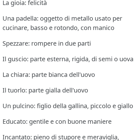
La gioia: felicità
Una padella: oggetto di metallo usato per
cucinare, basso e rotondo, con manico
Spezzare: rompere in due parti
Il guscio: parte esterna, rigida, di semi o uova
La chiara: parte bianca dell'uovo
Il tuorlo: parte gialla dell'uovo
Un pulcino: figlio della gallina, piccolo e giallo
Educato: gentile e con buone maniere
Incantato: pieno di stupore e meraviglia,