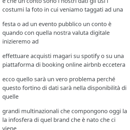
è che un conto sono i nostri dati gli usi i
costumi la foto in cui veniamo taggati ad una
festa o ad un evento pubblico un conto è
quando con quella nostra valuta digitale
inizieremo ad
effettuare acquisti magari su spotify o su una
piattaforma di booking online airbnb eccetera
ecco quello sarà un vero problema perché
questo fortino di dati sarà nella disponibilità di
quelle
grandi multinazionali che compongono oggi la
la infosfera di quel brand che è nato che ci
viene