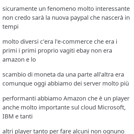
sicuramente un fenomeno molto interessante
non credo sarà la nuova paypal che nascerà in
tempi
molto diversi c'era l'e-commerce che era i
primi i primi proprio vagiti ebay non era
amazon e lo
scambio di moneta da una parte all'altra era
comunque oggi abbiamo dei server molto più
performanti abbiamo Amazon che è un player
anche molto importante sul cloud Microsoft,
IBM e tanti
altri player tanto per fare alcuni non ognuno