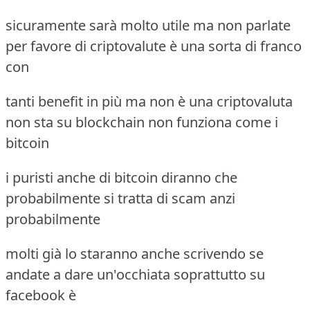
sicuramente sarà molto utile ma non parlate
per favore di criptovalute è una sorta di franco
con
tanti benefit in più ma non è una criptovaluta
non sta su blockchain non funziona come i
bitcoin
i puristi anche di bitcoin diranno che
probabilmente si tratta di scam anzi
probabilmente
molti già lo staranno anche scrivendo se
andate a dare un'occhiata soprattutto su
facebook è