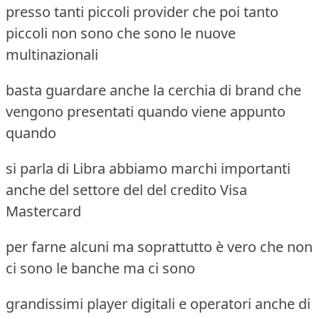
presso tanti piccoli provider che poi tanto
piccoli non sono che sono le nuove
multinazionali
basta guardare anche la cerchia di brand che
vengono presentati quando viene appunto
quando
si parla di Libra abbiamo marchi importanti
anche del settore del del credito Visa
Mastercard
per farne alcuni ma soprattutto è vero che non
ci sono le banche ma ci sono
grandissimi player digitali e operatori anche di