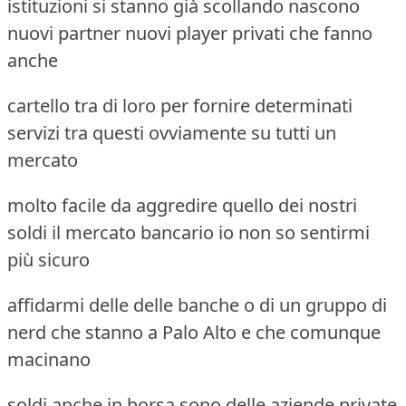
istituzioni si stanno già scollando nascono
nuovi partner nuovi player privati che fanno
anche
cartello tra di loro per fornire determinati
servizi tra questi ovviamente su tutti un
mercato
molto facile da aggredire quello dei nostri
soldi il mercato bancario io non so sentirmi
più sicuro
affidarmi delle delle banche o di un gruppo di
nerd che stanno a Palo Alto e che comunque
macinano
soldi anche in borsa sono delle aziende private