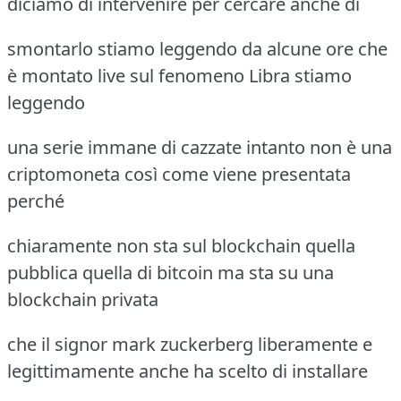
diciamo di intervenire per cercare anche di
smontarlo stiamo leggendo da alcune ore che
è montato live sul fenomeno Libra stiamo
leggendo
una serie immane di cazzate intanto non è una
criptomoneta così come viene presentata
perché
chiaramente non sta sul blockchain quella
pubblica quella di bitcoin ma sta su una
blockchain privata
che il signor mark zuckerberg liberamente e
legittimamente anche ha scelto di installare