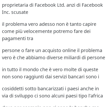
proprietaria di Facebook Ltd. anzi di Facebook
Inc. scusate
il problema vero adesso non è tanto capire
come più velocemente potremo fare dei
pagamenti tra
persone o fare un acquisto online il problema
vero è che abbiamo diverse miliardi di persone
in tutto il mondo che è vero molte di queste
non sono raggiunti dai servizi bancari sono i
cosiddetti sotto bancarizzati i paesi anche in
via di sviluppo ci sono alcuni paesi tipo l'africa