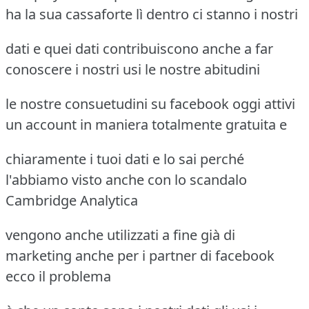
ha la sua cassaforte lì dentro ci stanno i nostri
dati e quei dati contribuiscono anche a far
conoscere i nostri usi le nostre abitudini
le nostre consuetudini su facebook oggi attivi
un account in maniera totalmente gratuita e
chiaramente i tuoi dati e lo sai perché
l'abbiamo visto anche con lo scandalo
Cambridge Analytica
vengono anche utilizzati a fine già di
marketing anche per i partner di facebook
ecco il problema