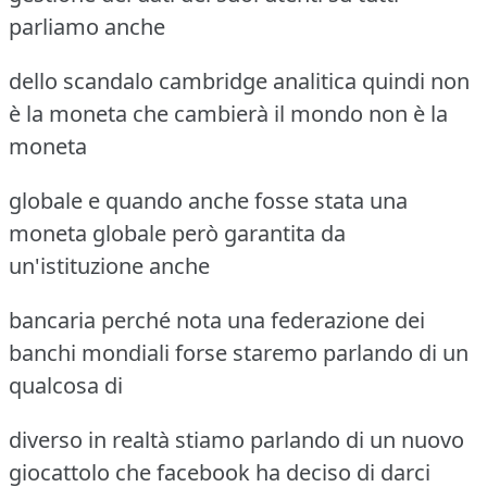
parliamo anche
dello scandalo cambridge analitica quindi non
è la moneta che cambierà il mondo non è la
moneta
globale e quando anche fosse stata una
moneta globale però garantita da
un'istituzione anche
bancaria perché nota una federazione dei
banchi mondiali forse staremo parlando di un
qualcosa di
diverso in realtà stiamo parlando di un nuovo
giocattolo che facebook ha deciso di darci