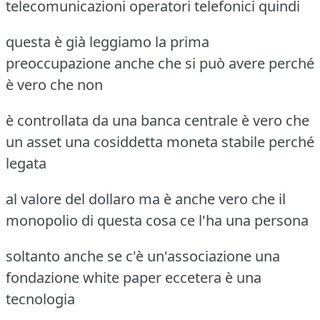
telecomunicazioni operatori telefonici quindi
questa è già leggiamo la prima
preoccupazione anche che si può avere perché
è vero che non
è controllata da una banca centrale è vero che
un asset una cosiddetta moneta stabile perché
legata
al valore del dollaro ma è anche vero che il
monopolio di questa cosa ce l'ha una persona
soltanto anche se c'è un'associazione una
fondazione white paper eccetera è una
tecnologia