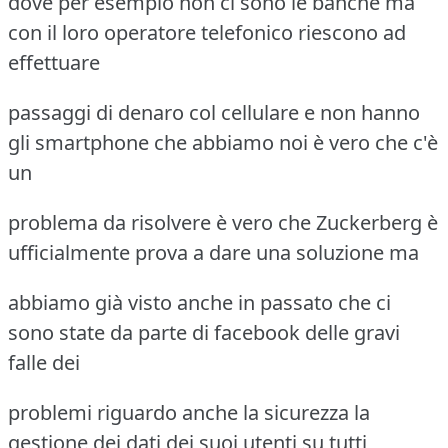
dove per esempio non ci sono le banche ma
con il loro operatore telefonico riescono ad
effettuare
passaggi di denaro col cellulare e non hanno
gli smartphone che abbiamo noi è vero che c'è
un
problema da risolvere è vero che Zuckerberg è
ufficialmente prova a dare una soluzione ma
abbiamo già visto anche in passato che ci
sono state da parte di facebook delle gravi
falle dei
problemi riguardo anche la sicurezza la
gestione dei dati dei suoi utenti su tutti