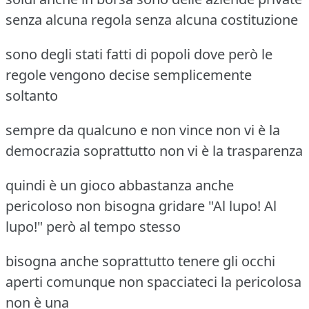
senza alcuna regola senza alcuna costituzione
sono degli stati fatti di popoli dove però le
regole vengono decise semplicemente
soltanto
sempre da qualcuno e non vince non vi è la
democrazia soprattutto non vi è la trasparenza
quindi è un gioco abbastanza anche
pericoloso non bisogna gridare "Al lupo! Al
lupo!" però al tempo stesso
bisogna anche soprattutto tenere gli occhi
aperti comunque non spacciateci la pericolosa
non è una