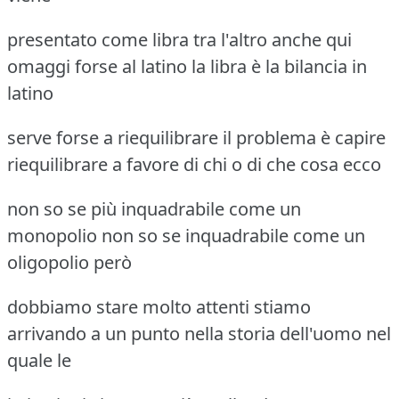
presentato come libra tra l'altro anche qui
omaggi forse al latino la libra è la bilancia in
latino
serve forse a riequilibrare il problema è capire
riequilibrare a favore di chi o di che cosa ecco
non so se più inquadrabile come un
monopolio non so se inquadrabile come un
oligopolio però
dobbiamo stare molto attenti stiamo
arrivando a un punto nella storia dell'uomo nel
quale le