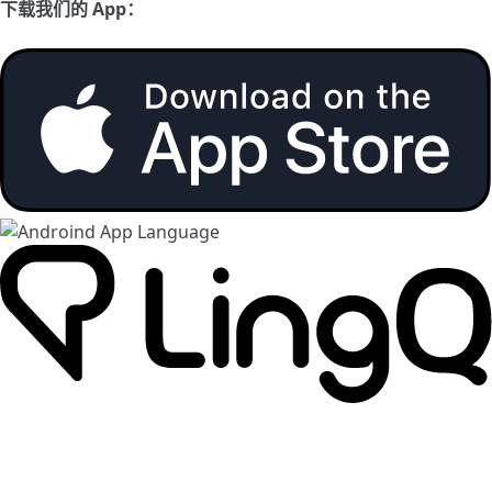
下载我们的 App：