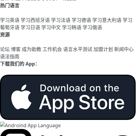
热门语言
学习英语
学习西班牙语
学习法语
学习德语
学习意大利语
学习
葡萄牙语
学习日语
学习中文
学习韩语
学习俄语
资源
论坛
博客
成为助教
工作机会
语言水平测试
加盟计划
新闻中心
语法指南
下载我们的 App：