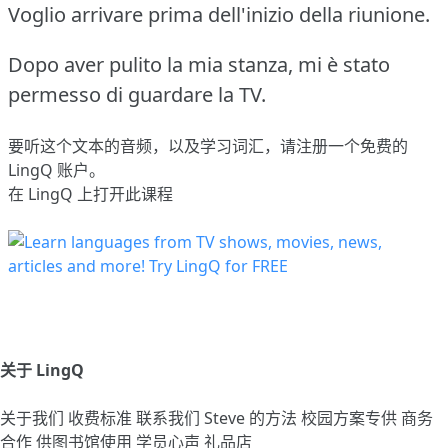
Voglio arrivare prima dell'inizio della riunione.
Dopo aver pulito la mia stanza, mi è stato
permesso di guardare la TV.
要听这个文本的音频，以及学习词汇，请
注册
一个免费的
LingQ 账户。
在 LingQ 上打开此课程
关于 LingQ
关于我们
收费标准
联系我们
Steve 的方法
校园方案专供
商务
合作
供图书馆使用
学员心声
礼品店