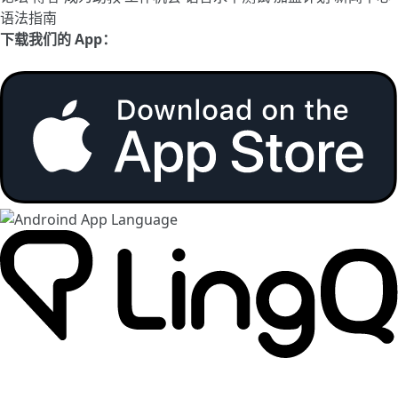
语法指南
下载我们的 App：