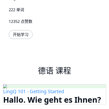
222 单词
12352 点赞数
开始学习
德语 课程
LingQ 101 - Getting Started
Hallo. Wie geht es Ihnen?