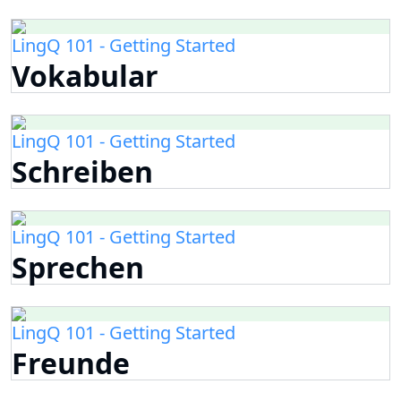
LingQ 101 - Getting Started
Vokabular
LingQ 101 - Getting Started
Schreiben
LingQ 101 - Getting Started
Sprechen
LingQ 101 - Getting Started
Freunde