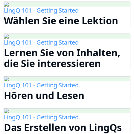
LingQ 101 - Getting Started
Wählen Sie eine Lektion
LingQ 101 - Getting Started
Lernen Sie von Inhalten,
die Sie interessieren
LingQ 101 - Getting Started
Hören und Lesen
LingQ 101 - Getting Started
Das Erstellen von LingQs