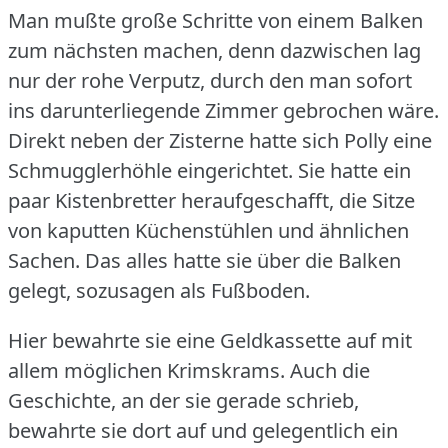
Man mußte große Schritte von einem Balken
zum nächsten machen, denn dazwischen lag
nur der rohe Verputz, durch den man sofort
ins darunterliegende Zimmer gebrochen wäre.
Direkt neben der Zisterne hatte sich Polly eine
Schmugglerhöhle eingerichtet.
Sie hatte ein
paar Kistenbretter heraufgeschafft, die Sitze
von kaputten Küchenstühlen und ähnlichen
Sachen.
Das alles hatte sie über die Balken
gelegt, sozusagen als Fußboden.
Hier bewahrte sie eine Geldkassette auf mit
allem möglichen Krimskrams.
Auch die
Geschichte, an der sie gerade schrieb,
bewahrte sie dort auf und gelegentlich ein