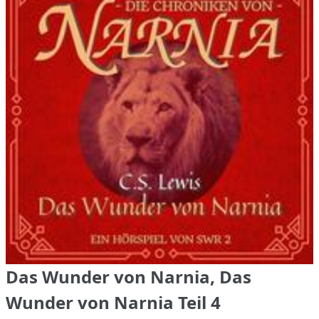
Das Wunder von Narnia, Das
Wunder von Narnia Teil 4