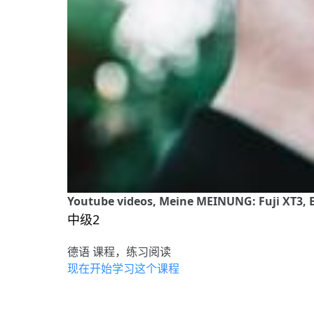
Youtube videos, Meine MEINUNG: Fuji XT3, 
中级2
德语 课程，练习阅读
现在开始学习这个课程