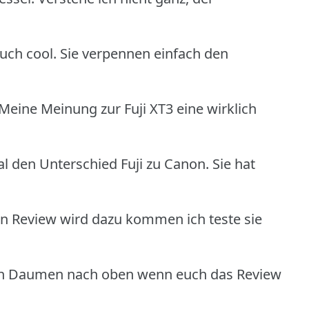
auch cool. Sie verpennen einfach den
 Meine Meinung zur Fuji XT3 eine wirklich
 den Unterschied Fuji zu Canon. Sie hat
in Review wird dazu kommen ich teste sie
nen Daumen nach oben wenn euch das Review