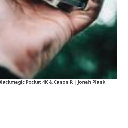
Blackmagic Pocket 4K & Canon R | Jonah Plank