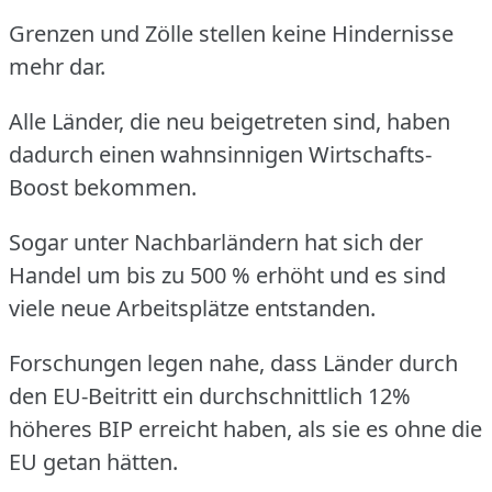
Grenzen und Zölle stellen keine Hindernisse
mehr dar.
Alle Länder, die neu beigetreten sind, haben
dadurch einen wahnsinnigen Wirtschafts-
Boost bekommen.
Sogar unter Nachbarländern hat sich der
Handel um bis zu 500 % erhöht und es sind
viele neue Arbeitsplätze entstanden.
Forschungen legen nahe, dass Länder durch
den EU-Beitritt ein durchschnittlich 12%
höheres BIP erreicht haben, als sie es ohne die
EU getan hätten.