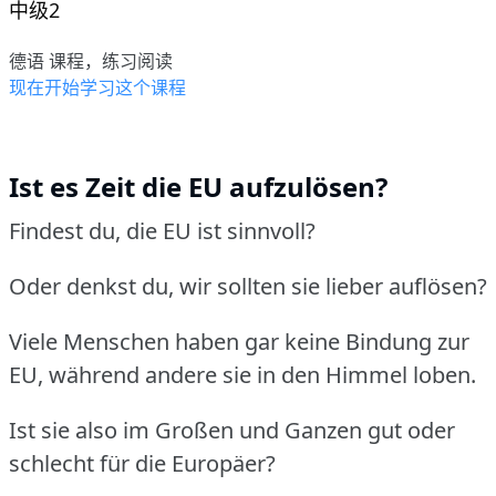
中级2
德语 课程，练习阅读
现在开始学习这个课程
Ist es Zeit die EU aufzulösen?
Findest du, die EU ist sinnvoll?
Oder denkst du, wir sollten sie lieber auflösen?
Viele Menschen haben gar keine Bindung zur
EU, während andere sie in den Himmel loben.
Ist sie also im Großen und Ganzen gut oder
schlecht für die Europäer?