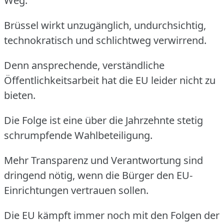
Weg.
Brüssel wirkt unzugänglich, undurchsichtig,
technokratisch und schlichtweg verwirrend.
Denn ansprechende, verständliche
Öffentlichkeitsarbeit hat die EU leider nicht zu
bieten.
Die Folge ist eine über die Jahrzehnte stetig
schrumpfende Wahlbeteiligung.
Mehr Transparenz und Verantwortung sind
dringend nötig, wenn die Bürger den EU-
Einrichtungen vertrauen sollen.
Die EU kämpft immer noch mit den Folgen der