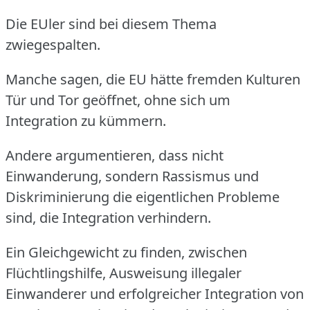
Die EUler sind bei diesem Thema
zwiegespalten.
Manche sagen, die EU hätte fremden Kulturen
Tür und Tor geöffnet, ohne sich um
Integration zu kümmern.
Andere argumentieren, dass nicht
Einwanderung, sondern Rassismus und
Diskriminierung die eigentlichen Probleme
sind, die Integration verhindern.
Ein Gleichgewicht zu finden, zwischen
Flüchtlingshilfe, Ausweisung illegaler
Einwanderer und erfolgreicher Integration von