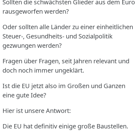
Sollten die schwächsten Glieder aus dem Euro
rausgeworfen werden?
Oder sollten alle Länder zu einer einheitlichen
Steuer-, Gesundheits- und Sozialpolitik
gezwungen werden?
Fragen über Fragen, seit Jahren relevant und
doch noch immer ungeklärt.
Ist die EU jetzt also im Großen und Ganzen
eine gute Idee?
Hier ist unsere Antwort:
Die EU hat definitiv einige große Baustellen.