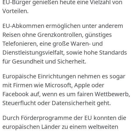
EU-Bürger genießen heute eine Vielzahl von
Vorteilen.
EU-Abkommen ermöglichen unter anderem
Reisen ohne Grenzkontrollen, günstiges
Telefonieren, eine große Waren- und
Dienstleistungsvielfalt, sowie hohe Standards
für Gesundheit und Sicherheit.
Europäische Einrichtungen nehmen es sogar
mit Firmen wie Microsoft, Apple oder
Facebook auf, wenn es um fairen Wettbewerb,
Steuerflucht oder Datensicherheit geht.
Durch Förderprogramme der EU konnten die
europäischen Länder zu einem weltweiten