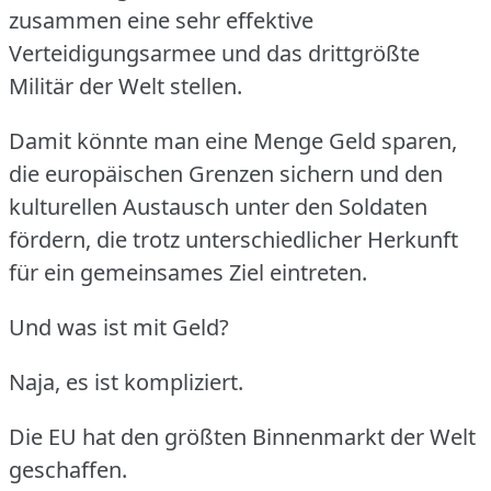
zusammen eine sehr effektive
Verteidigungsarmee und das drittgrößte
Militär der Welt stellen.
Damit könnte man eine Menge Geld sparen,
die europäischen Grenzen sichern und den
kulturellen Austausch unter den Soldaten
fördern, die trotz unterschiedlicher Herkunft
für ein gemeinsames Ziel eintreten.
Und was ist mit Geld?
Naja, es ist kompliziert.
Die EU hat den größten Binnenmarkt der Welt
geschaffen.