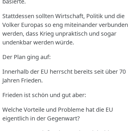
basierte.
Stattdessen sollten Wirtschaft, Politik und die
Volker Europas so eng miteinander verbunden
werden, dass Krieg unpraktisch und sogar
undenkbar werden würde.
Der Plan ging auf:
Innerhalb der EU herrscht bereits seit über 70
Jahren Frieden.
Frieden ist schön und gut aber:
Welche Vorteile und Probleme hat die EU
eigentlich in der Gegenwart?