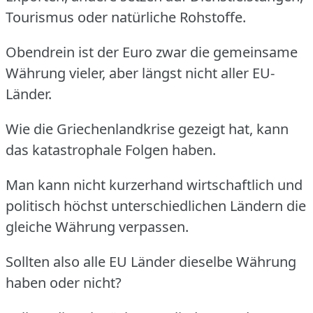
Tourismus oder natürliche Rohstoffe.
Obendrein ist der Euro zwar die gemeinsame
Währung vieler, aber längst nicht aller EU-
Länder.
Wie die Griechenlandkrise gezeigt hat, kann
das katastrophale Folgen haben.
Man kann nicht kurzerhand wirtschaftlich und
politisch höchst unterschiedlichen Ländern die
gleiche Währung verpassen.
Sollten also alle EU Länder dieselbe Währung
haben oder nicht?