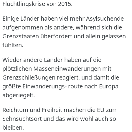
Flüchtlingskrise von 2015.
Einige Länder haben viel mehr Asylsuchende
aufgenommen als andere, während sich die
Grenzstaaten überfordert und allein gelassen
fühlten.
Wieder andere Länder haben auf die
plötzlichen Masseneinwanderungen mit
Grenzschließungen reagiert, und damit die
größte Einwanderungs- route nach Europa
abgeriegelt.
Reichtum und Freiheit machen die EU zum
Sehnsuchtsort und das wird wohl auch so
bleiben.