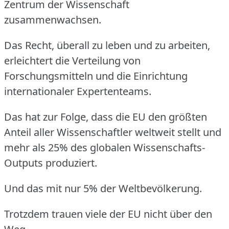
Zentrum der Wissenschaft
zusammenwachsen.
Das Recht, überall zu leben und zu arbeiten,
erleichtert die Verteilung von
Forschungsmitteln und die Einrichtung
internationaler Expertenteams.
Das hat zur Folge, dass die EU den größten
Anteil aller Wissenschaftler weltweit stellt und
mehr als 25% des globalen Wissenschafts-
Outputs produziert.
Und das mit nur 5% der Weltbevölkerung.
Trotzdem trauen viele der EU nicht über den