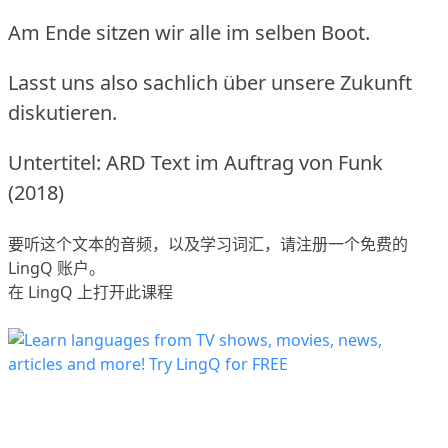
Am Ende sitzen wir alle im selben Boot.
Lasst uns also sachlich über unsere Zukunft
diskutieren.
Untertitel: ARD Text im Auftrag von Funk
(2018)
要听这个文本的音频，以及学习词汇，请
注册
一个免费的
LingQ 账户。
在 LingQ 上打开此课程