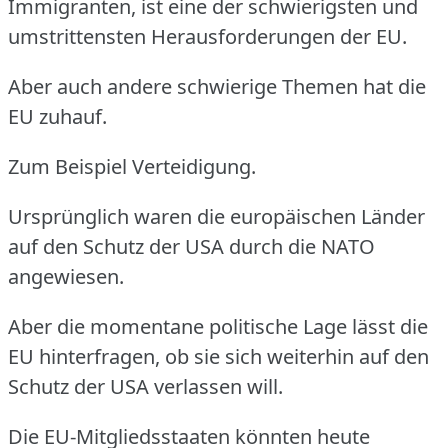
Immigranten, ist eine der schwierigsten und
umstrittensten Herausforderungen der EU.
Aber auch andere schwierige Themen hat die
EU zuhauf.
Zum Beispiel Verteidigung.
Ursprünglich waren die europäischen Länder
auf den Schutz der USA durch die NATO
angewiesen.
Aber die momentane politische Lage lässt die
EU hinterfragen, ob sie sich weiterhin auf den
Schutz der USA verlassen will.
Die EU-Mitgliedsstaaten könnten heute