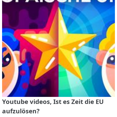
Youtube videos, Ist es Zeit die EU
aufzulösen?