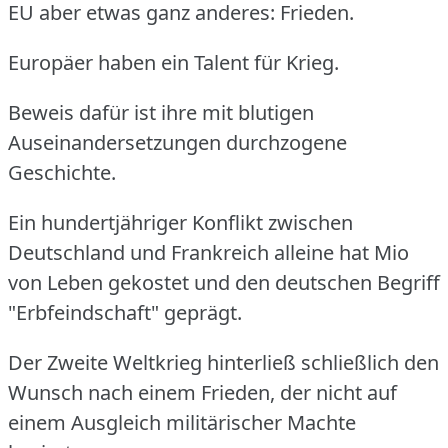
EU aber etwas ganz anderes: Frieden.
Europäer haben ein Talent für Krieg.
Beweis dafür ist ihre mit blutigen
Auseinandersetzungen durchzogene
Geschichte.
Ein hundertjähriger Konflikt zwischen
Deutschland und Frankreich alleine hat Mio
von Leben gekostet und den deutschen Begriff
"Erbfeindschaft" geprägt.
Der Zweite Weltkrieg hinterließ schließlich den
Wunsch nach einem Frieden, der nicht auf
einem Ausgleich militärischer Machte