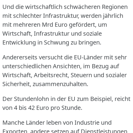
Und die wirtschaftlich schwächeren Regionen
mit schlechter Infrastruktur, werden jährlich
mit mehreren Mrd Euro gefördert, um
Wirtschaft, Infrastruktur und soziale
Entwicklung in Schwung zu bringen.
Andererseits versucht die EU-Länder mit sehr
unterschiedlichen Ansichten, im Bezug auf
Wirtschaft, Arbeitsrecht, Steuern und sozialer
Sicherheit, zusammenzuhalten.
Der Stundenlohn in der EU zum Beispiel, reicht
von 4 bis 42 Euro pro Stunde.
Manche Länder leben von Industrie und
Exporten, andere setzen auf Dienstleistungen,