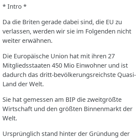
* Intro *
Da die Briten gerade dabei sind, die EU zu
verlassen, werden wir sie im Folgenden nicht
weiter erwähnen.
Die Europäische Union hat mit ihren 27
Mitgliedsstaaten 450 Mio Einwohner und ist
dadurch das dritt-bevölkerungsreichste Quasi-
Land der Welt.
Sie hat gemessen am BIP die zweitgrößte
Wirtschaft und den größten Binnenmarkt der
Welt.
Ursprünglich stand hinter der Gründung der