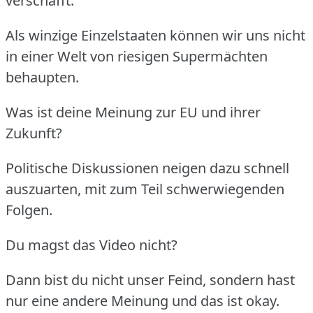
verschafft.
Als winzige Einzelstaaten können wir uns nicht
in einer Welt von riesigen Supermächten
behaupten.
Was ist deine Meinung zur EU und ihrer
Zukunft?
Politische Diskussionen neigen dazu schnell
auszuarten, mit zum Teil schwerwiegenden
Folgen.
Du magst das Video nicht?
Dann bist du nicht unser Feind, sondern hast
nur eine andere Meinung und das ist okay.