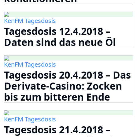
KenFM Tagesdosis
Tagesdosis 12.4.2018 –
Daten sind das neue Öl
KenFM Tagesdosis
Tagesdosis 20.4.2018 – Das
Derivate-Casino: Zocken
bis zum bitteren Ende
KenFM Tagesdosis
Tagesdosis 21.4.2018 –