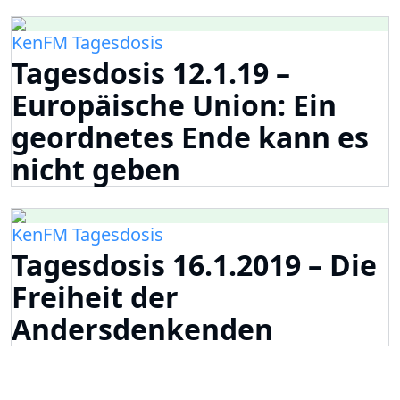
KenFM Tagesdosis
Tagesdosis 12.1.19 –
Europäische Union: Ein
geordnetes Ende kann es
nicht geben
KenFM Tagesdosis
Tagesdosis 16.1.2019 – Die
Freiheit der
Andersdenkenden