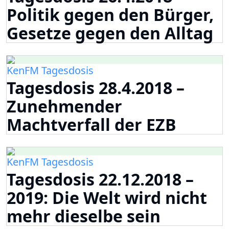
Politik gegen den Bürger,
Gesetze gegen den Alltag
KenFM Tagesdosis
Tagesdosis 28.4.2018 –
Zunehmender
Machtverfall der EZB
KenFM Tagesdosis
Tagesdosis 22.12.2018 –
2019: Die Welt wird nicht
mehr dieselbe sein