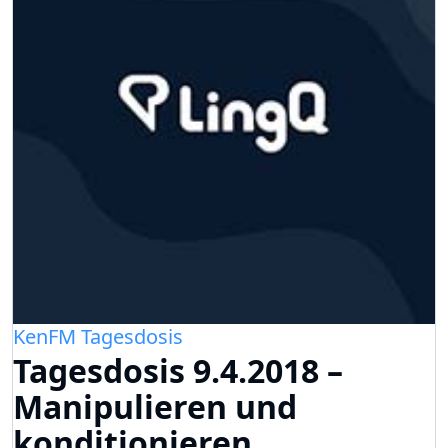
KenFM Tagesdosis
Tagesdosis 9.4.2018 –
Manipulieren und
konditionieren