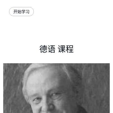
开始学习
德语 课程