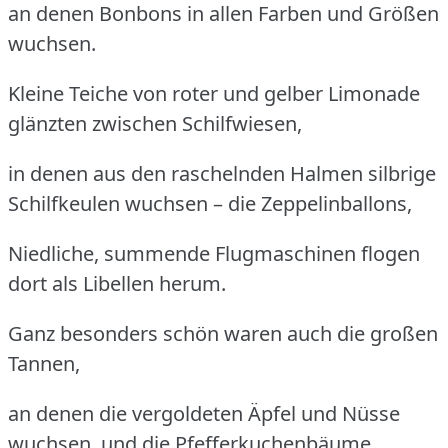
an denen Bonbons in allen Farben und Größen
wuchsen.
Kleine Teiche von roter und gelber Limonade
glänzten zwischen Schilfwiesen,
in denen aus den raschelnden Halmen silbrige
Schilfkeulen wuchsen – die Zeppelinballons,
Niedliche, summende Flugmaschinen flogen
dort als Libellen herum.
Ganz besonders schön waren auch die großen
Tannen,
an denen die vergoldeten Äpfel und Nüsse
wuchsen, und die Pfefferkuchenbäume.