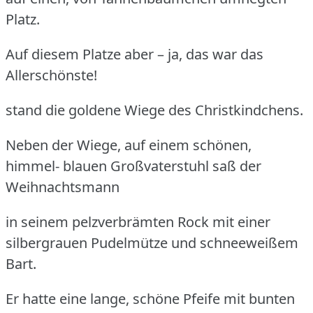
Platz.
Auf diesem Platze aber – ja, das war das
Allerschönste!
stand die goldene Wiege des Christkindchens.
Neben der Wiege, auf einem schönen,
himmel- blauen Großvaterstuhl saß der
Weihnachtsmann
in seinem pelzverbrämten Rock mit einer
silbergrauen Pudelmütze und schneeweißem
Bart.
Er hatte eine lange, schöne Pfeife mit bunten