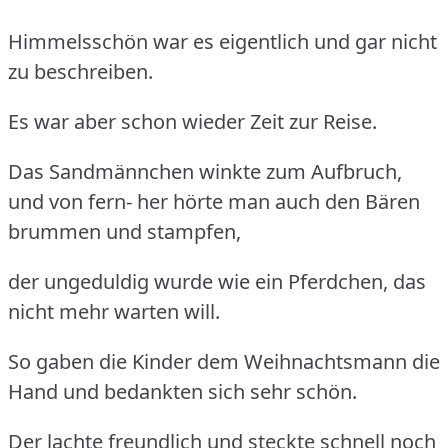
Himmelsschön war es eigentlich und gar nicht
zu beschreiben.
Es war aber schon wieder Zeit zur Reise.
Das Sandmännchen winkte zum Aufbruch,
und von fern- her hörte man auch den Bären
brummen und stampfen,
der ungeduldig wurde wie ein Pferdchen, das
nicht mehr warten will.
So gaben die Kinder dem Weihnachtsmann die
Hand und bedankten sich sehr schön.
Der lachte freundlich und steckte schnell noch