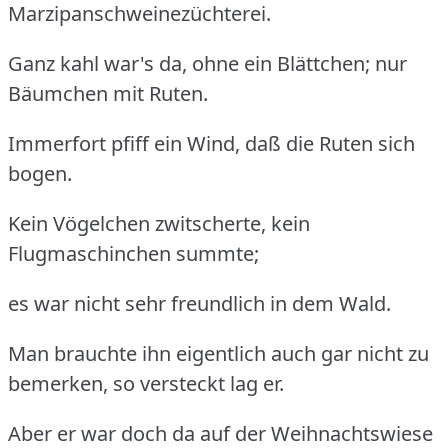
Marzipanschweinezüchterei.
Ganz kahl war's da, ohne ein Blättchen; nur
Bäumchen mit Ruten.
Immerfort pfiff ein Wind, daß die Ruten sich
bogen.
Kein Vögelchen zwitscherte, kein
Flugmaschinchen summte;
es war nicht sehr freundlich in dem Wald.
Man brauchte ihn eigentlich auch gar nicht zu
bemerken, so versteckt lag er.
Aber er war doch da auf der Weihnachtswiese