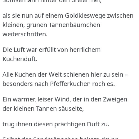
als sie nun auf einem Goldkieswege zwischen
kleinen, grünen Tannenbäumchen
weiterschritten.
Die Luft war erfüllt von herrlichem
Kuchenduft.
Alle Kuchen der Welt schienen hier zu sein –
besonders nach Pfefferkuchen roch es.
Ein warmer, leiser Wind, der in den Zweigen
der kleinen Tannen säuselte,
trug ihnen diesen prächtigen Duft zu.