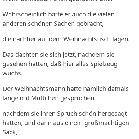
Wahrscheinlich hatte er auch die vielen
anderen schönen Sachen gebracht,
die nachher auf dem Weihnachtstisch lagen.
Das dachten sie sich jetzt, nachdem sie
gesehen hatten, daß hier alles Spielzeug
wuchs.
Der Weihnachtsmann hatte nämlich damals
lange mit Muttchen gesprochen,
nachdem sie ihren Spruch schön hergesagt
hatten, und dann aus einem großmächtigen
Sack,