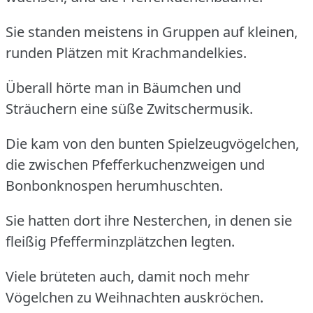
Sie standen meistens in Gruppen auf kleinen,
runden Plätzen mit Krachmandelkies.
Überall hörte man in Bäumchen und
Sträuchern eine süße Zwitschermusik.
Die kam von den bunten Spielzeugvögelchen,
die zwischen Pfefferkuchenzweigen und
Bonbonknospen herumhuschten.
Sie hatten dort ihre Nesterchen, in denen sie
fleißig Pfefferminzplätzchen legten.
Viele brüteten auch, damit noch mehr
Vögelchen zu Weihnachten auskröchen.