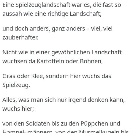
Eine Spielzeuglandschaft war es, die fast so
aussah wie eine richtige Landschaft;
und doch anders, ganz anders – viel, viel
zauberhafter.
Nicht wie in einer gewöhnlichen Landschaft
wuchsen da Kartoffeln oder Bohnen,
Gras oder Klee, sondern hier wuchs das
Spielzeug.
Alles, was man sich nur irgend denken kann,
wuchs hier;
von den Soldaten bis zu den Püppchen und
Hampel- männern, von den Murmelkugeln bis