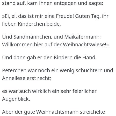
stand auf, kam ihnen entgegen und sagte:
»Ei, ei, das ist mir eine Freude! Guten Tag, ihr
lieben Kinderchen beide,
Und Sandmännchen, und Maikäfermann;
Willkommen hier auf der Weihnachtswiese!«
Und dann gab er den Kindern die Hand.
Peterchen war noch ein wenig schüchtern und
Anneliese erst recht;
es war auch wirklich ein sehr feierlicher
Augenblick.
Aber der gute Weihnachtsmann streichelte