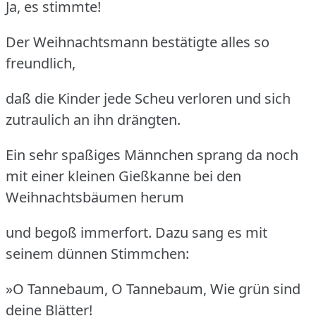
Ja, es stimmte!
Der Weihnachtsmann bestätigte alles so
freundlich,
daß die Kinder jede Scheu verloren und sich
zutraulich an ihn drängten.
Ein sehr spaßiges Männchen sprang da noch
mit einer kleinen Gießkanne bei den
Weihnachtsbäumen herum
und begoß immerfort. Dazu sang es mit
seinem dünnen Stimmchen:
»O Tannebaum, O Tannebaum, Wie grün sind
deine Blätter!