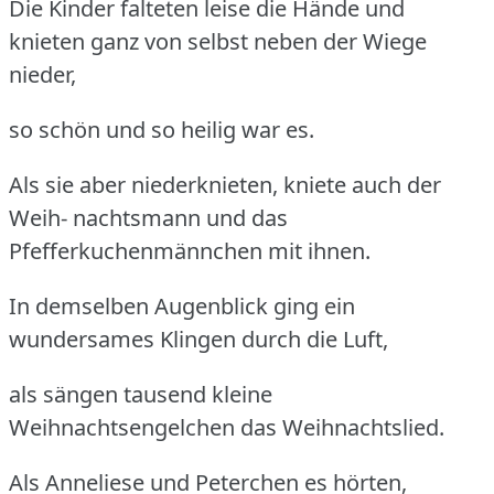
Die Kinder falteten leise die Hände und
knieten ganz von selbst neben der Wiege
nieder,
so schön und so heilig war es.
Als sie aber niederknieten, kniete auch der
Weih- nachtsmann und das
Pfefferkuchenmännchen mit ihnen.
In demselben Augenblick ging ein
wundersames Klingen durch die Luft,
als sängen tausend kleine
Weihnachtsengelchen das Weihnachtslied.
Als Anneliese und Peterchen es hörten,