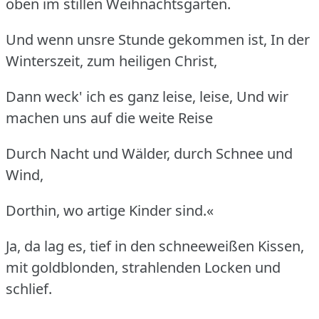
oben im stillen Weihnachtsgarten.
Und wenn unsre Stunde gekommen ist, In der
Winterszeit, zum heiligen Christ,
Dann weck' ich es ganz leise, leise, Und wir
machen uns auf die weite Reise
Durch Nacht und Wälder, durch Schnee und
Wind,
Dorthin, wo artige Kinder sind.«
Ja, da lag es, tief in den schneeweißen Kissen,
mit goldblonden, strahlenden Locken und
schlief.