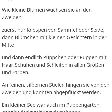
Wie kleine Blumen wuchsen sie an den
Zweigen;
zuerst nur Knospen von Sammet oder Seide,
dann Blümchen mit kleinen Gesichtern in der
Mitte
und dann endlich Püppchen oder Puppen mit
Haar, Schuhen und Schleifen in allen Größen
und Farben.
An feinen, silbernen Stielen hingen sie von den
Zweigen und konnten abgepflückt werden.
Ein kleiner See war auch im Puppengarten,