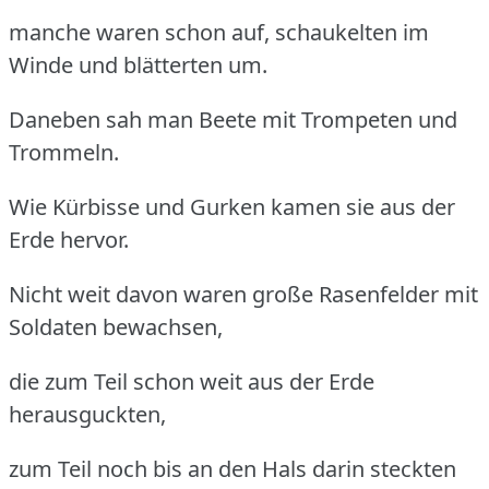
manche waren schon auf, schaukelten im
Winde und blätterten um.
Daneben sah man Beete mit Trompeten und
Trommeln.
Wie Kürbisse und Gurken kamen sie aus der
Erde hervor.
Nicht weit davon waren große Rasenfelder mit
Soldaten bewachsen,
die zum Teil schon weit aus der Erde
herausguckten,
zum Teil noch bis an den Hals darin steckten