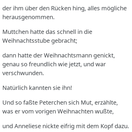
der ihm über den Rücken hing, alles mögliche
herausgenommen.
Muttchen hatte das schnell in die
Weihnachtsstube gebracht;
dann hatte der Weihnachtsmann genickt,
genau so freundlich wie jetzt, und war
verschwunden.
Natürlich kannten sie ihn!
Und so faßte Peterchen sich Mut, erzählte,
was er vom vorigen Weihnachten wußte,
und Anneliese nickte eifrig mit dem Kopf dazu.