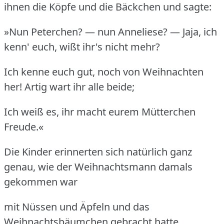
ihnen die Köpfe und die Bäckchen und sagte:
»Nun Peterchen? — nun Anneliese? — Jaja, ich
kenn' euch, wißt ihr's nicht mehr?
Ich kenne euch gut, noch von Weihnachten
her! Artig wart ihr alle beide;
Ich weiß es, ihr macht eurem Mütterchen
Freude.«
Die Kinder erinnerten sich natürlich ganz
genau, wie der Weihnachtsmann damals
gekommen war
mit Nüssen und Äpfeln und das
Weihnachtsbäumchen gebracht hatte.