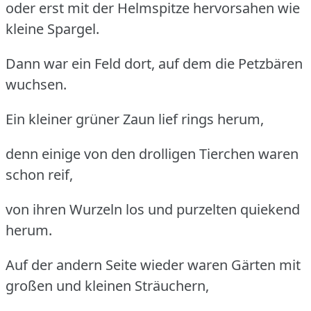
oder erst mit der Helmspitze hervorsahen wie
kleine Spargel.
Dann war ein Feld dort, auf dem die Petzbären
wuchsen.
Ein kleiner grüner Zaun lief rings herum,
denn einige von den drolligen Tierchen waren
schon reif,
von ihren Wurzeln los und purzelten quiekend
herum.
Auf der andern Seite wieder waren Gärten mit
großen und kleinen Sträuchern,