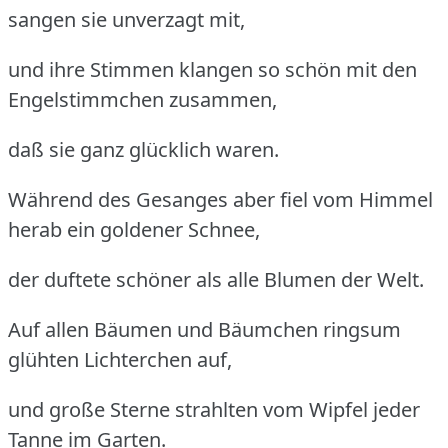
sangen sie unverzagt mit,
und ihre Stimmen klangen so schön mit den
Engelstimmchen zusammen,
daß sie ganz glücklich waren.
Während des Gesanges aber fiel vom Himmel
herab ein goldener Schnee,
der duftete schöner als alle Blumen der Welt.
Auf allen Bäumen und Bäumchen ringsum
glühten Lichterchen auf,
und große Sterne strahlten vom Wipfel jeder
Tanne im Garten.