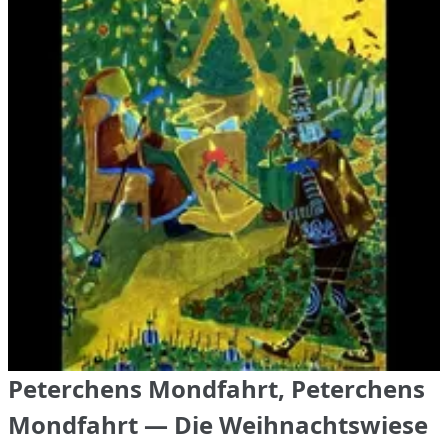
Peterchens Mondfahrt, Peterchens
Mondfahrt — Die Weihnachtswiese