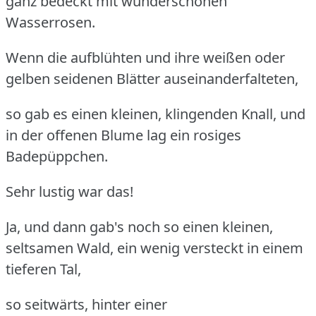
ganz bedeckt mit wunderschönen
Wasserrosen.
Wenn die aufblühten und ihre weißen oder
gelben seidenen Blätter auseinanderfalteten,
so gab es einen kleinen, klingenden Knall, und
in der offenen Blume lag ein rosiges
Badepüppchen.
Sehr lustig war das!
Ja, und dann gab's noch so einen kleinen,
seltsamen Wald, ein wenig versteckt in einem
tieferen Tal,
so seitwärts, hinter einer