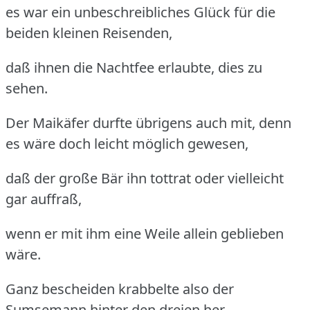
es war ein unbeschreibliches Glück für die
beiden kleinen Reisenden,
daß ihnen die Nachtfee erlaubte, dies zu
sehen.
Der Maikäfer durfte übrigens auch mit, denn
es wäre doch leicht möglich gewesen,
daß der große Bär ihn tottrat oder vielleicht
gar auffraß,
wenn er mit ihm eine Weile allein geblieben
wäre.
Ganz bescheiden krabbelte also der
Sumsemann hinter den dreien her,