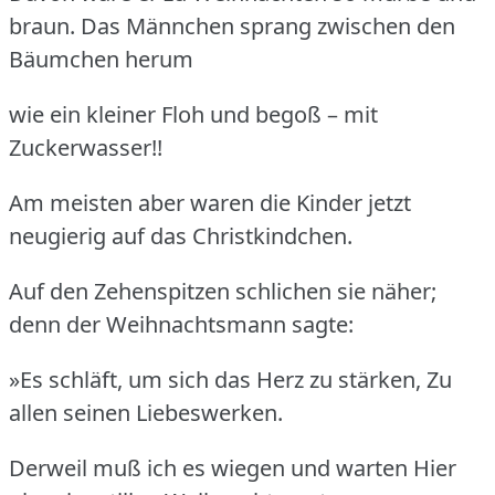
braun. Das Männchen sprang zwischen den
Bäumchen herum
wie ein kleiner Floh und begoß – mit
Zuckerwasser!!
Am meisten aber waren die Kinder jetzt
neugierig auf das Christkindchen.
Auf den Zehenspitzen schlichen sie näher;
denn der Weihnachtsmann sagte:
»Es schläft, um sich das Herz zu stärken, Zu
allen seinen Liebeswerken.
Derweil muß ich es wiegen und warten Hier