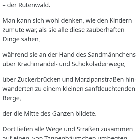
– der Rutenwald.
Man kann sich wohl denken, wie den Kindern
zumute war, als sie alle diese zauberhaften
Dinge sahen,
während sie an der Hand des Sandmännchens
über Krachmandel- und Schokoladenwege,
über Zuckerbrücken und Marzipanstraßen hin-
wanderten zu einem kleinen sanftleuchtenden
Berge,
der die Mitte des Ganzen bildete.
Dort liefen alle Wege und Straßen zusammen
auf einen, von Tannenbäumchen umhegten