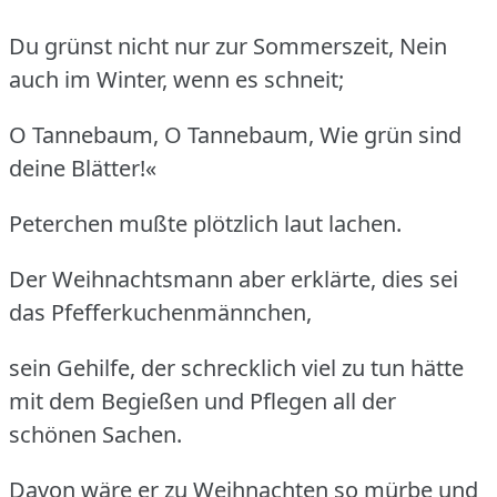
Du grünst nicht nur zur Sommerszeit, Nein
auch im Winter, wenn es schneit;
O Tannebaum, O Tannebaum, Wie grün sind
deine Blätter!«
Peterchen mußte plötzlich laut lachen.
Der Weihnachtsmann aber erklärte, dies sei
das Pfefferkuchenmännchen,
sein Gehilfe, der schrecklich viel zu tun hätte
mit dem Begießen und Pflegen all der
schönen Sachen.
Davon wäre er zu Weihnachten so mürbe und