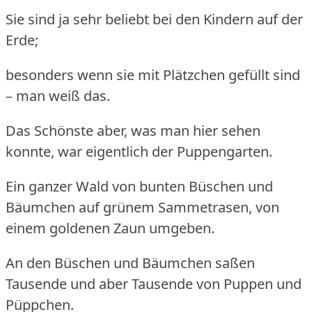
Sie sind ja sehr beliebt bei den Kindern auf der
Erde;
besonders wenn sie mit Plätzchen gefüllt sind
– man weiß das.
Das Schönste aber, was man hier sehen
konnte, war eigentlich der Puppengarten.
Ein ganzer Wald von bunten Büschen und
Bäumchen auf grünem Sammetrasen, von
einem goldenen Zaun umgeben.
An den Büschen und Bäumchen saßen
Tausende und aber Tausende von Puppen und
Püppchen.