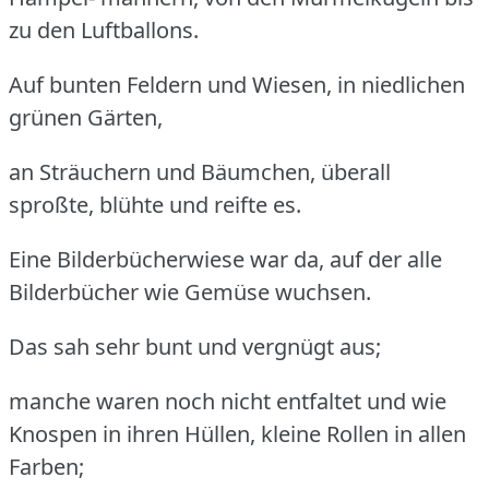
zu den Luftballons.
Auf bunten Feldern und Wiesen, in niedlichen
grünen Gärten,
an Sträuchern und Bäumchen, überall
sproßte, blühte und reifte es.
Eine Bilderbücherwiese war da, auf der alle
Bilderbücher wie Gemüse wuchsen.
Das sah sehr bunt und vergnügt aus;
manche waren noch nicht entfaltet und wie
Knospen in ihren Hüllen, kleine Rollen in allen
Farben;