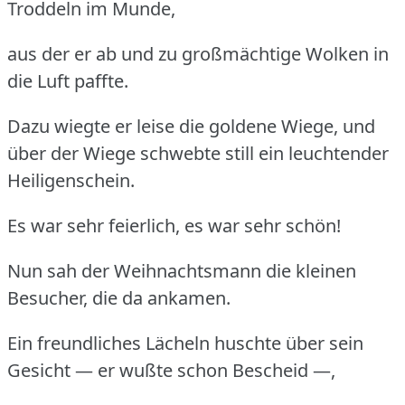
Troddeln im Munde,
aus der er ab und zu großmächtige Wolken in
die Luft paffte.
Dazu wiegte er leise die goldene Wiege, und
über der Wiege schwebte still ein leuchtender
Heiligenschein.
Es war sehr feierlich, es war sehr schön!
Nun sah der Weihnachtsmann die kleinen
Besucher, die da ankamen.
Ein freundliches Lächeln huschte über sein
Gesicht — er wußte schon Bescheid —,