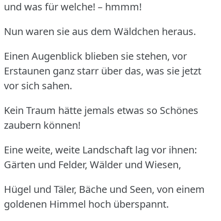
und was für welche! – hmmm!
Nun waren sie aus dem Wäldchen heraus.
Einen Augenblick blieben sie stehen, vor
Erstaunen ganz starr über das, was sie jetzt
vor sich sahen.
Kein Traum hätte jemals etwas so Schönes
zaubern können!
Eine weite, weite Landschaft lag vor ihnen:
Gärten und Felder, Wälder und Wiesen,
Hügel und Täler, Bäche und Seen, von einem
goldenen Himmel hoch überspannt.