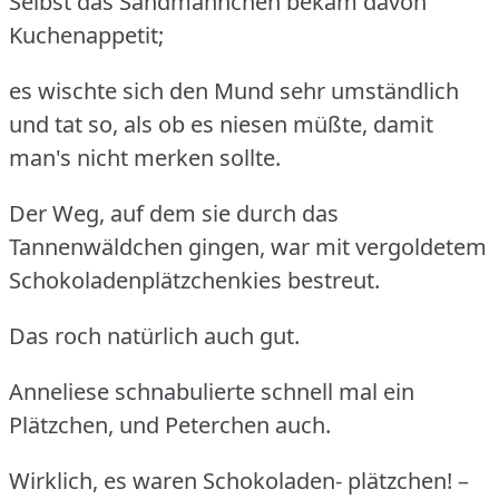
Selbst das Sandmännchen bekam davon
Kuchenappetit;
es wischte sich den Mund sehr umständlich
und tat so, als ob es niesen müßte, damit
man's nicht merken sollte.
Der Weg, auf dem sie durch das
Tannenwäldchen gingen, war mit vergoldetem
Schokoladenplätzchenkies bestreut.
Das roch natürlich auch gut.
Anneliese schnabulierte schnell mal ein
Plätzchen, und Peterchen auch.
Wirklich, es waren Schokoladen- plätzchen! –