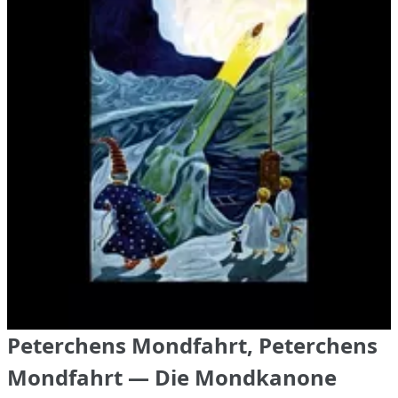
Peterchens Mondfahrt, Peterchens
Mondfahrt — Die Mondkanone