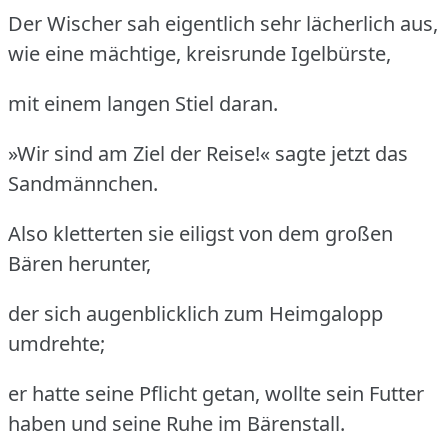
Der Wischer sah eigentlich sehr lächerlich aus,
wie eine mächtige, kreisrunde Igelbürste,
mit einem langen Stiel daran.
»Wir sind am Ziel der Reise!« sagte jetzt das
Sandmännchen.
Also kletterten sie eiligst von dem großen
Bären herunter,
der sich augenblicklich zum Heimgalopp
umdrehte;
er hatte seine Pflicht getan, wollte sein Futter
haben und seine Ruhe im Bärenstall.