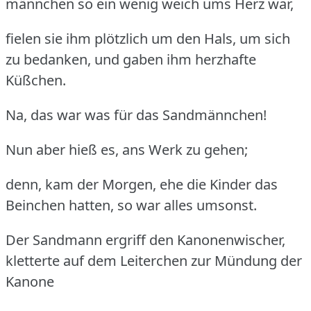
männchen so ein wenig weich ums Herz war,
fielen sie ihm plötzlich um den Hals, um sich
zu bedanken, und gaben ihm herzhafte
Küßchen.
Na, das war was für das Sandmännchen!
Nun aber hieß es, ans Werk zu gehen;
denn, kam der Morgen, ehe die Kinder das
Beinchen hatten, so war alles umsonst.
Der Sandmann ergriff den Kanonenwischer,
kletterte auf dem Leiterchen zur Mündung der
Kanone