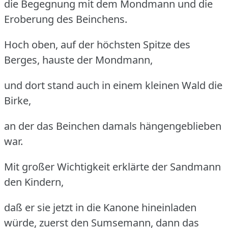
die Begegnung mit dem Mondmann und die
Eroberung des Beinchens.
Hoch oben, auf der höchsten Spitze des
Berges, hauste der Mondmann,
und dort stand auch in einem kleinen Wald die
Birke,
an der das Beinchen damals hängengeblieben
war.
Mit großer Wichtigkeit erklärte der Sandmann
den Kindern,
daß er sie jetzt in die Kanone hineinladen
würde, zuerst den Sumsemann, dann das