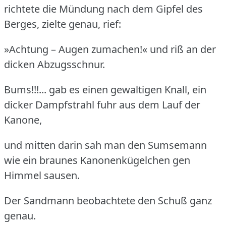
richtete die Mündung nach dem Gipfel des
Berges, zielte genau, rief:
»Achtung – Augen zumachen!« und riß an der
dicken Abzugsschnur.
Bums!!!... gab es einen gewaltigen Knall, ein
dicker Dampfstrahl fuhr aus dem Lauf der
Kanone,
und mitten darin sah man den Sumsemann
wie ein braunes Kanonenkügelchen gen
Himmel sausen.
Der Sandmann beobachtete den Schuß ganz
genau.