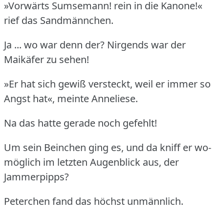
»Vorwärts Sumsemann! rein in die Kanone!«
rief das Sandmännchen.
Ja ... wo war denn der? Nirgends war der
Maikäfer zu sehen!
»Er hat sich gewiß versteckt, weil er immer so
Angst hat«, meinte Anneliese.
Na das hatte gerade noch gefehlt!
Um sein Beinchen ging es, und da kniff er wo-
möglich im letzten Augenblick aus, der
Jammerpipps?
Peterchen fand das höchst unmännlich.