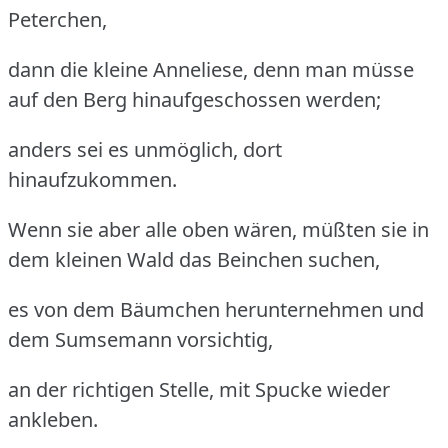
Peterchen,
dann die kleine Anneliese, denn man müsse
auf den Berg hinaufgeschossen werden;
anders sei es unmöglich, dort
hinaufzukommen.
Wenn sie aber alle oben wären, müßten sie in
dem kleinen Wald das Beinchen suchen,
es von dem Bäumchen herunternehmen und
dem Sumsemann vorsichtig,
an der richtigen Stelle, mit Spucke wieder
ankleben.