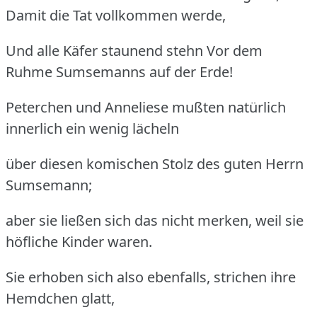
Damit die Tat vollkommen werde,
Und alle Käfer staunend stehn Vor dem
Ruhme Sumsemanns auf der Erde!
Peterchen und Anneliese mußten natürlich
innerlich ein wenig lächeln
über diesen komischen Stolz des guten Herrn
Sumsemann;
aber sie ließen sich das nicht merken, weil sie
höfliche Kinder waren.
Sie erhoben sich also ebenfalls, strichen ihre
Hemdchen glatt,