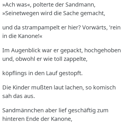
»Ach was«, polterte der Sandmann,
»Seinetwegen wird die Sache gemacht,
und da strampampelt er hier? Vorwärts, 'rein
in die Kanone!«
Im Augenblick war er gepackt, hochgehoben
und, obwohl er wie toll zappelte,
köpflings in den Lauf gestopft.
Die Kinder mußten laut lachen, so komisch
sah das aus.
Sandmännchen aber lief geschäftig zum
hinteren Ende der Kanone,