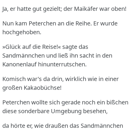
Ja, er hatte gut gezielt; der Maikäfer war oben!
Nun kam Peterchen an die Reihe. Er wurde
hochgehoben.
»Glück auf die Reise!« sagte das
Sandmännchen und ließ ihn sacht in den
Kanonenlauf hinunterrutschen.
Komisch war's da drin, wirklich wie in einer
großen Kakaobüchse!
Peterchen wollte sich gerade noch ein bißchen
diese sonderbare Umgebung besehen,
da hörte er, wie draußen das Sandmännchen