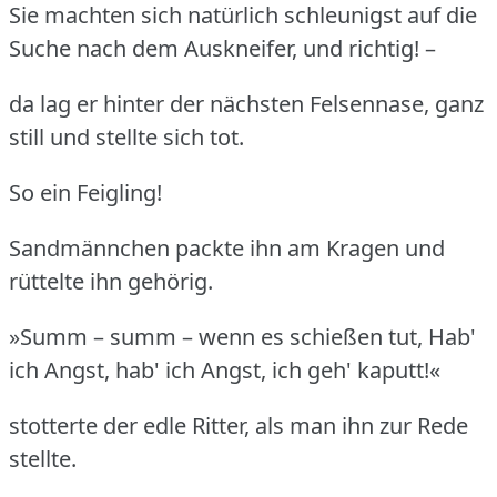
Sie machten sich natürlich schleunigst auf die
Suche nach dem Auskneifer, und richtig! –
da lag er hinter der nächsten Felsennase, ganz
still und stellte sich tot.
So ein Feigling!
Sandmännchen packte ihn am Kragen und
rüttelte ihn gehörig.
»Summ – summ – wenn es schießen tut, Hab'
ich Angst, hab' ich Angst, ich geh' kaputt!«
stotterte der edle Ritter, als man ihn zur Rede
stellte.