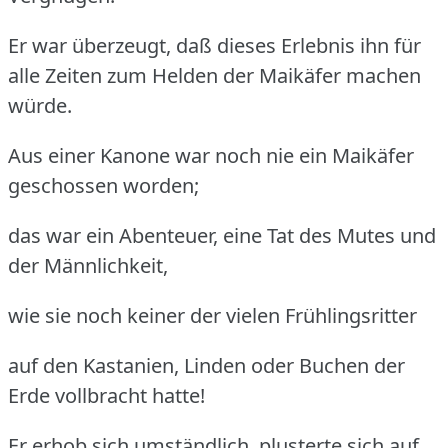
Er war überzeugt, daß dieses Erlebnis ihn für
alle Zeiten zum Helden der Maikäfer machen
würde.
Aus einer Kanone war noch nie ein Maikäfer
geschossen worden;
das war ein Abenteuer, eine Tat des Mutes und
der Männlichkeit,
wie sie noch keiner der vielen Frühlingsritter
auf den Kastanien, Linden oder Buchen der
Erde vollbracht hatte!
Er erhob sich umständlich, plusterte sich auf,