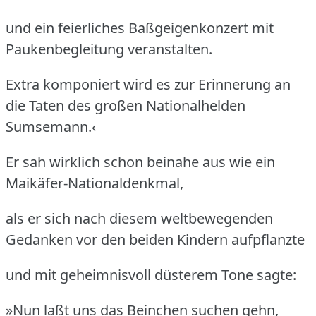
und ein feierliches Baßgeigenkonzert mit
Paukenbegleitung veranstalten.
Extra komponiert wird es zur Erinnerung an
die Taten des großen Nationalhelden
Sumsemann.‹
Er sah wirklich schon beinahe aus wie ein
Maikäfer-Nationaldenkmal,
als er sich nach diesem weltbewegenden
Gedanken vor den beiden Kindern aufpflanzte
und mit geheimnisvoll düsterem Tone sagte:
»Nun laßt uns das Beinchen suchen gehn,