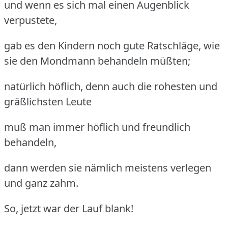
und wenn es sich mal einen Augenblick
verpustete,
gab es den Kindern noch gute Ratschläge, wie
sie den Mondmann behandeln müßten;
natürlich höflich, denn auch die rohesten und
gräßlichsten Leute
muß man immer höflich und freundlich
behandeln,
dann werden sie nämlich meistens verlegen
und ganz zahm.
So, jetzt war der Lauf blank!