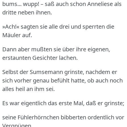
bums... wupp! – saß auch schon Anneliese als
dritte neben ihnen.
»Ach!« sagten sie alle drei und sperrten die
Mäuler auf.
Dann aber mußten sie über ihre eigenen,
erstaunten Gesichter lachen.
Selbst der Sumsemann grinste, nachdem er
sich vorher genau befühlt hatte, ob auch noch
alles heil an ihm sei.
Es war eigentlich das erste Mal, daß er grinste;
seine Fühlerhörnchen bibberten ordentlich vor
Vergnügen.