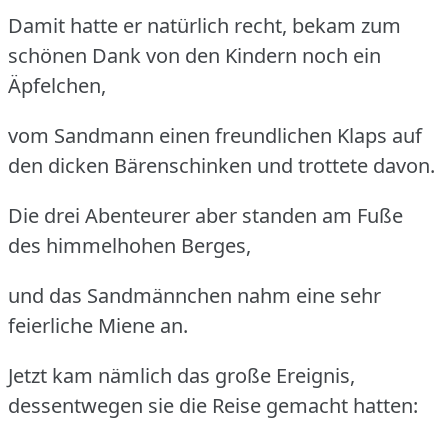
Damit hatte er natürlich recht, bekam zum
schönen Dank von den Kindern noch ein
Äpfelchen,
vom Sandmann einen freundlichen Klaps auf
den dicken Bärenschinken und trottete davon.
Die drei Abenteurer aber standen am Fuße
des himmelhohen Berges,
und das Sandmännchen nahm eine sehr
feierliche Miene an.
Jetzt kam nämlich das große Ereignis,
dessentwegen sie die Reise gemacht hatten: