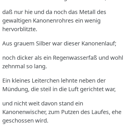
daß nur hie und da noch das Metall des
gewaltigen Kanonenrohres ein wenig
hervorblitzte.
Aus grauem Silber war dieser Kanonenlauf;
noch dicker als ein Regenwasserfaß und wohl
zehnmal so lang.
Ein kleines Leiterchen lehnte neben der
Mündung, die steil in die Luft gerichtet war,
und nicht weit davon stand ein
Kanonenwischer, zum Putzen des Laufes, ehe
geschossen wird.