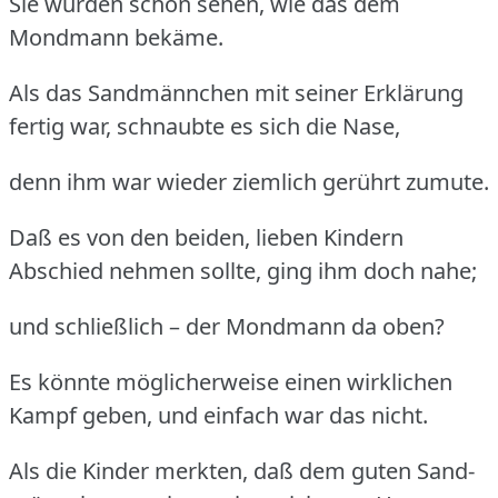
Sie würden schon sehen, wie das dem
Mondmann bekäme.
Als das Sandmännchen mit seiner Erklärung
fertig war, schnaubte es sich die Nase,
denn ihm war wieder ziemlich gerührt zumute.
Daß es von den beiden, lieben Kindern
Abschied nehmen sollte, ging ihm doch nahe;
und schließlich – der Mondmann da oben?
Es könnte möglicherweise einen wirklichen
Kampf geben, und einfach war das nicht.
Als die Kinder merkten, daß dem guten Sand-