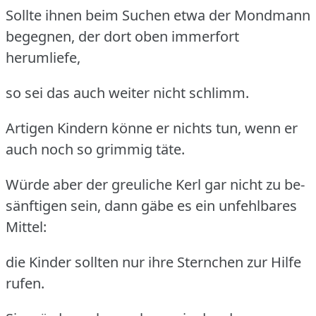
Sollte ihnen beim Suchen etwa der Mondmann
begegnen, der dort oben immerfort
herumliefe,
so sei das auch weiter nicht schlimm.
Artigen Kindern könne er nichts tun, wenn er
auch noch so grimmig täte.
Würde aber der greuliche Kerl gar nicht zu be-
sänftigen sein, dann gäbe es ein unfehlbares
Mittel:
die Kinder sollten nur ihre Sternchen zur Hilfe
rufen.