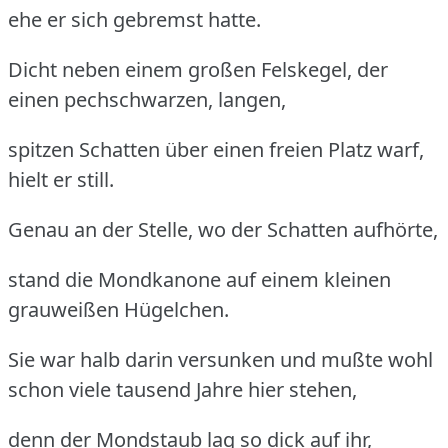
ehe er sich gebremst hatte.
Dicht neben einem großen Felskegel, der
einen pechschwarzen, langen,
spitzen Schatten über einen freien Platz warf,
hielt er still.
Genau an der Stelle, wo der Schatten aufhörte,
stand die Mondkanone auf einem kleinen
grauweißen Hügelchen.
Sie war halb darin versunken und mußte wohl
schon viele tausend Jahre hier stehen,
denn der Mondstaub lag so dick auf ihr,