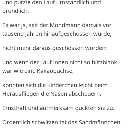
und putzte den Lauf umständlich und
gründlich.
Es war ja, seit der Mondmann damals vor
tausend Jahren hinaufgeschossen wurde,
nicht mehr daraus geschossen worden;
und wenn der Lauf innen nicht so blitzblank
war wie eine Kakaobüchse,
konnten sich die Kinderchen leicht beim
Herausfliegen die Nasen abscheuern.
Ernsthaft und aufmerksam guckten sie zu.
Ordentlich schwitzen tat das Sandmännchen,