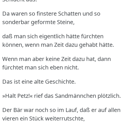
Da waren so finstere Schatten und so
sonderbar geformte Steine,
daß man sich eigentlich hätte fürchten
können, wenn man Zeit dazu gehabt hätte.
Wenn man aber keine Zeit dazu hat, dann
fürchtet man sich eben nicht.
Das ist eine alte Geschichte.
»Halt Petz!« rief das Sandmännchen plötzlich.
Der Bär war noch so im Lauf, daß er auf allen
vieren ein Stück weiterrutschte,