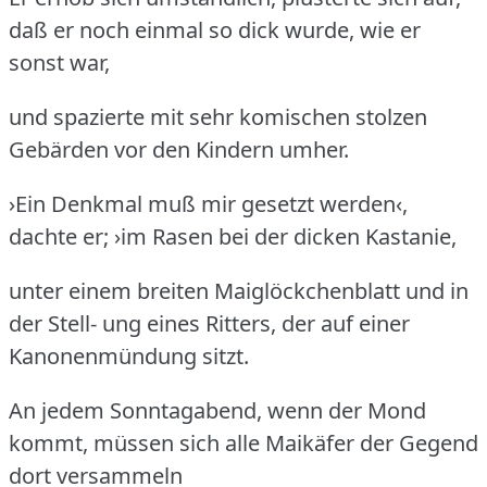
daß er noch einmal so dick wurde, wie er
sonst war,
und spazierte mit sehr komischen stolzen
Gebärden vor den Kindern umher.
›Ein Denkmal muß mir gesetzt werden‹,
dachte er; ›im Rasen bei der dicken Kastanie,
unter einem breiten Maiglöckchenblatt und in
der Stell- ung eines Ritters, der auf einer
Kanonenmündung sitzt.
An jedem Sonntagabend, wenn der Mond
kommt, müssen sich alle Maikäfer der Gegend
dort versammeln