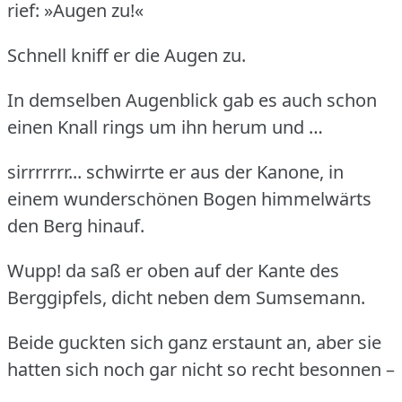
rief: »Augen zu!«
Schnell kniff er die Augen zu.
In demselben Augenblick gab es auch schon
einen Knall rings um ihn herum und …
sirrrrrrr... schwirrte er aus der Kanone, in
einem wunderschönen Bogen himmelwärts
den Berg hinauf.
Wupp! da saß er oben auf der Kante des
Berggipfels, dicht neben dem Sumsemann.
Beide guckten sich ganz erstaunt an, aber sie
hatten sich noch gar nicht so recht besonnen –