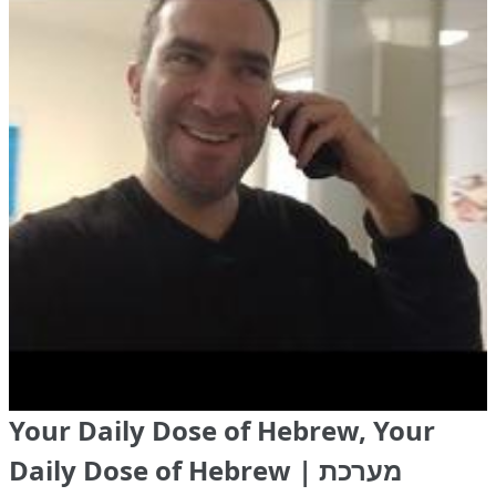
Your Daily Dose of Hebrew, Your
Daily Dose of Hebrew | מערכת