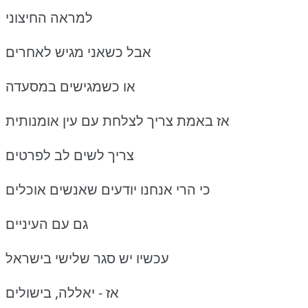
למראה החיצוני
אבל כשאני מגיש לאחרים
או כשמגישים במסעדה
אז באמת צריך לצלחת עם עין אומנותית
צריך לשים לב לפרטים
כי הרי אנחנו יודעים שאנשים אוכלים
גם עם העיניים
עכשיו יש סגר שלישי בישראל
אז - יאללה, בישולים