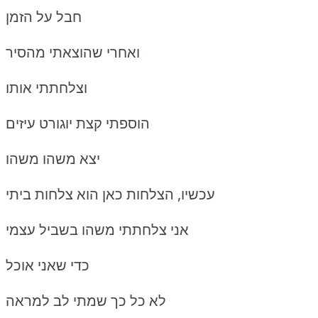
חבל על הזמן
ואחרי שהוצאתי מהסיר
וצלחתתי אותו
הוספתי קצת יוגורט עיזים
יצא משהו משהו
עכשיו, הצלחות כאן הוא צלחות ביתי
אני צלחתתי משהו בשביל עצמי
כדי שאני אוכל
לא כל כך שמתי לב למראה