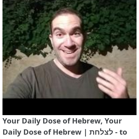
Your Daily Dose of Hebrew, Your
Daily Dose of Hebrew | לצלחת - to