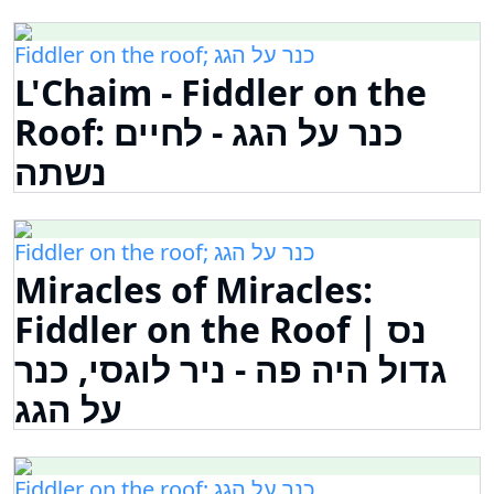
Fiddler on the roof; כנר על הגג
L'Chaim - Fiddler on the
Roof: כנר על הגג - לחיים
נשתה
Fiddler on the roof; כנר על הגג
Miracles of Miracles:
Fiddler on the Roof | נס
גדול היה פה - ניר לוגסי, כנר
על הגג
Fiddler on the roof; כנר על הגג