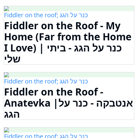
Fiddler on the roof; כנר על הגג
Fiddler on the Roof - My
Home (Far from the Home
I Love) | כנר על הגג - ביתי
שלי
Fiddler on the roof; כנר על הגג
Fiddler on the Roof -
Anatevka |אנטבקה - כנר על
הגג
Fiddler on the roof; כנר על הגג