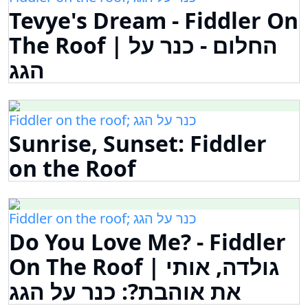
Tevye's Dream - Fiddler On
The Roof | החלום - כנר על
הגג
Fiddler on the roof; כנר על הגג
Sunrise, Sunset: Fiddler
on the Roof
Fiddler on the roof; כנר על הגג
Do You Love Me? - Fiddler
On The Roof | גולדה, אותי
את אוהבת?: כנר על הגג