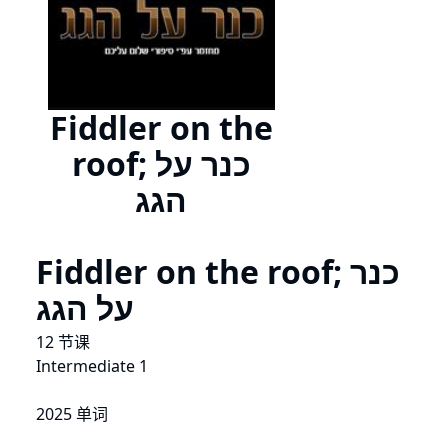
Fiddler on the
roof; כנר על
הגג
Fiddler on the roof; כנר
על הגג
12 节课
Intermediate 1
2025 单词