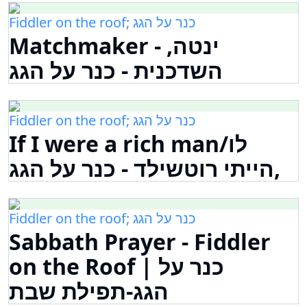
Fiddler on the roof; כנר על הגג
Matchmaker - ינטה,
השדכנית - כנר על הגג
Fiddler on the roof; כנר על הגג
If I were a rich man/לו
הייתי רוטשילד - כנר על הגג,
Fiddler on the roof; כנר על הגג
Sabbath Prayer - Fiddler
on the Roof | כנר על
הגג-תפילת שבת