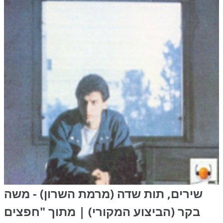
שירים, תות שדה (מרמת השרון) - משה
בקר (הביצוע המקורי) | מתוך "חפצים