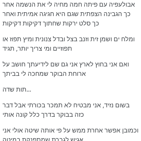
אבולעפיה עם פיתה חמה מחיה לי את הנשמה אחר
כך הגבינה הצפתית שגם היא חגיגה אמיתית ואחר
כך סלט ירקות שחתוך דקיקות דקיקות
ומלח ים ושמן זית וזנב בצל ובדל צנונית ומיץ תפוז או
תפוזיים ומי צריך יותר, תגיד
ואם אני בחוץ לארץ אני גם שם לידיעתך חושב על
ארוחת הבוקר שמחכה לי בביתך
תות שדה...
בשום נזיד, אני מבטיח לא תמכר בכורתי אבל דבר
כזה בבוקר בדרך כלל קונה אותי
וכמובן אפשר אחרת ממש על פי אותה שיטה אולי אני
אגיש לגברת שמתפנקת במיטה