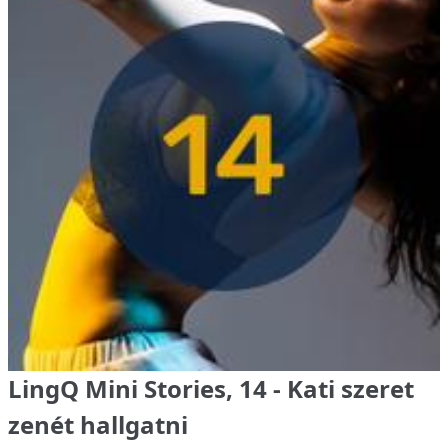
LingQ Mini Stories, 14 - Kati szeret
zenét hallgatni