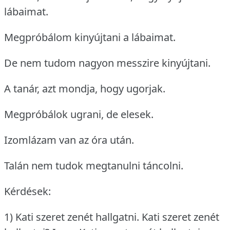
lábaimat.
Megpróbálom kinyújtani a lábaimat.
De nem tudom nagyon messzire kinyújtani.
A tanár, azt mondja, hogy ugorjak.
Megpróbálok ugrani, de elesek.
Izomlázam van az óra után.
Talán nem tudok megtanulni táncolni.
Kérdések:
1) Kati szeret zenét hallgatni.
Kati szeret zenét