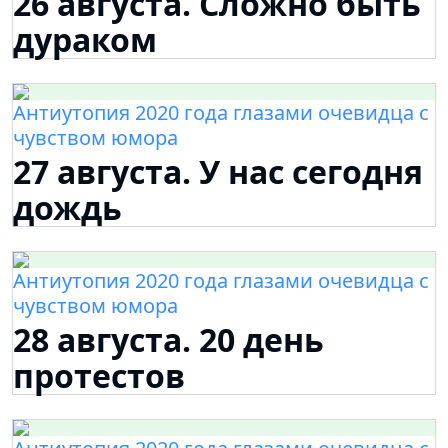
26 августа. Сложно быть
дураком
Антиутопия 2020 года глазами очевидца с
чувством юмора
27 августа. У нас сегодня
дождь
Антиутопия 2020 года глазами очевидца с
чувством юмора
28 августа. 20 день
протестов