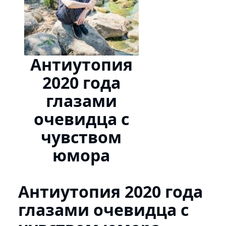
Антиутопия
2020 года
глазами
очевидца с
чувством
юмора
Антиутопия 2020 года
глазами очевидца с