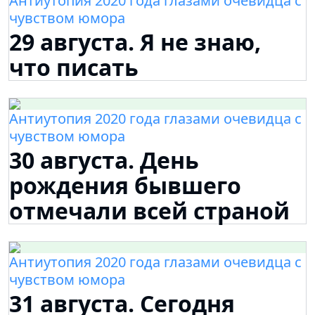
Антиутопия 2020 года глазами очевидца с
чувством юмора
29 августа. Я не знаю,
что писать
Антиутопия 2020 года глазами очевидца с
чувством юмора
30 августа. День
рождения бывшего
отмечали всей страной
Антиутопия 2020 года глазами очевидца с
чувством юмора
31 августа. Сегодня