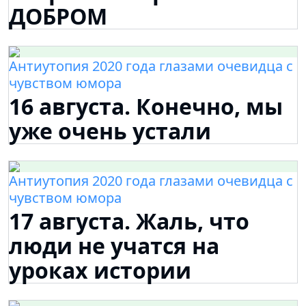
ДОБРОМ
Антиутопия 2020 года глазами очевидца с
чувством юмора
16 августа. Конечно, мы
уже очень устали
Антиутопия 2020 года глазами очевидца с
чувством юмора
17 августа. Жаль, что
люди не учатся на
уроках истории