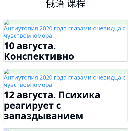
俄语 课程
Антиутопия 2020 года глазами очевидца с
чувством юмора
10 августа.
Конспективно
Антиутопия 2020 года глазами очевидца с
чувством юмора
12 августа. Психика
реагирует с
запаздыванием