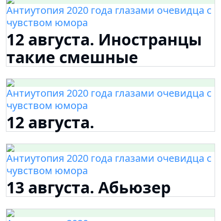
Антиутопия 2020 года глазами очевидца с
чувством юмора
12 августа. Иностранцы
такие смешные
Антиутопия 2020 года глазами очевидца с
чувством юмора
12 августа.
Антиутопия 2020 года глазами очевидца с
чувством юмора
13 августа. Абьюзер