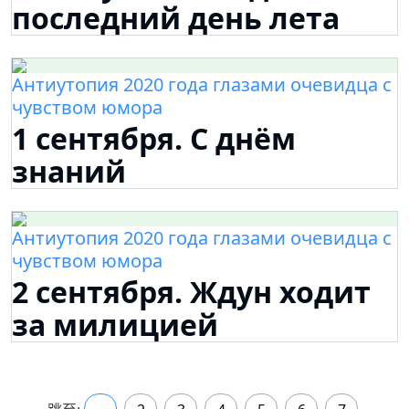
последний день лета
Антиутопия 2020 года глазами очевидца с
чувством юмора
1 сентября. С днём
знаний
Антиутопия 2020 года глазами очевидца с
чувством юмора
2 сентября. Ждун ходит
за милицией