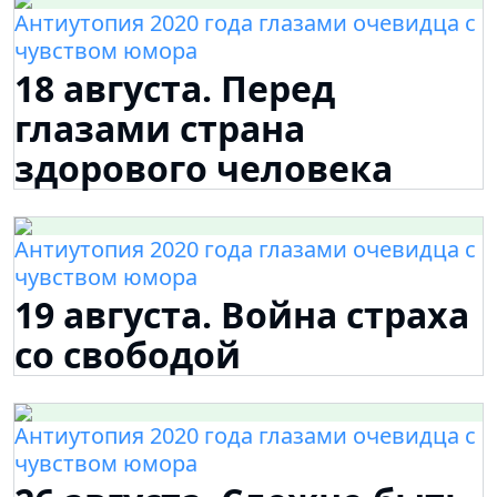
Антиутопия 2020 года глазами очевидца с
чувством юмора
18 августа. Перед
глазами страна
здорового человека
Антиутопия 2020 года глазами очевидца с
чувством юмора
19 августа. Война страха
со свободой
Антиутопия 2020 года глазами очевидца с
чувством юмора