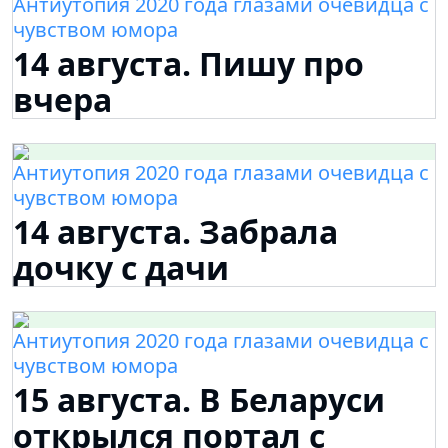
Антиутопия 2020 года глазами очевидца с
чувством юмора
14 августа. Пишу про
вчера
Антиутопия 2020 года глазами очевидца с
чувством юмора
14 августа. Забрала
дочку с дачи
Антиутопия 2020 года глазами очевидца с
чувством юмора
15 августа. В Беларуси
открылся портал с