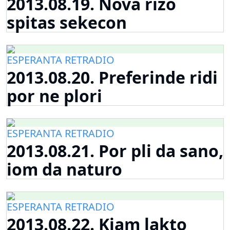
2013.08.19. Nova rizo
spitas sekecon
ESPERANTA RETRADIO
2013.08.20. Preferinde ridi
por ne plori
ESPERANTA RETRADIO
2013.08.21. Por pli da sano,
iom da naturo
ESPERANTA RETRADIO
2013.08.22. Kiam lakto