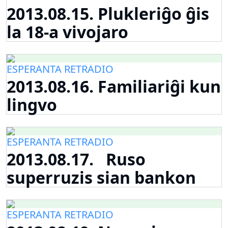
2013.08.15. Plukleriĝo ĝis
la 18-a vivojaro
ESPERANTA RETRADIO
2013.08.16. Familiariĝi kun
lingvo
ESPERANTA RETRADIO
2013.08.17. Ruso
superruzis sian bankon
ESPERANTA RETRADIO