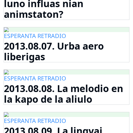
luno influas nian
animstaton?
ESPERANTA RETRADIO
2013.08.07. Urba aero
liberigas
ESPERANTA RETRADIO
2013.08.08. La melodio en
la kapo de la aliulo
ESPERANTA RETRADIO
2013.08.09. La lingvaj