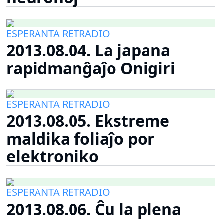
ESPERANTA RETRADIO
2013.08.04. La japana
rapidmanĝaĵo Onigiri
ESPERANTA RETRADIO
2013.08.05. Ekstreme
maldika foliaĵo por
elektroniko
ESPERANTA RETRADIO
2013.08.06. Ĉu la plena