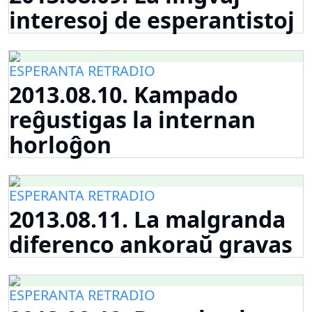
interesoj de esperantistoj
ESPERANTA RETRADIO
2013.08.10. Kampado
reĝustigas la internan
horloĝon
ESPERANTA RETRADIO
2013.08.11. La malgranda
diferenco ankoraŭ gravas
ESPERANTA RETRADIO