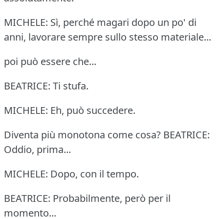
MICHELE: Sì, perché magari dopo un po' di
anni, lavorare sempre sullo stesso materiale...
poi può essere che...
BEATRICE: Ti stufa.
MICHELE: Eh, può succedere.
Diventa più monotona come cosa? BEATRICE:
Oddio, prima...
MICHELE: Dopo, con il tempo.
BEATRICE: Probabilmente, però per il
momento...