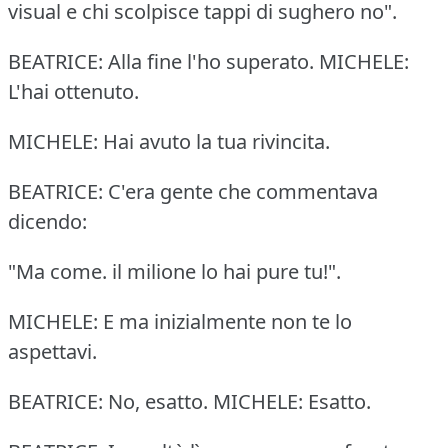
visual e chi scolpisce tappi di sughero no".
BEATRICE: Alla fine l'ho superato. MICHELE:
L'hai ottenuto.
MICHELE: Hai avuto la tua rivincita.
BEATRICE: C'era gente che commentava
dicendo:
"Ma come. il milione lo hai pure tu!".
MICHELE: E ma inizialmente non te lo
aspettavi.
BEATRICE: No, esatto. MICHELE: Esatto.