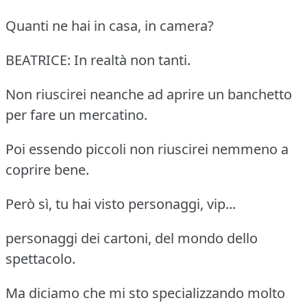
Quanti ne hai in casa, in camera?
BEATRICE: In realtà non tanti.
Non riuscirei neanche ad aprire un banchetto
per fare un mercatino.
Poi essendo piccoli non riuscirei nemmeno a
coprire bene.
Però sì, tu hai visto personaggi, vip...
personaggi dei cartoni, del mondo dello
spettacolo.
Ma diciamo che mi sto specializzando molto