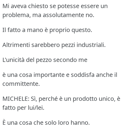
Mi aveva chiesto se potesse essere un
problema, ma assolutamente no.
Il fatto a mano è proprio questo.
Altrimenti sarebbero pezzi industriali.
L'unicità del pezzo secondo me
è una cosa importante e soddisfa anche il
committente.
MICHELE: Sì, perché è un prodotto unico, è
fatto per lui/lei.
È una cosa che solo loro hanno.