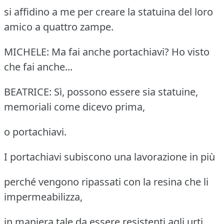
si affidino a me per creare la statuina del loro
amico a quattro zampe.
MICHELE: Ma fai anche portachiavi? Ho visto
che fai anche...
BEATRICE: Sì, possono essere sia statuine,
memoriali come dicevo prima,
o portachiavi.
I portachiavi subiscono una lavorazione in più
perché vengono ripassati con la resina che li
impermeabilizza,
in maniera tale da essere resistenti agli urti.