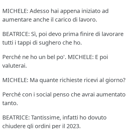
MICHELE: Adesso hai appena iniziato ad
aumentare anche il carico di lavoro.
BEATRICE: Sì, poi devo prima finire di lavorare
tutti i tappi di sughero che ho.
Perché ne ho un bel po'. MICHELE: E poi
valuterai.
MICHELE: Ma quante richieste ricevi al giorno?
Perché con i social penso che avrai aumentato
tanto.
BEATRICE: Tantissime, infatti ho dovuto
chiudere gli ordini per il 2023.