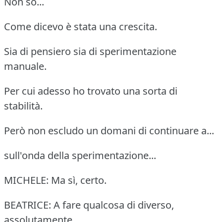
Non so...
Come dicevo è stata una crescita.
Sia di pensiero sia di sperimentazione
manuale.
Per cui adesso ho trovato una sorta di
stabilità.
Però non escludo un domani di continuare a...
sull'onda della sperimentazione...
MICHELE: Ma sì, certo.
BEATRICE: A fare qualcosa di diverso,
assolutamente.