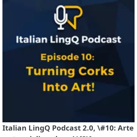
Italian LingQ Podcast 2.0, \#10: Arte