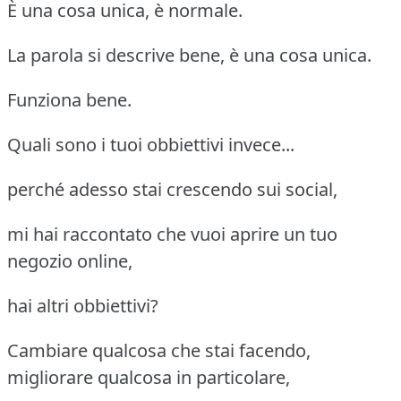
È una cosa unica, è normale.
La parola si descrive bene, è una cosa unica.
Funziona bene.
Quali sono i tuoi obbiettivi invece...
perché adesso stai crescendo sui social,
mi hai raccontato che vuoi aprire un tuo
negozio online,
hai altri obbiettivi?
Cambiare qualcosa che stai facendo,
migliorare qualcosa in particolare,