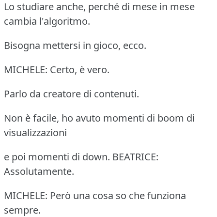
Lo studiare anche, perché di mese in mese
cambia l'algoritmo.
Bisogna mettersi in gioco, ecco.
MICHELE: Certo, è vero.
Parlo da creatore di contenuti.
Non è facile, ho avuto momenti di boom di
visualizzazioni
e poi momenti di down. BEATRICE:
Assolutamente.
MICHELE: Però una cosa so che funziona
sempre.