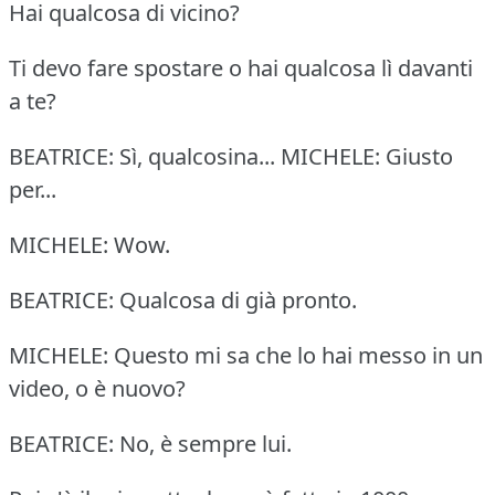
Hai qualcosa di vicino?
Ti devo fare spostare o hai qualcosa lì davanti
a te?
BEATRICE: Sì, qualcosina... MICHELE: Giusto
per...
MICHELE: Wow.
BEATRICE: Qualcosa di già pronto.
MICHELE: Questo mi sa che lo hai messo in un
video, o è nuovo?
BEATRICE: No, è sempre lui.