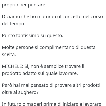
proprio per puntare...
Diciamo che ho maturato il concetto nel corso
del tempo.
Punto tantissimo su questo.
Molte persone si complimentano di questa
scelta.
MICHELE: Sì, non è semplice trovare il
prodotto adatto sul quale lavorare.
Però hai mai pensato di provare altri prodotti
oltre al sughero?
In futuro o magari prima di iniziare a lavorare