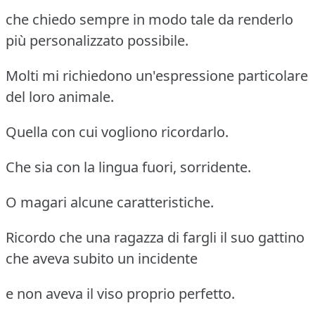
che chiedo sempre in modo tale da renderlo
più personalizzato possibile.
Molti mi richiedono un'espressione particolare
del loro animale.
Quella con cui vogliono ricordarlo.
Che sia con la lingua fuori, sorridente.
O magari alcune caratteristiche.
Ricordo che una ragazza di fargli il suo gattino
che aveva subito un incidente
e non aveva il viso proprio perfetto.