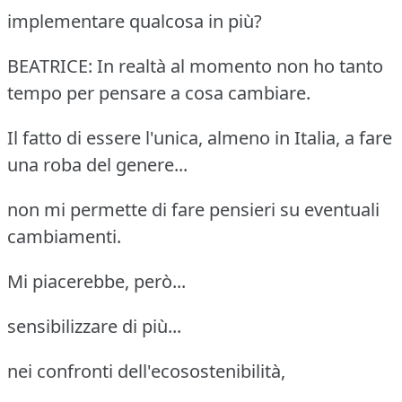
implementare qualcosa in più?
BEATRICE: In realtà al momento non ho tanto
tempo per pensare a cosa cambiare.
Il fatto di essere l'unica, almeno in Italia, a fare
una roba del genere...
non mi permette di fare pensieri su eventuali
cambiamenti.
Mi piacerebbe, però...
sensibilizzare di più...
nei confronti dell'ecosostenibilità,