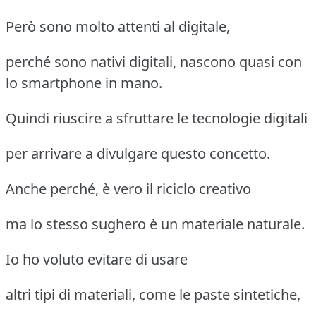
Però sono molto attenti al digitale,
perché sono nativi digitali, nascono quasi con
lo smartphone in mano.
Quindi riuscire a sfruttare le tecnologie digitali
per arrivare a divulgare questo concetto.
Anche perché, è vero il riciclo creativo
ma lo stesso sughero è un materiale naturale.
Io ho voluto evitare di usare
altri tipi di materiali, come le paste sintetiche,