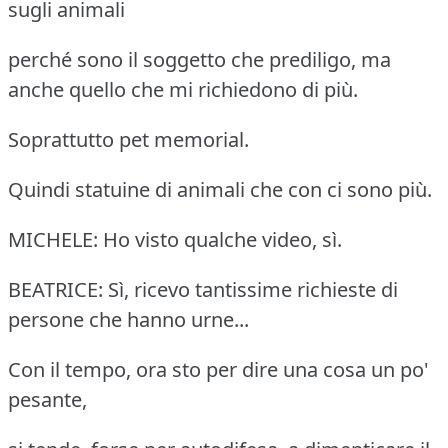
sugli animali
perché sono il soggetto che prediligo, ma
anche quello che mi richiedono di più.
Soprattutto pet memorial.
Quindi statuine di animali che con ci sono più.
MICHELE: Ho visto qualche video, sì.
BEATRICE: Sì, ricevo tantissime richieste di
persone che hanno urne...
Con il tempo, ora sto per dire una cosa un po'
pesante,