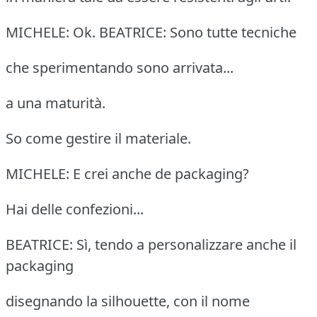
MICHELE: Ok. BEATRICE: Sono tutte tecniche
che sperimentando sono arrivata...
a una maturità.
So come gestire il materiale.
MICHELE: E crei anche de packaging?
Hai delle confezioni...
BEATRICE: Sì, tendo a personalizzare anche il
packaging
disegnando la silhouette, con il nome