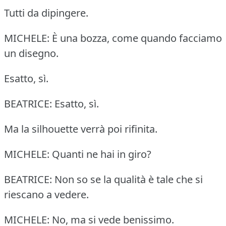
Tutti da dipingere.
MICHELE: È una bozza, come quando facciamo
un disegno.
Esatto, sì.
BEATRICE: Esatto, sì.
Ma la silhouette verrà poi rifinita.
MICHELE: Quanti ne hai in giro?
BEATRICE: Non so se la qualità è tale che si
riescano a vedere.
MICHELE: No, ma si vede benissimo.