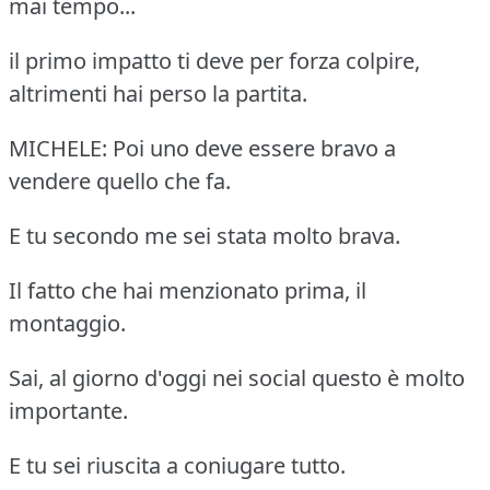
mai tempo...
il primo impatto ti deve per forza colpire,
altrimenti hai perso la partita.
MICHELE: Poi uno deve essere bravo a
vendere quello che fa.
E tu secondo me sei stata molto brava.
Il fatto che hai menzionato prima, il
montaggio.
Sai, al giorno d'oggi nei social questo è molto
importante.
E tu sei riuscita a coniugare tutto.