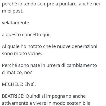
perché io tendo sempre a puntare, anche nei
miei post,
velatamente
a questo concetto qui.
Al quale ho notato che le nuove generazioni
sono molto vicine.
Perché sono nate in un'era di cambiamento
climatico, no?
MICHELE: Eh sì.
BEATRICE: Quindi si impegnano anche
attivamente a vivere in modo sostenibile.