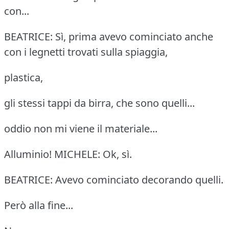
con...
BEATRICE: Sì, prima avevo cominciato anche
con i legnetti trovati sulla spiaggia,
plastica,
gli stessi tappi da birra, che sono quelli...
oddio non mi viene il materiale...
Alluminio! MICHELE: Ok, sì.
BEATRICE: Avevo cominciato decorando quelli.
Però alla fine...