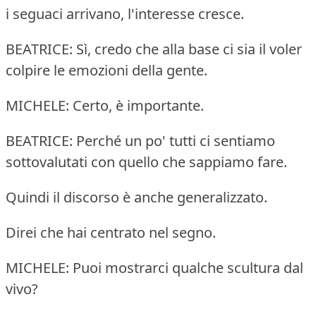
i seguaci arrivano, l'interesse cresce.
BEATRICE: Sì, credo che alla base ci sia il voler
colpire le emozioni della gente.
MICHELE: Certo, è importante.
BEATRICE: Perché un po' tutti ci sentiamo
sottovalutati con quello che sappiamo fare.
Quindi il discorso è anche generalizzato.
Direi che hai centrato nel segno.
MICHELE: Puoi mostrarci qualche scultura dal
vivo?