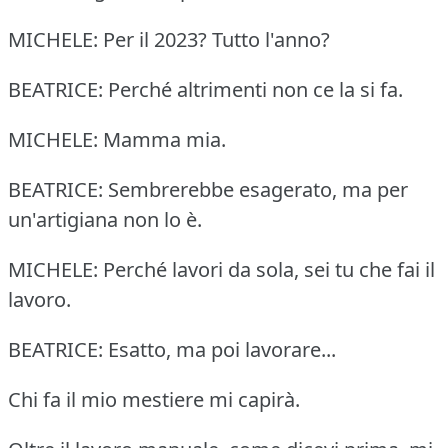
MICHELE: Per il 2023? Tutto l'anno?
BEATRICE: Perché altrimenti non ce la si fa.
MICHELE: Mamma mia.
BEATRICE: Sembrerebbe esagerato, ma per
un'artigiana non lo è.
MICHELE: Perché lavori da sola, sei tu che fai il
lavoro.
BEATRICE: Esatto, ma poi lavorare...
Chi fa il mio mestiere mi capirà.