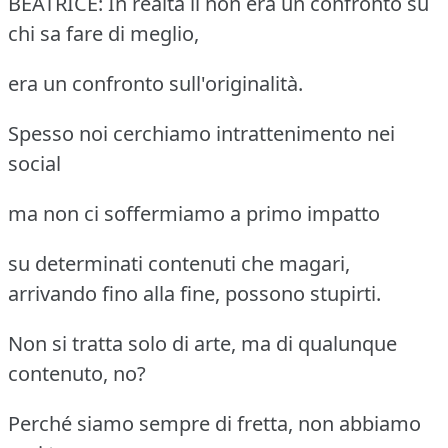
BEATRICE: In realtà lì non era un confronto su
chi sa fare di meglio,
era un confronto sull'originalità.
Spesso noi cerchiamo intrattenimento nei
social
ma non ci soffermiamo a primo impatto
su determinati contenuti che magari,
arrivando fino alla fine, possono stupirti.
Non si tratta solo di arte, ma di qualunque
contenuto, no?
Perché siamo sempre di fretta, non abbiamo