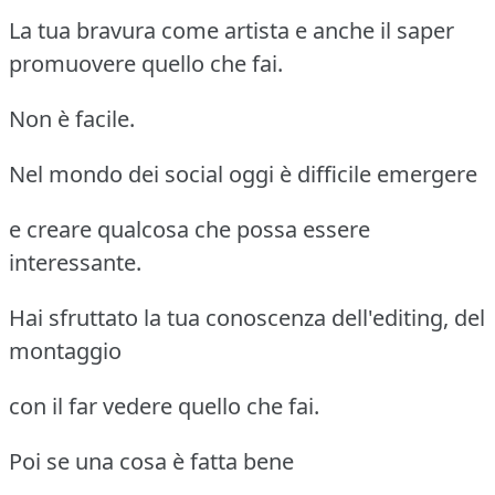
La tua bravura come artista e anche il saper
promuovere quello che fai.
Non è facile.
Nel mondo dei social oggi è difficile emergere
e creare qualcosa che possa essere
interessante.
Hai sfruttato la tua conoscenza dell'editing, del
montaggio
con il far vedere quello che fai.
Poi se una cosa è fatta bene