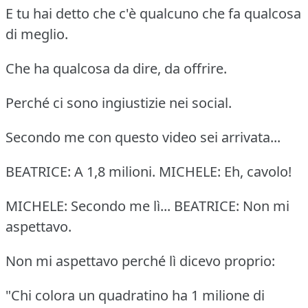
E tu hai detto che c'è qualcuno che fa qualcosa
di meglio.
Che ha qualcosa da dire, da offrire.
Perché ci sono ingiustizie nei social.
Secondo me con questo video sei arrivata...
BEATRICE: A 1,8 milioni. MICHELE: Eh, cavolo!
MICHELE: Secondo me lì... BEATRICE: Non mi
aspettavo.
Non mi aspettavo perché lì dicevo proprio:
"Chi colora un quadratino ha 1 milione di