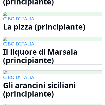
(principiante)
CIBO D’ITALIA
La pizza (principiante)
CIBO D’ITALIA
Il liquore di Marsala
(principiante)
CIBO D’ITALIA
Gli arancini siciliani
(principiante)