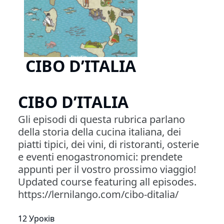
CIBO D’ITALIA
CIBO D’ITALIA
Gli episodi di questa rubrica parlano
della storia della cucina italiana, dei
piatti tipici, dei vini, di ristoranti, osterie
e eventi enogastronomici: prendete
appunti per il vostro prossimo viaggio!
Updated course featuring all episodes.
https://lernilango.com/cibo-ditalia/
12 Уроків