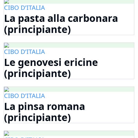
CIBO D’ITALIA
La pasta alla carbonara
(principiante)
CIBO D’ITALIA
Le genovesi ericine
(principiante)
CIBO D’ITALIA
La pinsa romana
(principiante)