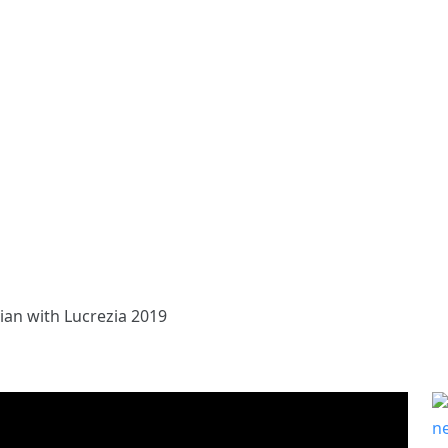
lian with Lucrezia 2019