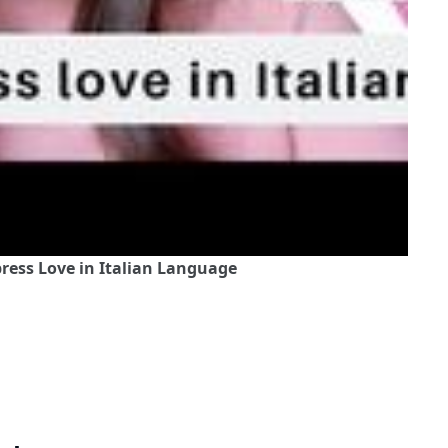
press Love in Italian Language